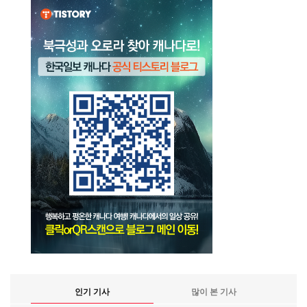
인기 기사
많이 본 기사