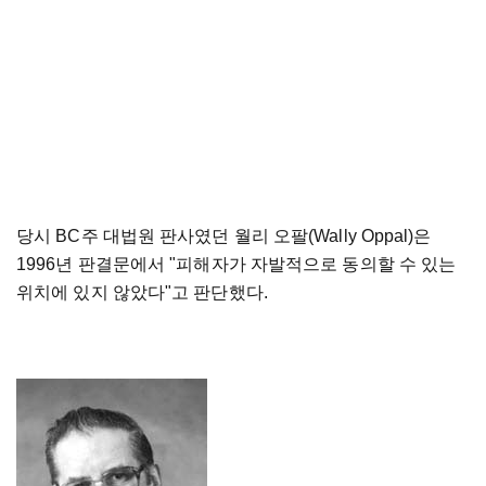
당시 BC주 대법원 판사였던 월리 오팔(Wally Oppal)은
1996년 판결문에서 "피해자가 자발적으로 동의할 수 있는
위치에 있지 않았다"고 판단했다.