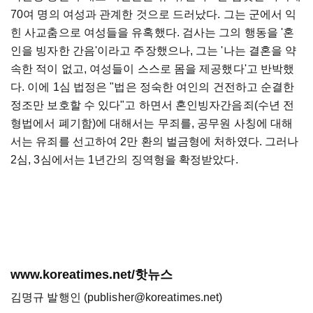
70여 명의 여성과 관계한 것으로 드러났다. 그는 군에서 익
힌 사교춤으로 여성들을 유혹했다. 검사는 그의 행동을 '혼
인을 빙자한 간음'이라고 주장했으나, 그는 '나는 결혼을 약
속한 적이 없고, 여성들이 스스로 몸을 제공했다'고 반박했
다. 이에 1심 법정은 "법은 정숙한 여인의 건전하고 순결한
정조만 보호할 수 있다"고 하면서 혼인빙자간음죄(수년 전
형법에서 폐기함)에 대해서는 무죄를, 공무원 사칭에 대해
서는 유죄를 선고하여 2만 환의 벌금형에 처하였다. 그러나
2심, 3심에서는 1년간의 징역형을 확정받았다.
www.koreatimes.net/핫뉴스
김명규 발행인 (publisher@koreatimes.net)