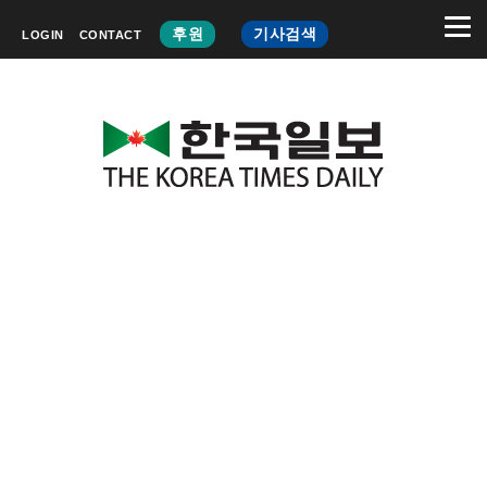
후원
기사검색
LOGIN
CONTACT