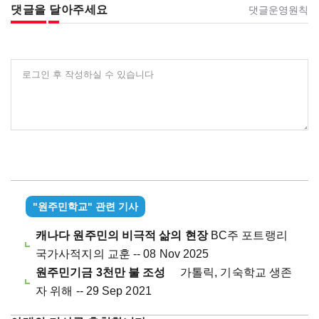
댓글을 달아주세요
댓글운영원칙
로그인 후 작성하실 수 있습니다
"원주민학교" 관련 기사
캐나다 원주민의 비극적 삶의 현장
BC주 포트랭리
국가사적지의 교훈 -- 08 Nov 2025
원주민기금 3천만 불 조성
가톨릭, 기숙학교 생존
자 위해 -- 29 Sep 2021