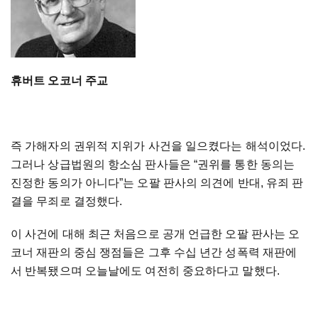
휴버트 오코너 주교
즉 가해자의 권위적 지위가 사건을 일으켰다는 해석이었다.
그러나 상급법원의 항소심 판사들은 “권위를 통한 동의는
진정한 동의가 아니다”는 오팔 판사의 의견에 반대, 유죄 판
결을 무죄로 결정했다.
이 사건에 대해 최근 처음으로 공개 언급한 오팔 판사는 오
코너 재판의 중심 쟁점들은 그후 수십 년간 성폭력 재판에
서 반복됐으며 오늘날에도 여전히 중요하다고 말했다.