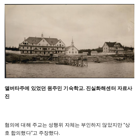
앨버타주에 있었던 원주민 기숙학교.
진실화해센터 자료사
진
혐의에 대해 주교는 성행위 자체는 부인하지 않았지만 “상
호 합의했다”고 주장했다.