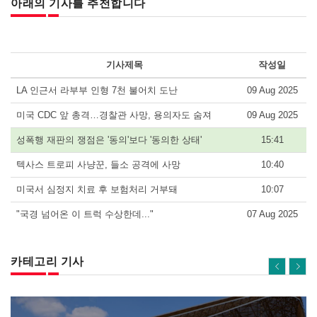
아래의 기사를 추천합니다
기사제목
작성일
LA 인근서 라부부 인형 7천 불어치 도난
09 Aug 2025
미국 CDC 앞 총격…경찰관 사망, 용의자도 숨져
09 Aug 2025
성폭행 재판의 쟁점은 '동의'보다 '동의한 상태'
15:41
텍사스 트로피 사냥꾼, 들소 공격에 사망
10:40
미국서 심정지 치료 후 보험처리 거부돼
10:07
"국경 넘어온 이 트럭 수상한데..."
07 Aug 2025
카테고리 기사