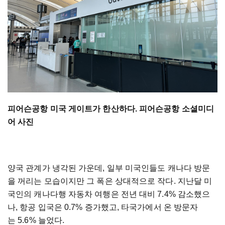
피어슨공항 미국 게이트가 한산하다. 피어슨공항 소셜미디
어 사진
양국 관계가 냉각된 가운데, 일부 미국인들도 캐나다 방문
을 꺼리는 모습이지만 그 폭은 상대적으로 작다. 지난달 미
국인의 캐나다행 자동차 여행은 전년 대비 7.4% 감소했으
나, 항공 입국은 0.7% 증가했고, 타국가에서 온 방문자
는 5.6% 늘었다.