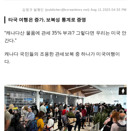
김명규 발행인 (publisher@koreatimes.net)
Aug 11 2025 04:53 PM
타국 여행은 증가, 보복성 통계로 증명
“캐나다산 물품에 관세 35% 부과? 그렇다면 우리는 미국 안
간다.”
캐나다 국민들의 조용한 관세보복 중 하나가 미국여행이
다.