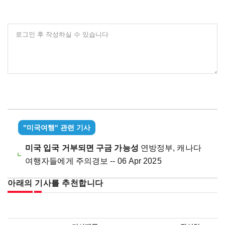
로그인 후 작성하실 수 있습니다
"미국여행" 관련 기사
미국 입국 거부되면 구금 가능성
연방정부, 캐나다
여행자들에게 주의경보 -- 06 Apr 2025
아래의 기사를 추천합니다