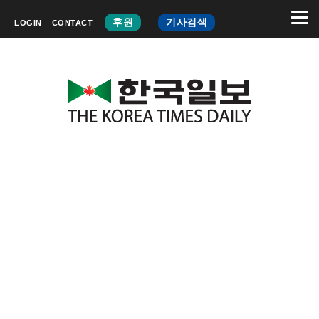
후원
기사검색
LOGIN
CONTACT