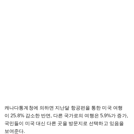
캐나다통계청에 의하면 지난달 항공편을 통한 미국 여행
이 25.8% 감소한 반면, 다른 국가로의 여행은 5.9%가 증가,
국민들이 미국 대신 다른 곳을 방문지로 선택하고 있음을
보여준다.