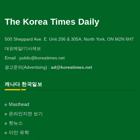
The Korea Times Daily
500 Sheppard Ave. E. Unit 206 & 305A, North York, ON M2N 6H7
대표메일/기사제보
Email : public@koreatimes.net
광고문의(Advertising) :
ad@koreatimes.net
캐나다 한국일보
Masthead
온라인지면 보기
핫뉴스
이민·유학