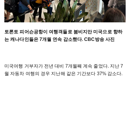
토론토 피어슨공항이 여행객들로 붐비지만 미국으로 향하
는 캐나다인들은 7개월 연속 감소했다. CBC방송 사진
미국여행 거부자가 전년 대비 7개월째 계속 줄었다. 지난 7
월 자동차 여행의 경우 지난해 같은 기간보다 37% 감소다.