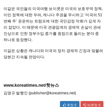
이같은 국민들의 미국여행 보이콧은 미국의 보호무역 정책,
이민 정책에 대한 우려, 캐나다 주권을 무시하고 ‘미국의 51
번째 주’ 운운하는 트럼프에 대한 국민감정 악화가 깊게 자
리 잡았다. 이 때문에 미국 관광업계의 경제적 손실이 관세
인상으로 인한 정부수입 증가를 원점으로 돌리는 분야 중
하나로 등장했다.
이같은 상황은 캐나다와 미국의 정치·경제적 긴장과 맞물려
당분간 지속될 전망이다.
www.koreatimes.net/핫뉴스
김명규 발행인 (publisher@koreatimes.net)
추천
0
비추천
0