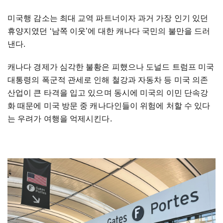
미국행 감소는 최대 교역 파트너이자 과거 가장 인기 있던
휴양지였던 ‘남쪽 이웃’에 대한 캐나다 국민의 불만을 드러
낸다.
캐나다 경제가 심각한 불황은 피했으나 도널드 트럼프 미국
대통령의 폭군적 관세로 인해 철강과 자동차 등 미국 의존
산업이 큰 타격을 입고 있으며 동시에 미국의 이민 단속강
화 때문에 미국 방문 중 캐나다인들이 위험에 처할 수 있다
는 우려가 여행을 억제시킨다.