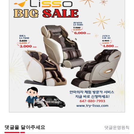
댓글을 달아주세요
댓글운영원칙