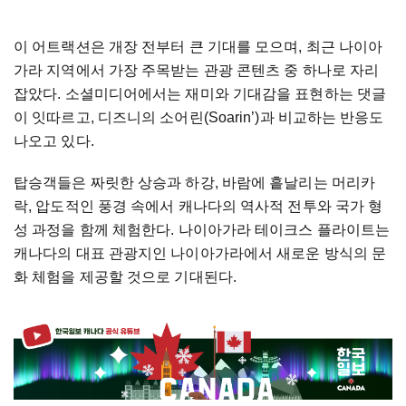
이 어트랙션은 개장 전부터 큰 기대를 모으며, 최근 나이아
가라 지역에서 가장 주목받는 관광 콘텐츠 중 하나로 자리
잡았다. 소셜미디어에서는 재미와 기대감을 표현하는 댓글
이 잇따르고, 디즈니의 소어린(Soarin’)과 비교하는 반응도
나오고 있다.
탑승객들은 짜릿한 상승과 하강, 바람에 흩날리는 머리카
락, 압도적인 풍경 속에서 캐나다의 역사적 전투와 국가 형
성 과정을 함께 체험한다. 나이아가라 테이크스 플라이트는
캐나다의 대표 관광지인 나이아가라에서 새로운 방식의 문
화 체험을 제공할 것으로 기대된다.