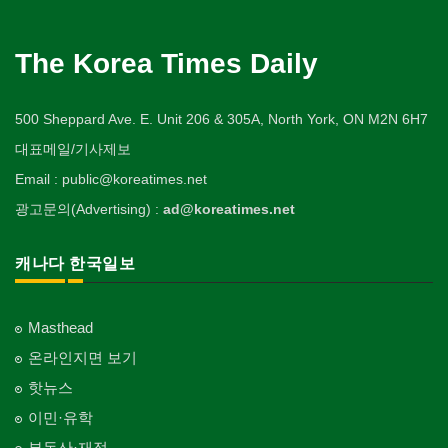
The Korea Times Daily
500 Sheppard Ave. E. Unit 206 & 305A, North York, ON M2N 6H7
대표메일/기사제보
Email : public@koreatimes.net
광고문의(Advertising) :
ad@koreatimes.net
캐나다 한국일보
Masthead
온라인지면 보기
핫뉴스
이민·유학
부동산·재정