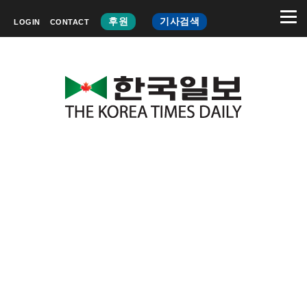
후원
기사검색
LOGIN
CONTACT