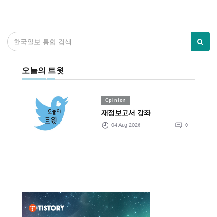
오늘의 트윗
Opinion
재정보고서 강좌
04 Aug 2026
0