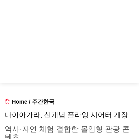
Home
/
주간한국
나이아가라, 신개념 플라잉 시어터 개장
역사·자연 체험 결합한 몰입형 관광 콘
텐츠