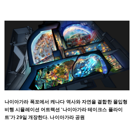
나이아가라 폭포에서 캐나다 역사와 자연을 결합한 몰입형
비행 시뮬레이션 어트랙션 ‘나이아가라 테이크스 플라이
트’가 29일 개장한다. 나이아가라 공원