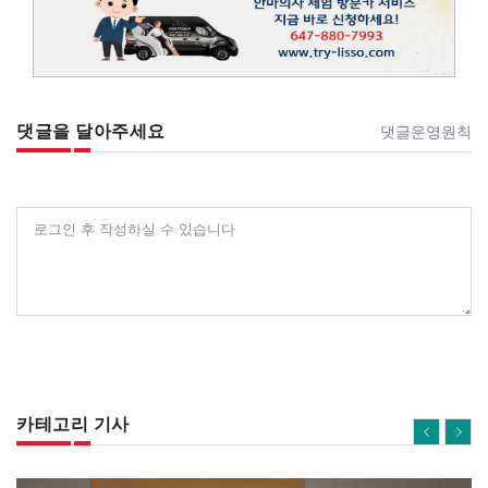
댓글을 달아주세요
댓글운영원칙
로그인 후 작성하실 수 있습니다
카테고리 기사