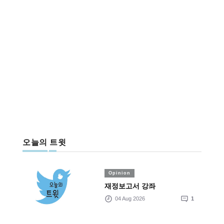
오늘의 트윗
Opinion
재정보고서 강좌
04 Aug 2026
1