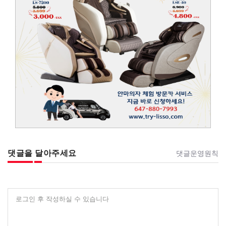
댓글을 달아주세요
댓글운영원칙
로그인 후 작성하실 수 있습니다