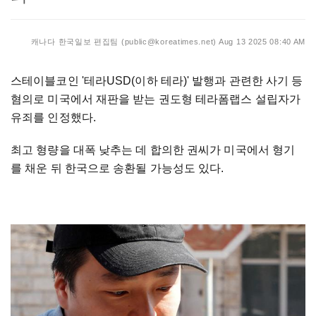
캐나다 한국일보 편집팀 (public@koreatimes.net)
Aug 13 2025 08:40 AM
스테이블코인 '테라USD(이하 테라)' 발행과 관련한 사기 등
혐의로 미국에서 재판을 받는 권도형 테라폼랩스 설립자가
유죄를 인정했다.
최고 형량을 대폭 낮추는 데 합의한 권씨가 미국에서 형기
를 채운 뒤 한국으로 송환될 가능성도 있다.