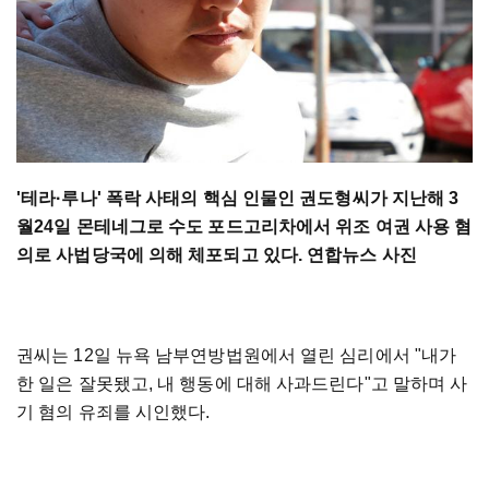
'테라·루나' 폭락 사태의 핵심 인물인 권도형씨가 지난해 3
월24일 몬테네그로 수도 포드고리차에서 위조 여권 사용 혐
의로 사법당국에 의해 체포되고 있다. 연합뉴스 사진
권씨는 12일 뉴욕 남부연방법원에서 열린 심리에서 "내가
한 일은 잘못됐고, 내 행동에 대해 사과드린다"고 말하며 사
기 혐의 유죄를 시인했다.