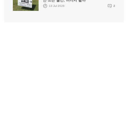
안 쓰는 물건, 어디서 팔까
13 Jul 2026
2