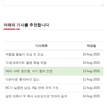
아래의 기사를 추천합니다
기사제목
작성일
여름철 물놀이 조심 또 조심
15 Aug 2025
'드링크메이트' 물병 폭발 위험
15 Aug 2025
'테라 사태' 권도형, 사기 혐의 인정
13 Aug 2025
다운타운 '환각버섯' 업소
11 Aug 2025
BC서 실종된 남성, 8일 만에 극적 구조
11 Aug 2025
같은 대회서 두 복서 뇌손상으로 잇따라 숨져
10 Aug 2025