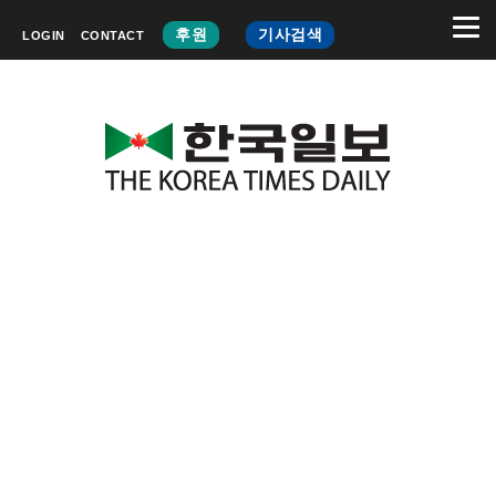
후원
기사검색
LOGIN
CONTACT