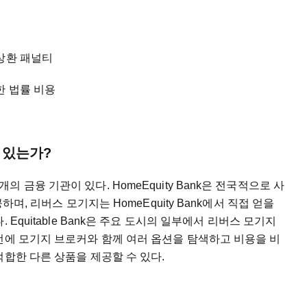
상환 패널티
한 법률 비용
 있는가?
금융 기관이 있다. HomeEquity Bank은 전국적으로 사
하며, 리버스 모기지는 HomeEquity Bank에서 직접 얻을
Equitable Bank은 주요 도시의 일부에서 리버스 모기지
전에 모기지 브로커와 함께 여러 옵션을 탐색하고 비용을 비
적합한 다른 상품을 제공할 수 있다.