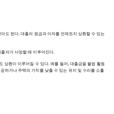
아도 된다. 대출의 원금과 이자를 언제든지 상환할 수 있는
대출자가 사망할 때 이루어진다.
도 상환이 이루어질 수 있다. 예를 들어, 대출금을 불법 활동
공하거나 주택의 가치를 낮출 수 있는 유지 및 수리를 소홀