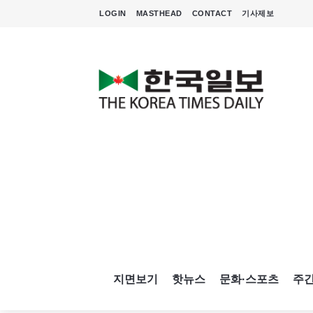
LOGIN
MASTHEAD
CONTACT
기사제보
지면보기
핫뉴스
문화·스포츠
주