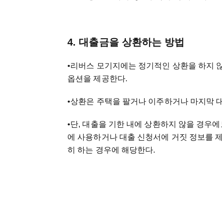
4. 대출금을 상환하는 방법
•리버스 모기지에는 정기적인 상환을 하지 않
옵션을 제공한다.
•상환은 주택을 팔거나 이주하거나 마지막 
•단, 대출을 기한 내에 상환하지 않을 경우에
에 사용하거나 대출 신청서에 거짓 정보를 제
히 하는 경우에 해당한다.