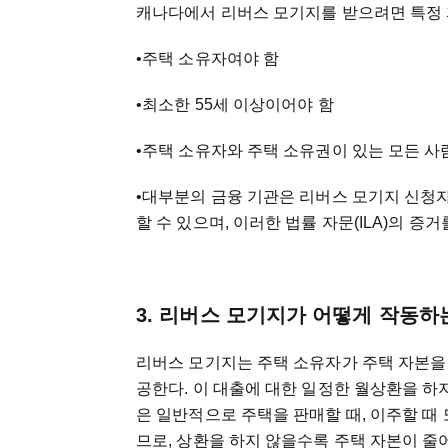
캐나다에서 리버스 모기지를 받으려면 특정 
•주택 소유자여야 함
•최소한 55세 이상이어야 함
•주택 소유자와 주택 소유권이 있는 모든 사
•대부분의 금융 기관은 리버스 모기지 신청
할 수 있으며, 이러한 법률 자문(ILA)의 증거
3. 리버스 모기지가 어떻게 작동하
리버스 모기지는 주택 소유자가 주택 자본을 
공한다. 이 대출에 대한 일정한 월상환을 하
은 일반적으로 주택을 판매할 때, 이주할 때
므로, 상환을 하지 않을수록 주택 자본이 줄어