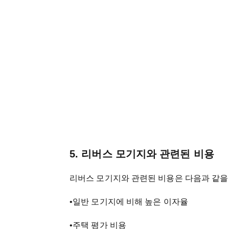
5. 리버스 모기지와 관련된 비용
리버스 모기지와 관련된 비용은 다음과 같을 
•일반 모기지에 비해 높은 이자율
•주택 평가 비용