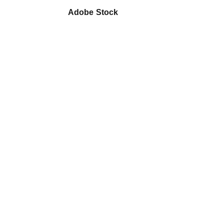
Adobe Stock