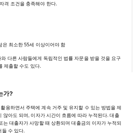
자격 조건을 충족해야 한다.
람은 최소한 55세 이상이어야 함
자와 다른 사람들에게 독립적인 법률 자문을 받을 것을 요구
를 제출할 수도 있다.
는가?
활용하면서 주택에 계속 거주 및 유지할 수 있는 방법을 제
지 않아도 되며, 이자가 시간이 흐름에 따라 누적된다. 대출
 또는 대출자가 사망할 때 상환되며 대출금의 이자가 누적되
들 수 있다.