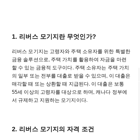
1. 리버스 모기지란 무엇인가?
리버스 모기지는 고령자와 주택 소유자를 위한 특별한
금융 솔루션으로, 주택 가치를 활용하여 자금을 마련
할 수 있는 금융적 도구이다. 주택 소유자는 주택 가치
의 일부 또는 전부를 대출로 받을 수 있으며, 이 대출은
매각할 때 또는 상환할 때 지급된다. 이 대출은 보통
55세 이상의 고령자를 대상으로 하며, 캐나다 정부에
서 규제하고 지원하는 모기지이다.
2. 리버스 모기지의 자격 조건