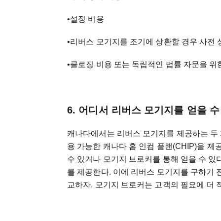
•설정 비용
•리버스 모기지를 조기에 상환할 경우 사전 
•클로징 비용 또는 독립적인 법률 자문을 위
6. 어디서 리버스 모기지를 얻을 수
캐나다에서는 리버스 모기지를 제공하는 두 개의 
용 가능한 캐나다 홈 인컴 플랜(CHIP)을 제공
수 있거나 모기지 브로커를 통해 얻을 수 있다. 
를 제공한다. 이에 리버스 모기지를 구하기 
교하자. 모기지 브로커는 고객의 필요에 더 