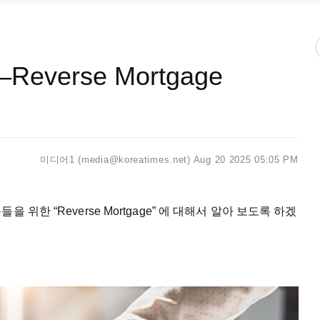
verse Mortgage
미디어1 (media@koreatimes.net)
Aug 20 2025 05:05 PM
위한 “Reverse Mortgage” 에 대해서 알아 보도록 하겠