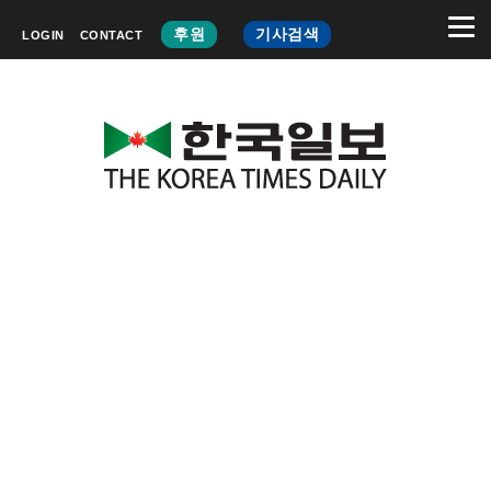
후원
기사검색
LOGIN
CONTACT