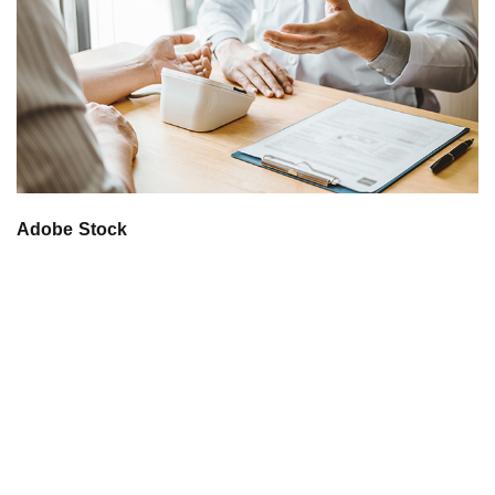
Adobe Stock