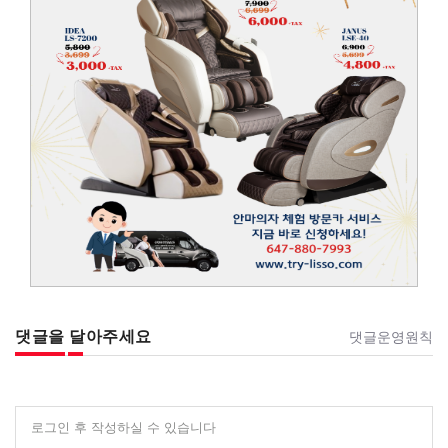
댓글을 달아주세요
댓글운영원칙
로그인 후 작성하실 수 있습니다