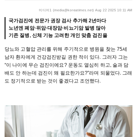
미디어1 (media@koreatimes.net)
Aug 22 2025 10:11 AM
국가검진에 전문가 권장 검사 추가해 2년마다
노년엔 폐암·위암·대장암·비뇨기암 발병 많아
기존 질병, 신체 기능 고려한 개인 맞춤 검진을
당뇨와 고혈압 관리를 위해 주기적으로 병원을 찾는 75세
남자 환자에게 건강검진받길 권한 적이 있다. 그러자 그는
“이 나이에 무슨 검진이에요? 운동도 열심히 하고, 술과 담
배도 안 하는데 검진이 왜 필요한가요?”라며 되물었다. 그래
도 정기적으로 받는 것이 좋겠다고 조언했다.