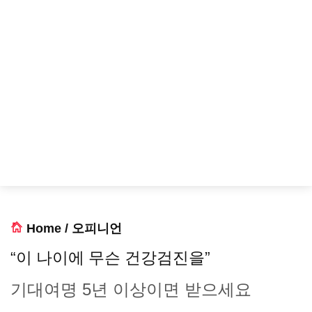
Home
/
오피니언
“이 나이에 무슨 건강검진을”
기대여명 5년 이상이면 받으세요