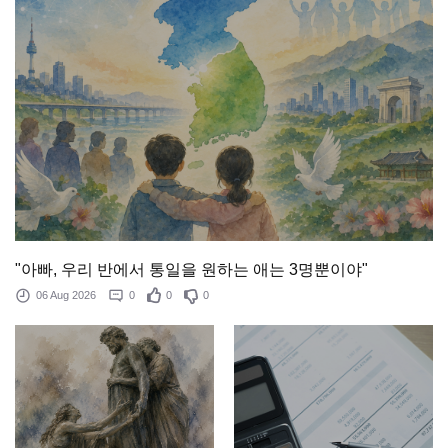
"아빠, 우리 반에서 통일을 원하는 애는 3명뿐이야"
06 Aug 2026
0
0
0