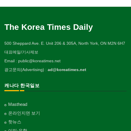
The Korea Times Daily
500 Sheppard Ave. E. Unit 206 & 305A, North York, ON M2N 6H7
대표메일/기사제보
Email : public@koreatimes.net
광고문의(Advertising) :
ad@koreatimes.net
캐나다 한국일보
Masthead
온라인지면 보기
핫뉴스
이민·유학