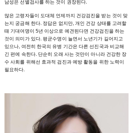
남성은 선별검사를 하는 것이 권장된다.
많은 고령자들이 도대체 언제까지 건강검진을 받는 것이 맞
는지 궁금해 한다. 정답은 없지만, 개인 건강 상태를 고려할
때 기대여명이 5년 이상으로 예견된다면 건강검진을 하는
것이 의미가 있다. 평균수명이 늘면서 노년기가 길어지고
있으나, 여전히 한국의 유병 기간은 다른 선진국과 비교해
긴 편에 속한다. 단순히 오래 사는 것만이 아니라 건강한 장
수 사회를 위해선 효과적 검진과 예방 활동을 위한 노력이
필요하다.