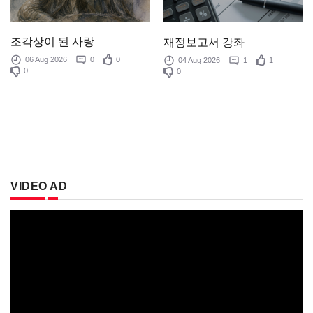
조각상이 된 사랑
재정보고서 강좌
06 Aug 2026
0
0
04 Aug 2026
1
1
0
0
VIDEO AD