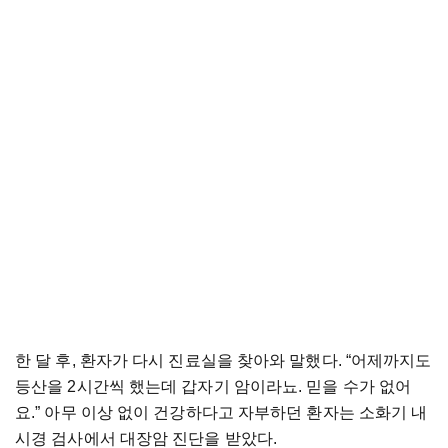
한 달 후, 환자가 다시 진료실을 찾아와 말했다. “어제까지도
등산을 2시간씩 했는데 갑자기 암이라뇨. 믿을 수가 없어
요.” 아무 이상 없이 건강하다고 자부하던 환자는 소화기 내
시경 검사에서 대장암 진단을 받았다.