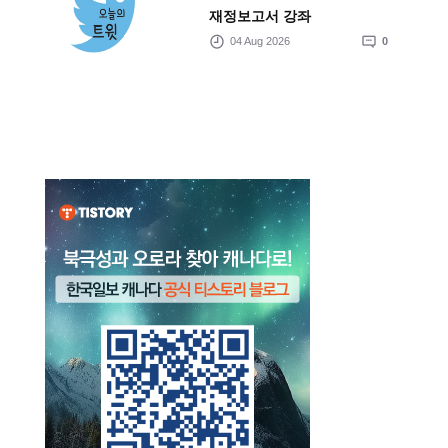
재정보고서 강좌
04 Aug 2026
0