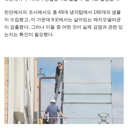
런던에서의 조사에서도 총 49개 냉각탑에서 160개의 샘플
이 수집됐고, 이 가운데 9곳에서는 살아있는 레지오넬라균
이 검출됐다. 그러나 이들 중 어떤 것이 실제 감염과 관련 있
는지는 확인이 필요했다.