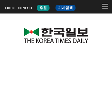
후원
기사검색
LOGIN
CONTACT