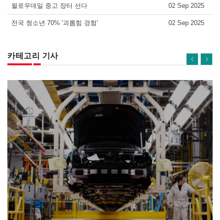
윌로우데일 중고 장터 선다
02 Sep 2025
전국 청소년 70% '괴롭힘 경험'
02 Sep 2025
카테고리 기사