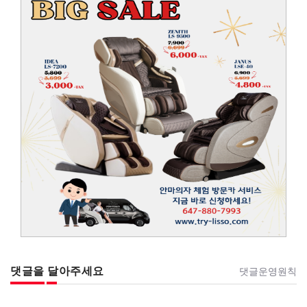
댓글을 달아주세요
댓글운영원칙