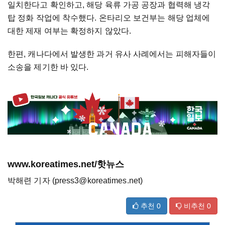
일치한다고 확인하고, 해당 육류 가공 공장과 협력해 냉각
탑 정화 작업에 착수했다. 온타리오 보건부는 해당 업체에
대한 제재 여부는 확정하지 않았다.
한편, 캐나다에서 발생한 과거 유사 사례에서는 피해자들이
소송을 제기한 바 있다.
www.koreatimes.net/핫뉴스
박해련 기자 (press3@koreatimes.net)
추천
0
비추천
0