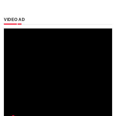
VIDEO AD