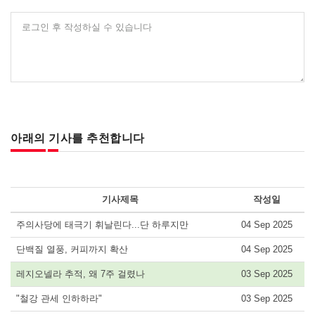
로그인 후 작성하실 수 있습니다
아래의 기사를 추천합니다
기사제목
작성일
주의사당에 태극기 휘날린다...단 하루지만
04 Sep 2025
단백질 열풍, 커피까지 확산
04 Sep 2025
레지오넬라 추적, 왜 7주 걸렸나
03 Sep 2025
"철강 관세 인하하라"
03 Sep 2025