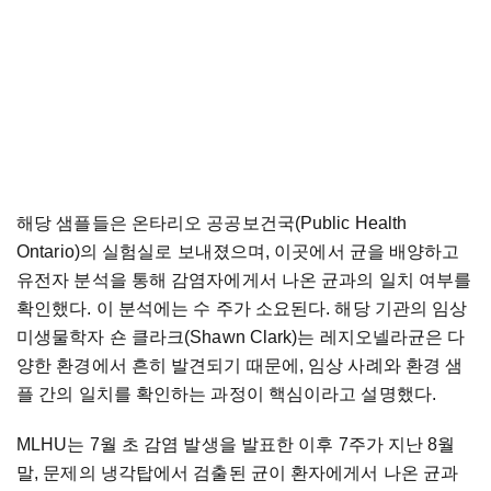
해당 샘플들은 온타리오 공공보건국(Public Health
Ontario)의 실험실로 보내졌으며, 이곳에서 균을 배양하고
유전자 분석을 통해 감염자에게서 나온 균과의 일치 여부를
확인했다. 이 분석에는 수 주가 소요된다. 해당 기관의 임상
미생물학자 숀 클라크(Shawn Clark)는 레지오넬라균은 다
양한 환경에서 흔히 발견되기 때문에, 임상 사례와 환경 샘
플 간의 일치를 확인하는 과정이 핵심이라고 설명했다.
MLHU는 7월 초 감염 발생을 발표한 이후 7주가 지난 8월
말, 문제의 냉각탑에서 검출된 균이 환자에게서 나온 균과