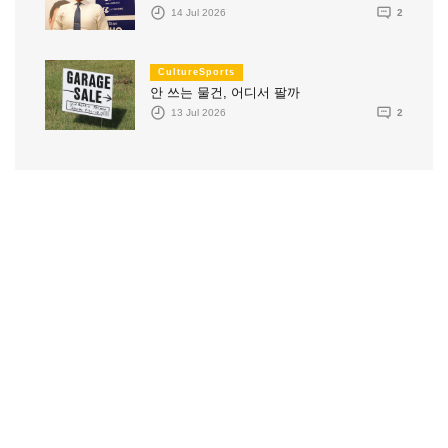
14 Jul 2026
2
CultureSports
안 쓰는 물건, 어디서 팔까
13 Jul 2026
2