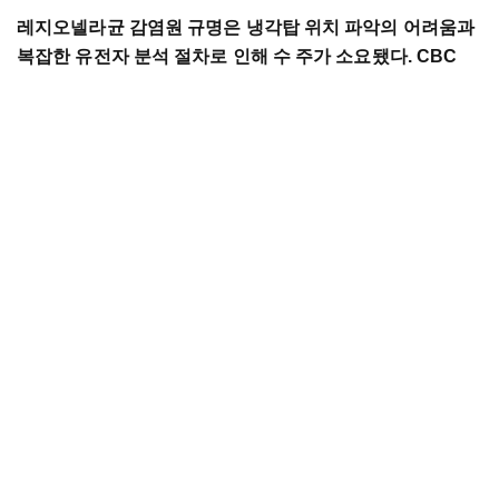
레지오넬라균 감염원 규명은 냉각탑 위치 파악의 어려움과
복잡한 유전자 분석 절차로 인해 수 주가 소요됐다. CBC