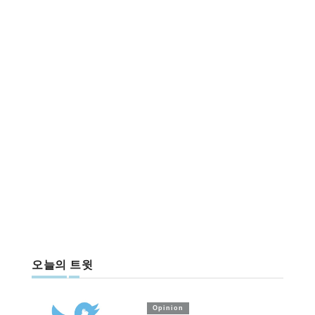
오늘의 트윗
Opinion