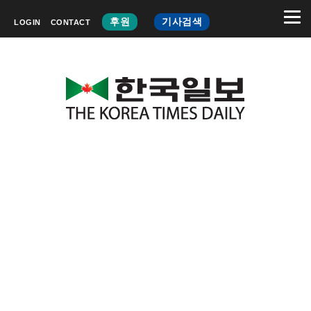
후원
기사검색
LOGIN
CONTACT