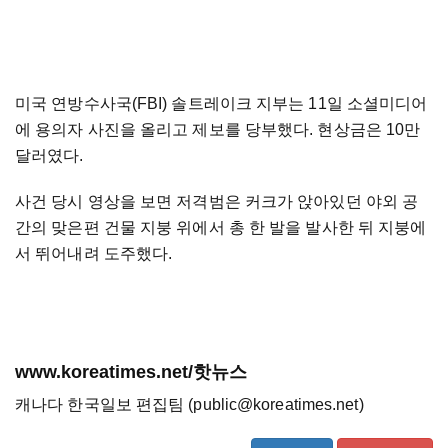
미국 연방수사국(FBI) 솔트레이크 지부는 11일 소셜미디어
에 용의자 사진을 올리고 제보를 당부했다. 현상금은 10만
달러였다.
사건 당시 영상을 보면 저격범은 커크가 앉아있던 야외 공
간의 맞은편 건물 지붕 위에서 총 한 발을 발사한 뒤 지붕에
서 뛰어내려 도주했다.
www.koreatimes.net/핫뉴스
캐나다 한국일보 편집팀 (public@koreatimes.net)