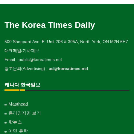
The Korea Times Daily
500 Sheppard Ave. E. Unit 206 & 305A, North York, ON M2N 6H7
대표메일/기사제보
Email : public@koreatimes.net
광고문의(Advertising) :
ad@koreatimes.net
캐나다 한국일보
Masthead
온라인지면 보기
핫뉴스
이민·유학