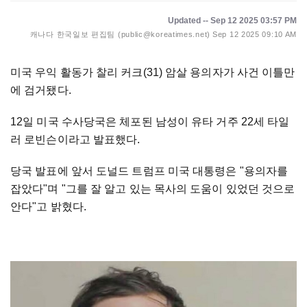
Updated -- Sep 12 2025 03:57 PM
캐나다 한국일보 편집팀 (public@koreatimes.net)
Sep 12 2025 09:10 AM
미국 우익 활동가 찰리 커크(31) 암살 용의자가 사건 이틀만
에 검거됐다.
12일 미국 수사당국은 체포된 남성이 유타 거주 22세 타일
러 로빈슨이라고 발표했다.
당국 발표에 앞서 도널드 트럼프 미국 대통령은 "용의자를
잡았다"며 "그를 잘 알고 있는 목사의 도움이 있었던 것으로
안다"고 밝혔다.