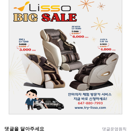
댓글을 달아주세요
댓글운영원칙