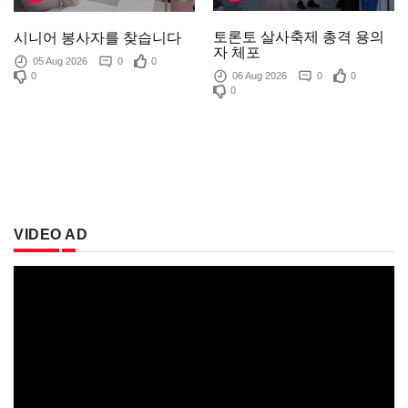
토론토 살사축제 총격 용의
시니어 봉사자를 찾습니다
자 체포
05 Aug 2026
0
0
0
06 Aug 2026
0
0
0
VIDEO AD