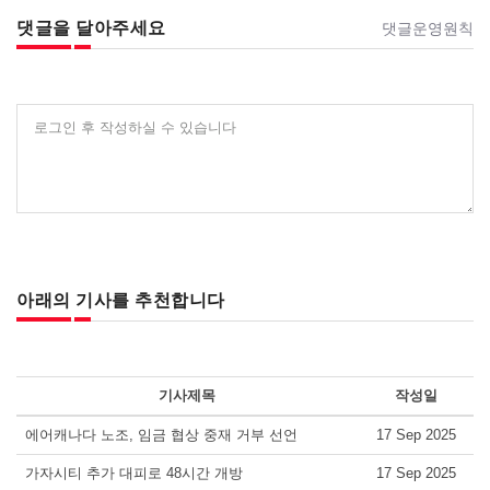
댓글을 달아주세요
댓글운영원칙
로그인 후 작성하실 수 있습니다
아래의 기사를 추천합니다
기사제목
작성일
에어캐나다 노조, 임금 협상 중재 거부 선언
17 Sep 2025
가자시티 추가 대피로 48시간 개방
17 Sep 2025