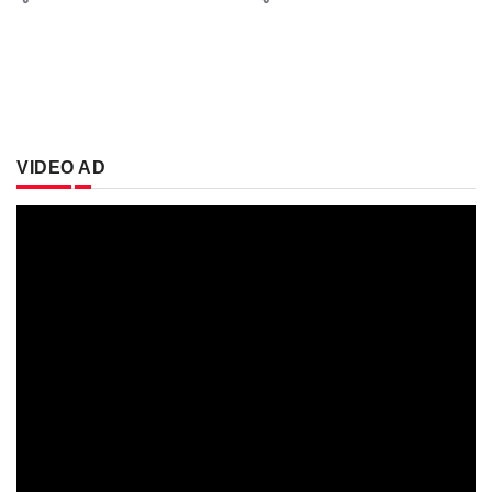
VIDEO AD