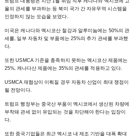
트럼프 대통령은 지난 1월 취임 직후 캐나다와 멕시코에 고
율의 관세를 부과하는 등 북미 국가 간 자유무역 시스템을
인정하지 않는 모습을 보였다.
미국은 캐나다와 멕시코산 철강과 알루미늄에는 50%의 관
세를, 일부 자동차 및 부품에는 25%의 추가 관세를 부과했
다.
또한 USMCA 기준을 충족하지 못하는 멕시코산 제품에는
25%, 캐나다산 제품에는 35%의 관세를 적용하고 있다.
USMCA 재협상이 이뤄질 경우 자동차 산업이 최대 쟁점이
될 전망이다.
트럼프 행정부는 중국산 부품이 멕시코에서 생산된 차량에
부착돼 관세 없이 유입되는 것을 차단해야 한다는 입장이
다.
또한 중국기업들은 최근 멕시코 내 제조 기반을 대폭 확대