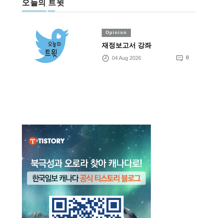
오늘의 트윗
Opinion
재정보고서 강좌
04 Aug 2026
0