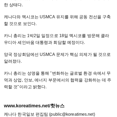
한 상태다.
캐나다와 멕시코는 USMCA 유지를 위해 공동 전선을 구축
할 것으로 보인다.
카니 총리는 1박2일 일정으로 18일 멕시코를 방문해 클라
우디아 셰인바움 대통령과 회담할 예정이다.
양국 정상회담에선 USMCA 문제가 핵심 의제가 될 것으로
알려졌다.
카니 총리는 성명을 통해 "변화하는 글로벌 환경 속에서 무
역과 상업, 안보, 에너지 부문에서의 협력을 강화하는 데 주
력할 것"이라고 밝혔다.
www.koreatimes.net/핫뉴스
캐나다 한국일보 편집팀 (public@koreatimes.net)