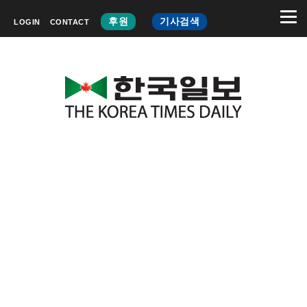
후원
기사검색
LOGIN
CONTACT