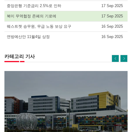
중앙은행 기준금리 2.5%로 인하
17 Sep 2025
북미 무역협정 존폐의 기로에
17 Sep 2025
웨스트젯 승무원, 무급 노동 보상 요구
16 Sep 2025
연방예산안 11월4일 상정
16 Sep 2025
카테고리 기사