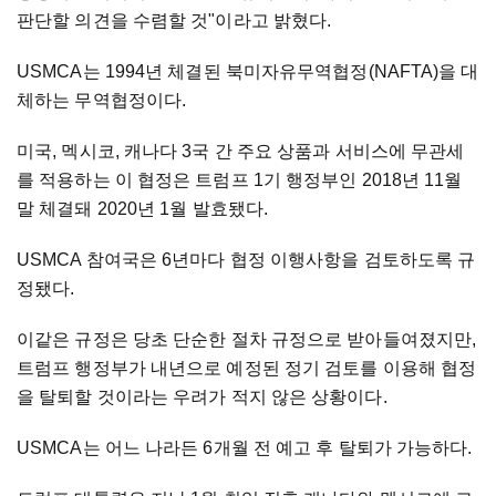
판단할 의견을 수렴할 것"이라고 밝혔다.
USMCA는 1994년 체결된 북미자유무역협정(NAFTA)을 대
체하는 무역협정이다.
미국, 멕시코, 캐나다 3국 간 주요 상품과 서비스에 무관세
를 적용하는 이 협정은 트럼프 1기 행정부인 2018년 11월
말 체결돼 2020년 1월 발효됐다.
USMCA 참여국은 6년마다 협정 이행사항을 검토하도록 규
정됐다.
이같은 규정은 당초 단순한 절차 규정으로 받아들여졌지만,
트럼프 행정부가 내년으로 예정된 정기 검토를 이용해 협정
을 탈퇴할 것이라는 우려가 적지 않은 상황이다.
USMCA는 어느 나라든 6개월 전 예고 후 탈퇴가 가능하다.