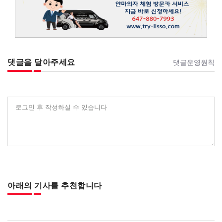
댓글을 달아주세요
댓글운영원칙
로그인 후 작성하실 수 있습니다
아래의 기사를 추천합니다