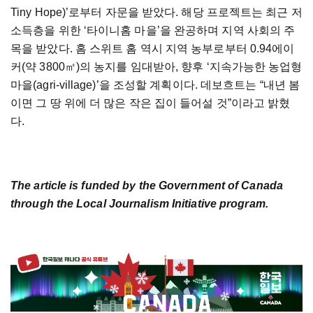
Tiny Hope)’로부터 자문을 받았다. 해당 프로젝트는 최근 저
소득층을 위한 ‘타이니홈 마을’을 완공하며 지역 사회의 주
목을 받았다. 홈 스위트 홈 역시 지역 농부로부터 0.94에이
커(약 3800㎡)의 농지를 임대받아, 향후 ‘지속가능한 농업형
마을(agri-village)’을 조성할 계획이다. 데보흐트는 “내년 봄
이면 그 땅 위에 더 많은 작은 집이 들어설 것”이라고 밝혔
다.
The article is funded by the Government of Canada
through the Local Journalism Initiative program.