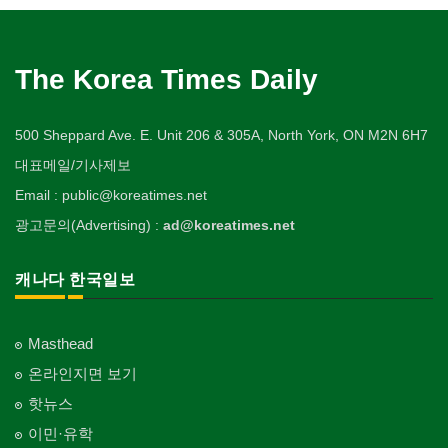
The Korea Times Daily
500 Sheppard Ave. E. Unit 206 & 305A, North York, ON M2N 6H7
대표메일/기사제보
Email : public@koreatimes.net
광고문의(Advertising) :
ad@koreatimes.net
캐나다 한국일보
Masthead
온라인지면 보기
핫뉴스
이민·유학