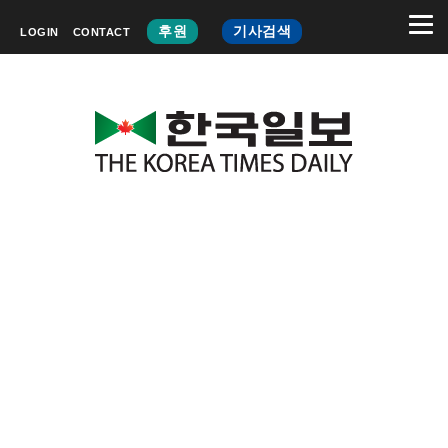
후원
기사검색
LOGIN
CONTACT