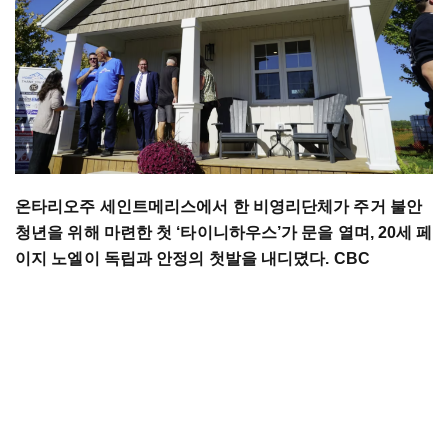
온타리오주 세인트메리스에서 한 비영리단체가 주거 불안
청년을 위해 마련한 첫 ‘타이니하우스’가 문을 열며, 20세 페
이지 노엘이 독립과 안정의 첫발을 내디뎠다. CBC