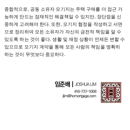
종합적으로, 공동 소유자 모기지는 주택 구매를 더 접근 가
능하게 만드는 잠재적인 해결책일 수 있지만, 장단점을 신
중하게 고려해야 한다. 또한, 모기지 협정을 작성하고 서면
으로 정리하여 모든 소유자가 자신의 금전적 책임을 알 수
있도록 하는 것이 좋다. 생활 및 재정 상황이 언제든 변할 수
있으므로 모기지 계약을 통해 모든 사람의 책임을 명확히
하는 것이 무엇보다 중요하다.