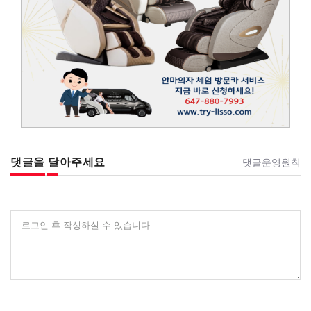
댓글을 달아주세요
댓글운영원칙
로그인 후 작성하실 수 있습니다