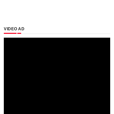
VIDEO AD