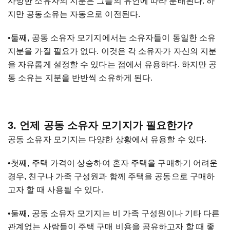
사망한 소유자의 지분은 그들의 유언에 따라 분배된다. 하
지만 공동소유는 자동으로 이전된다.
•둘째, 공동 소유자 모기지에서는 소유자들이 동일한 소유
지분을 가질 필요가 없다. 이것은 각 소유자가 자신의 지분
을 자유롭게 설정할 수 있다는 점에서 유용하다. 하지만 공
동 소유는 지분을 반반씩 소유하게 된다.
3. 언제 공동 소유자 모기지가 필요한가?
공동 소유자 모기지는 다양한 상황에서 유용할 수 있다.
•첫째, 주택 가격이 상승하여 혼자 주택을 구매하기 어려운
경우, 친구나 가족 구성원과 함께 주택을 공동으로 구매하
고자 할 때 사용될 수 있다.
•둘째, 공동 소유자 모기지는 비 가족 구성원이나 기타 다른
관계없는 사람들이 주택 구매 비용을 공유하고자 할 때 좋