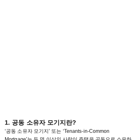
1. 공동 소유자 모기지란?
‘공동 소유자 모기지’ 또는 ‘Tenants-in-Common
Mortgage’는 두 명 이상의 사람이 주택을 공동으로 소유하