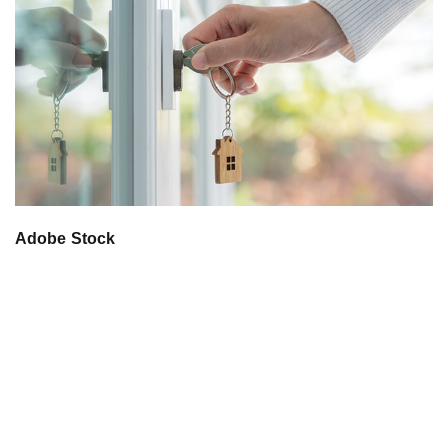
Adobe Stock