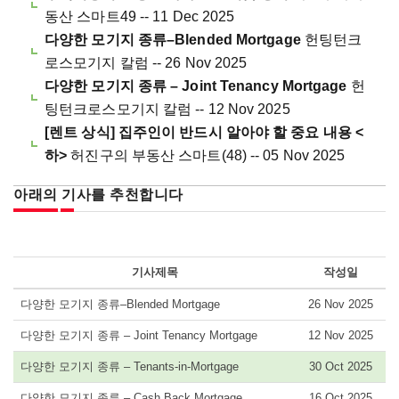
동산 스마트49 -- 11 Dec 2025
다양한 모기지 종류–Blended Mortgage
헌팅턴크
로스모기지 칼럼 -- 26 Nov 2025
다양한 모기지 종류 – Joint Tenancy Mortgage
헌
팅턴크로스모기지 칼럼 -- 12 Nov 2025
[렌트 상식] 집주인이 반드시 알아야 할 중요 내용 <
하>
허진구의 부동산 스마트(48) -- 05 Nov 2025
아래의 기사를 추천합니다
기사제목
작성일
다양한 모기지 종류–Blended Mortgage
26 Nov 2025
다양한 모기지 종류 – Joint Tenancy Mortgage
12 Nov 2025
다양한 모기지 종류 – Tenants-in-Mortgage
30 Oct 2025
다양한 모기지 종류 – Cash Back Mortgage
16 Oct 2025