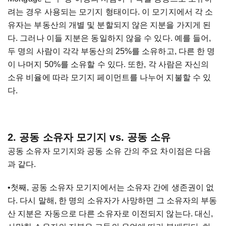
려는 경우 사용되는 모기지 형태이다. 이 모기지에서 각 소
유자는 부동산의 개별 및 분할되지 않은 지분을 가지게 된
다. 그러나 이들 지분은 동일하지 않을 수 있다. 예를 들어,
두 명의 사람이 각각 부동산의 25%를 소유하고, 다른 한 명
이 나머지 50%를 소유할 수 있다. 또한, 각 사람은 자신의
소유 비율에 따라 모기지 페이먼트를 나누어 지불할 수 있
다.
2. 공동 소유자 모기지 vs. 공동 소유
공동 소유자 모기지와 공동 소유 간의 주요 차이점은 다음
과 같다.
•첫째, 공동 소유자 모기지에서는 소유자 간에 생존권이 없
다. 다시 말해, 한 명의 소유자가 사망하면 그 소유자의 부동
산 지분은 자동으로 다른 소유자로 이전되지 않는다. 대신,