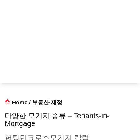
Home
/
부동산·재정
다양한 모기지 종류 – Tenants-in-
Mortgage
헌팅턴크로스모기지 칼럼