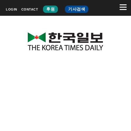
후원
기사검색
LOGIN
CONTACT