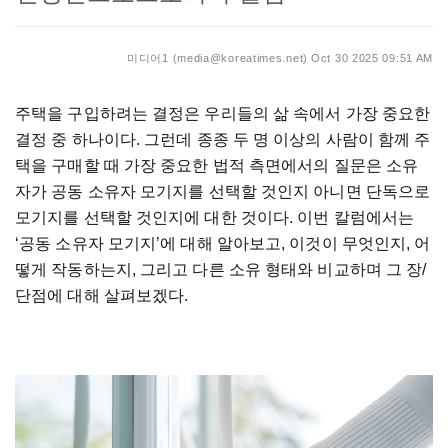
미디어1 (media@koreatimes.net)
Oct 30 2025 09:51 AM
주택을 구입하려는 결정은 우리들의 삶 속에서 가장 중요한
결정 중 하나이다. 그런데 종종 두 명 이상의 사람이 함께 주
택을 구매할 때 가장 중요한 법적 측면에서의 질문은 소유
자가 공동 소유자 모기지를 선택할 것인지 아니면 단독으로
모기지를 선택할 것인지에 대한 것이다. 이번 칼럼에서는
‘공동 소유자 모기지’에 대해 알아보고, 이것이 무엇인지, 어
떻게 작동하는지, 그리고 다른 소유 형태와 비교하며 그 장/
단점에 대해 살펴보겠다.