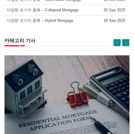
다양한 모기지 종류 – Collateral Mortgage
30 Sep 2025
다양한 모기지 종류 – Hybrid Mortgage
18 Sep 2025
카테고리 기사