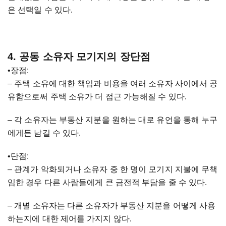
은 선택일 수 있다.
4. 공동 소유자 모기지의 장단점
•장점:
– 주택 소유에 대한 책임과 비용을 여러 소유자 사이에서 공
유함으로써 주택 소유가 더 접근 가능해질 수 있다.
– 각 소유자는 부동산 지분을 원하는 대로 유언을 통해 누구
에게든 남길 수 있다.
•단점:
– 관계가 악화되거나 소유자 중 한 명이 모기지 지불에 무책
임한 경우 다른 사람들에게 큰 금전적 부담을 줄 수 있다.
– 개별 소유자는 다른 소유자가 부동산 지분을 어떻게 사용
하는지에 대한 제어를 가지지 않다.