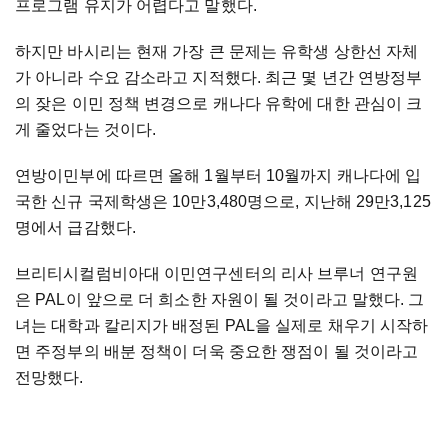
프로그램 유지가 어렵다고 말했다.
하지만 바시리는 현재 가장 큰 문제는 유학생 상한선 자체
가 아니라 수요 감소라고 지적했다. 최근 몇 년간 연방정부
의 잦은 이민 정책 변경으로 캐나다 유학에 대한 관심이 크
게 줄었다는 것이다.
연방이민부에 따르면 올해 1월부터 10월까지 캐나다에 입
국한 신규 국제학생은 10만3,480명으로, 지난해 29만3,125
명에서 급감했다.
브리티시컬럼비아대 이민연구센터의 리사 브루너 연구원
은 PAL이 앞으로 더 희소한 자원이 될 것이라고 말했다. 그
녀는 대학과 칼리지가 배정된 PAL을 실제로 채우기 시작하
면 주정부의 배분 정책이 더욱 중요한 쟁점이 될 것이라고
전망했다.