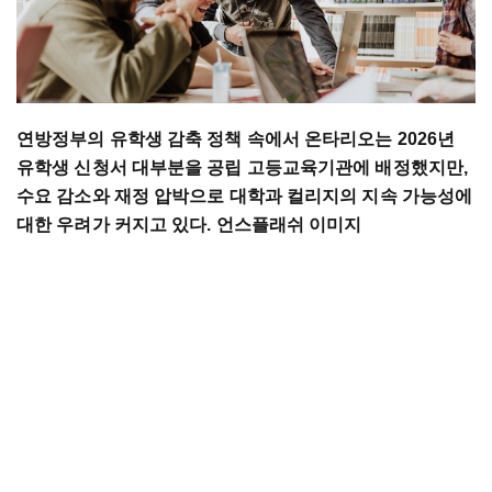
연방정부의 유학생 감축 정책 속에서 온타리오는 2026년
유학생 신청서 대부분을 공립 고등교육기관에 배정했지만,
수요 감소와 재정 압박으로 대학과 컬리지의 지속 가능성에
대한 우려가 커지고 있다. 언스플래쉬 이미지