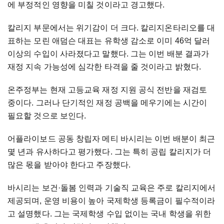
에 부정적인 영향을 미칠 것이라고 경고했다.
칼리지 부문에서는 위기감이 더 크다. 칼리지온타리오를 대
표하는 모린 애덤슨 대표는 유학생 감소로 이미 46억 달러
이상의 수입이 사라졌다고 말했다. 그는 이번 배분 결과가
재정 지속 가능성에 심각한 타격을 줄 것이라고 밝혔다.
온주정부는 현재 고등교육 재정 지원 공식 전반을 재검토
중이다. 그러나 단기적인 재정 공백을 메우기에는 시간이
필요할 것으로 보인다.
어플라이보드 공동 창립자 메티 바시리는 이번 배분이 최근
몇 년과 유사하다고 평가했다. 그는 특히 공립 칼리지가 더
많은 몫을 받아야 한다고 주장했다.
바시리는 보건·돌봄 인력과 기술직 교육은 주로 칼리지에서
제공되며, 운영 비용이 높아 국제학생 등록금이 필수적이라
고 설명했다. 그는 국제학생 수입 없이는 국내 학생을 위한