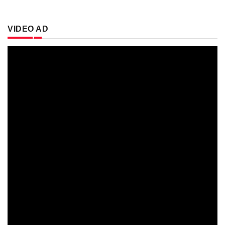
VIDEO AD