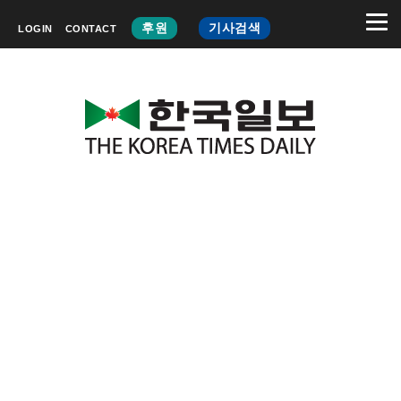
후원
기사검색
LOGIN
CONTACT