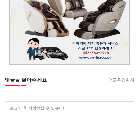
댓글을 달아주세요
댓글운영원칙
로그인 후 작성하실 수 있습니다