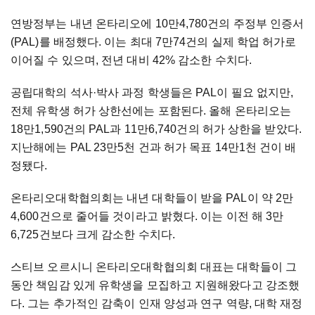
연방정부는 내년 온타리오에 10만4,780건의 주정부 인증서
(PAL)를 배정했다. 이는 최대 7만74건의 실제 학업 허가로
이어질 수 있으며, 전년 대비 42% 감소한 수치다.
공립대학의 석사·박사 과정 학생들은 PAL이 필요 없지만,
전체 유학생 허가 상한선에는 포함된다. 올해 온타리오는
18만1,590건의 PAL과 11만6,740건의 허가 상한을 받았다.
지난해에는 PAL 23만5천 건과 허가 목표 14만1천 건이 배
정됐다.
온타리오대학협의회는 내년 대학들이 받을 PAL이 약 2만
4,600건으로 줄어들 것이라고 밝혔다. 이는 이전 해 3만
6,725건보다 크게 감소한 수치다.
스티브 오르시니 온타리오대학협의회 대표는 대학들이 그
동안 책임감 있게 유학생을 모집하고 지원해왔다고 강조했
다. 그는 추가적인 감축이 인재 양성과 연구 역량, 대학 재정