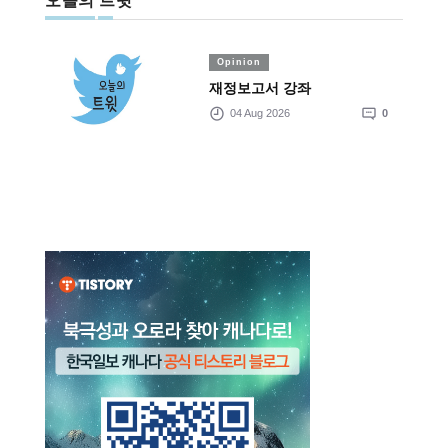
오늘의 트윗
Opinion
재정보고서 강좌
04 Aug 2026
0