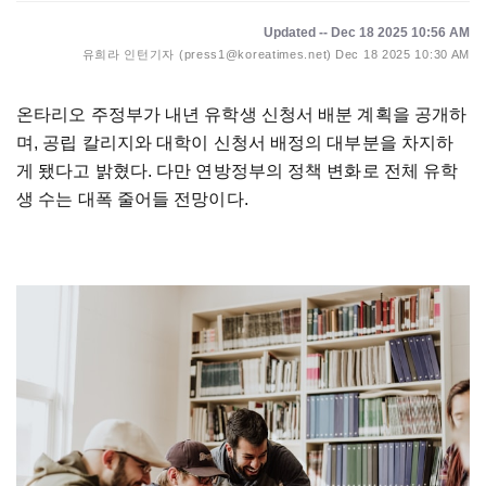
Updated -- Dec 18 2025 10:56 AM
유희라 인턴기자 (press1@koreatimes.net)
Dec 18 2025 10:30 AM
온타리오 주정부가 내년 유학생 신청서 배분 계획을 공개하
며, 공립 칼리지와 대학이 신청서 배정의 대부분을 차지하
게 됐다고 밝혔다. 다만 연방정부의 정책 변화로 전체 유학
생 수는 대폭 줄어들 전망이다.