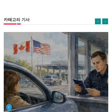
카테고리 기사
I