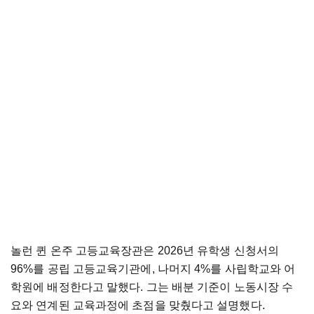
놀런 퀸 온주 고등교육장관은 2026년 유학생 신청서의
96%를 공립 고등교육기관에, 나머지 4%를 사립학교와 어
학원에 배정한다고 말했다. 그는 배분 기준이 노동시장 수
요와 연계된 교육과정에 초점을 맞췄다고 설명했다.