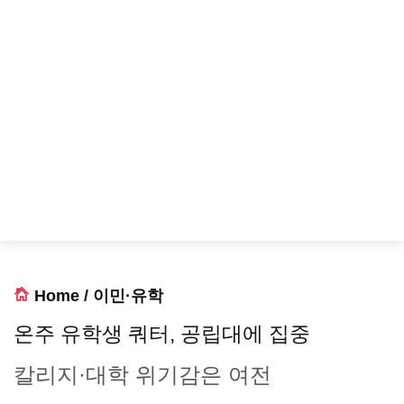
Home
/
이민·유학
온주 유학생 쿼터, 공립대에 집중
칼리지·대학 위기감은 여전