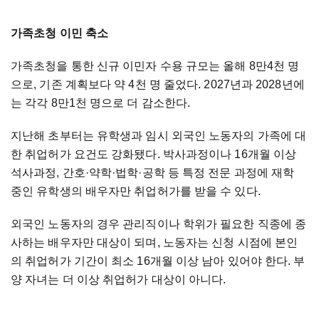
가족초청 이민 축소
가족초청을 통한 신규 이민자 수용 규모는 올해 8만4천 명
으로, 기존 계획보다 약 4천 명 줄었다. 2027년과 2028년에
는 각각 8만1천 명으로 더 감소한다.
지난해 초부터는 유학생과 임시 외국인 노동자의 가족에 대
한 취업허가 요건도 강화됐다. 박사과정이나 16개월 이상
석사과정, 간호·약학·법학·공학 등 특정 전문 과정에 재학
중인 유학생의 배우자만 취업허가를 받을 수 있다.
외국인 노동자의 경우 관리직이나 학위가 필요한 직종에 종
사하는 배우자만 대상이 되며, 노동자는 신청 시점에 본인
의 취업허가 기간이 최소 16개월 이상 남아 있어야 한다. 부
양 자녀는 더 이상 취업허가 대상이 아니다.