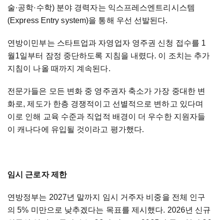
술·공학·수학) 분야 경력자는 익스프레스엔트리시스템
(Express Entry system)을 통해 우선 선발된다.
연방이민부는 스타트업과 자영업자 영주권 신청 접수를 1
월1일부터 잠정 중단하도록 지침을 내렸다. 이 조치는 추가
지침이 나올 때까지 계속된다.
전문가들은 모든 변화 중 영주권자 축소가 가장 중대한 변
화로, 제도가 한층 경쟁적이고 선별적으로 변하고 있다며
이로 인해 교육 수준과 직업적 배경이 더 우수한 지원자들
이 캐나다에 유입될 것이라고 평가했다.
임시 근로자 제한
연방정부는 2027년 말까지 임시 거주자 비중을 전체 인구
의 5% 미만으로 낮추겠다는 목표를 제시했다. 2026년 신규