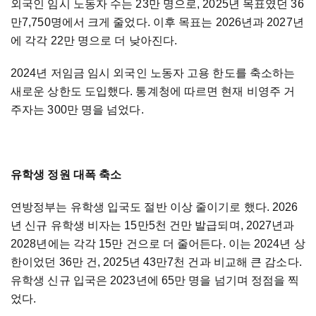
외국인 임시 노동자 수는 23만 명으로, 2025년 목표였던 36
만7,750명에서 크게 줄었다. 이후 목표는 2026년과 2027년
에 각각 22만 명으로 더 낮아진다.
2024년 저임금 임시 외국인 노동자 고용 한도를 축소하는
새로운 상한도 도입했다. 통계청에 따르면 현재 비영주 거
주자는 300만 명을 넘었다.
유학생 정원 대폭 축소
연방정부는 유학생 입국도 절반 이상 줄이기로 했다. 2026
년 신규 유학생 비자는 15만5천 건만 발급되며, 2027년과
2028년에는 각각 15만 건으로 더 줄어든다. 이는 2024년 상
한이었던 36만 건, 2025년 43만7천 건과 비교해 큰 감소다.
유학생 신규 입국은 2023년에 65만 명을 넘기며 정점을 찍
었다.