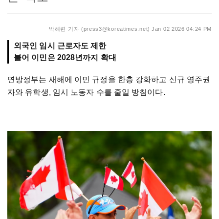
박해련 기자 (press3@koreatimes.net)
Jan 02 2026 04:24 PM
외국인 임시 근로자도 제한
불어 이민은 2028년까지 확대
연방정부는 새해에 이민 규정을 한층 강화하고 신규 영주권
자와 유학생, 임시 노동자 수를 줄일 방침이다.