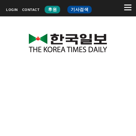
후원
기사검색
LOGIN
CONTACT