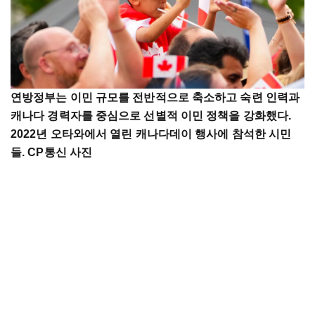
연방정부는 이민 규모를 전반적으로 축소하고 숙련 인력과
캐나다 경력자를 중심으로 선별적 이민 정책을 강화했다.
2022년 오타와에서 열린 캐나다데이 행사에 참석한 시민
들. CP통신 사진