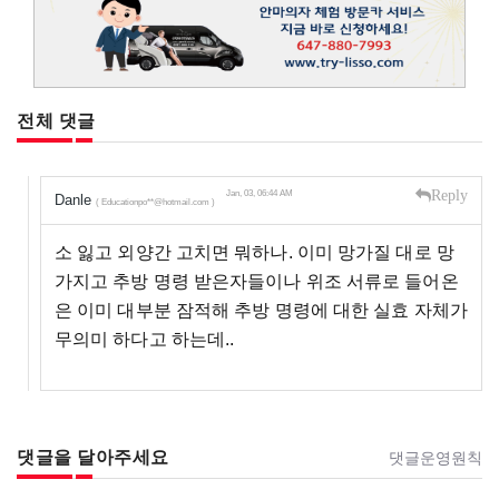
전체 댓글
Reply
Jan, 03, 06:44 AM
Danle
( Educationpo**@hotmail.com )
소 잃고 외양간 고치면 뭐하나. 이미 망가질 대로 망
가지고 추방 명령 받은자들이나 위조 서류로 들어온
은 이미 대부분 잠적해 추방 명령에 대한 실효 자체가
무의미 하다고 하는데..
댓글을 달아주세요
댓글운영원칙