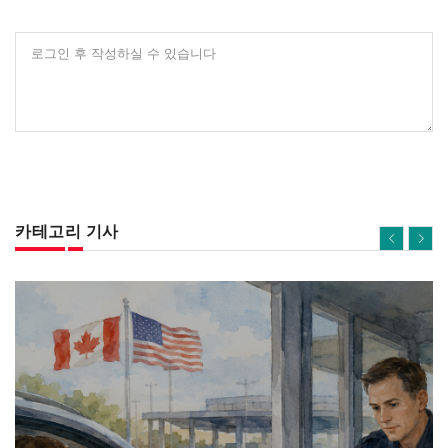
로그인 후 작성하실 수 있습니다
카테고리 기사