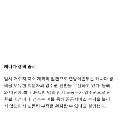
캐나다 경력 중시
임시 거주자 축소 계획의 일환으로 연방이민부는 캐나다 경
력을 보유한 지원자의 영주권 전환을 우선하고 있다. 올해
와 내년에 최대 3만3천 명의 임시 노동자가 영주권으로 전
환될 예정이다. 정부는 이를 통해 공공서비스 부담을 늘리
지 않으면서 노동력 부족을 완화할 수 있다고 설명했다.