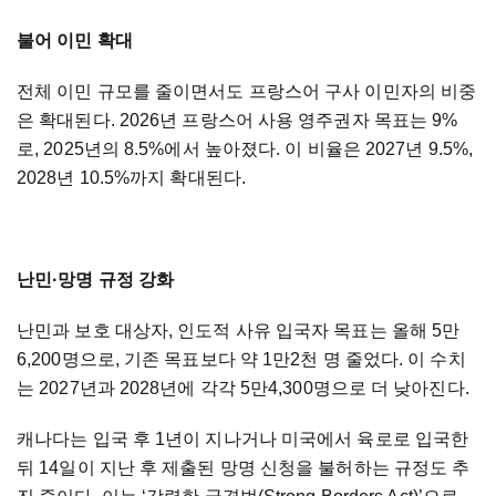
불어 이민 확대
전체 이민 규모를 줄이면서도 프랑스어 구사 이민자의 비중
은 확대된다. 2026년 프랑스어 사용 영주권자 목표는 9%
로, 2025년의 8.5%에서 높아졌다. 이 비율은 2027년 9.5%,
2028년 10.5%까지 확대된다.
난민·망명 규정 강화
난민과 보호 대상자, 인도적 사유 입국자 목표는 올해 5만
6,200명으로, 기존 목표보다 약 1만2천 명 줄었다. 이 수치
는 2027년과 2028년에 각각 5만4,300명으로 더 낮아진다.
캐나다는 입국 후 1년이 지나거나 미국에서 육로로 입국한
뒤 14일이 지난 후 제출된 망명 신청을 불허하는 규정도 추