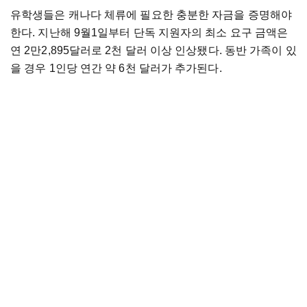
유학생들은 캐나다 체류에 필요한 충분한 자금을 증명해야
한다. 지난해 9월1일부터 단독 지원자의 최소 요구 금액은
연 2만2,895달러로 2천 달러 이상 인상됐다. 동반 가족이 있
을 경우 1인당 연간 약 6천 달러가 추가된다.