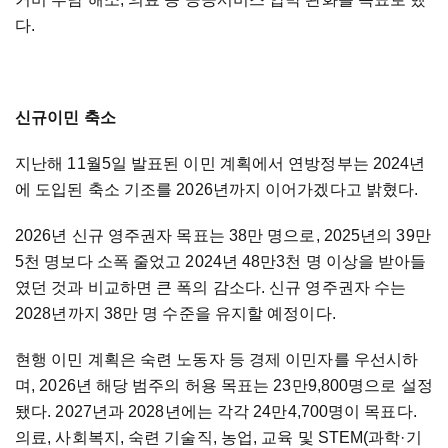
다.
신규이민 축소
지난해 11월5일 발표된 이민 계획에서 연방정부는 2024년
에 도입된 축소 기조를 2026년까지 이어가겠다고 밝혔다.
2026년 신규 영주권자 목표는 38만 명으로, 2025년의 39만
5천 명보다 소폭 줄었고 2024년 48만3천 명 이상을 받아들
였던 것과 비교하면 큰 폭의 감소다. 신규 영주권자 수는
2028년까지 38만 명 수준을 유지할 예정이다.
현행 이민 계획은 숙련 노동자 등 경제 이민자를 우선시하
며, 2026년 해당 범주의 허용 목표는 23만9,800명으로 설정
됐다. 2027년과 2028년에는 각각 24만4,700명이 목표다.
의료, 사회복지, 숙련 기술직, 농업, 교육 및 STEM(과학·기