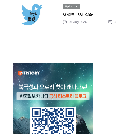
Opinion
재정보고서 강좌
04 Aug 2026
1