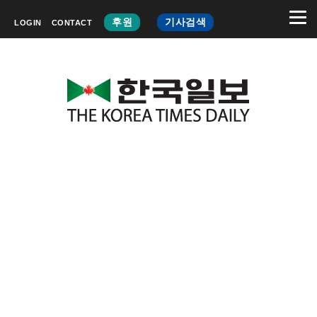
후원
기사검색
LOGIN
CONTACT