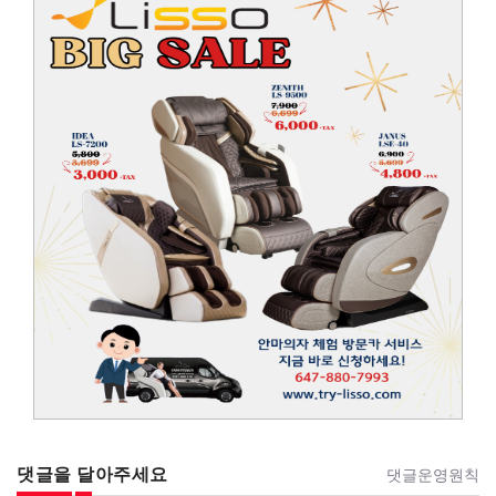
댓글을 달아주세요
댓글운영원칙