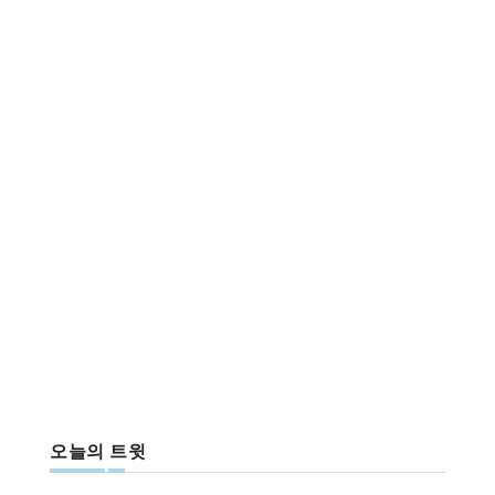
오늘의 트윗