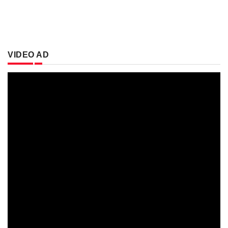
VIDEO AD