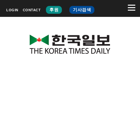
후원
기사검색
LOGIN
CONTACT