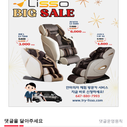
댓글을 달아주세요
댓글운영원칙