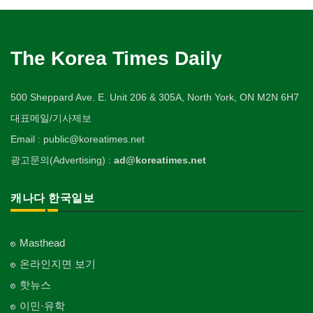
The Korea Times Daily
500 Sheppard Ave. E. Unit 206 & 305A, North York, ON M2N 6H7
대표메일/기사제보
Email : public@koreatimes.net
광고문의(Advertising) :
ad@koreatimes.net
캐나다 한국일보
Masthead
온라인지면 보기
핫뉴스
이민·유학