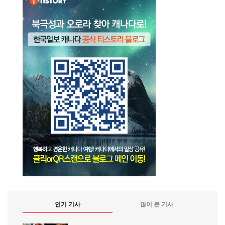
인기 기사
많이 본 기사