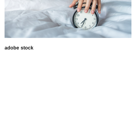
adobe stock