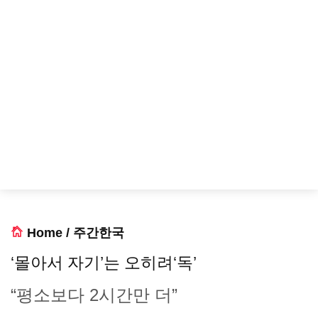
Home
/
주간한국
‘몰아서 자기’는 오히려‘독’
“평소보다 2시간만 더”