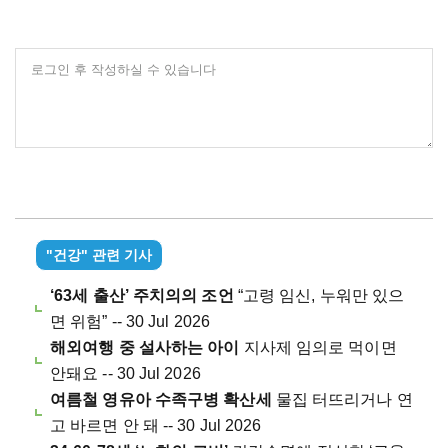
로그인 후 작성하실 수 있습니다
"건강" 관련 기사
‘63세 출산’ 주치의의 조언
“고령 임신, 누워만 있으
면 위험” -- 30 Jul 2026
해외여행 중 설사하는 아이
지사제 임의로 먹이면
안돼요 -- 30 Jul 2026
여름철 영유아 수족구병 확산세
물집 터뜨리거나 연
고 바르면 안 돼 -- 30 Jul 2026