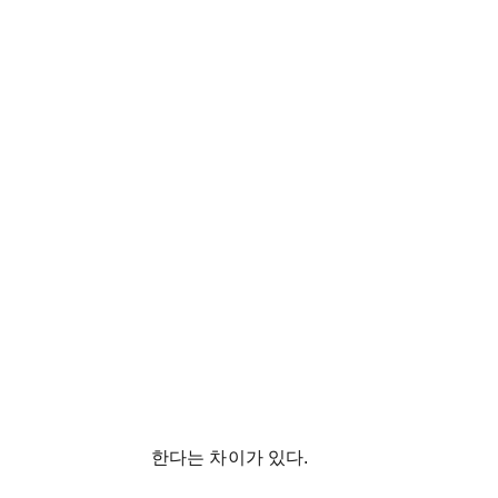
한다는
차이가
있다
.