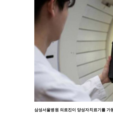
삼성서울병원
의료진이
양성자치료기를
가