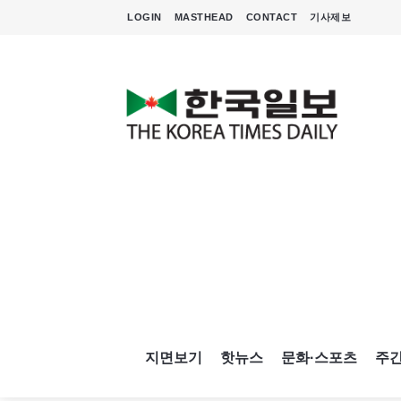
LOGIN
MASTHEAD
CONTACT
기사제보
지면보기
핫뉴스
문화·스포츠
주