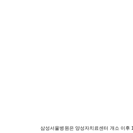
삼성서울병원은
양성자치료센터
개소
이후