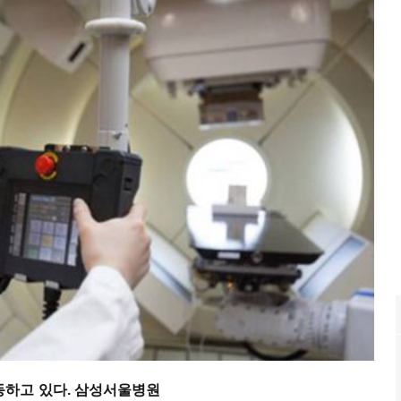
동하고
있다
.
삼성서울병원