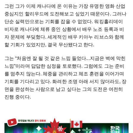
그런 그가 이제 캐나다에 온 이유는 가장 유명한 영화 산업
중심지인 할리우드에 도전해보고 싶었기 때문이다. 그러나
단순 실력만으로는 기회를 잡을 수 없었다. 워킹홀리데이
비자로 캐나다에 체류 중인 상황에서 배우 노조 등록과 비
자 문제에 부딪혔다. 세계적인 배우 키아누 리브스와 함께
할 기회가 있었지만, 결국 무산됐다고 한다.
그는 “처음엔 잘 될 것 같은 느낌 들었다...지금은 벽에 막힌
느낌”이라며 답답한 심정을 토로했다. 그럼에도 그는 준비
를 멈추지 않는다. 체중을 관리하고 체조 훈련을 이어가며
기회를 기다리고 있다. 화려한 조명 아래 서지 않더라도, 장
면을 완성하는 사람으로 남고 싶다는 그의 도전은 여전히
진행 중이다.