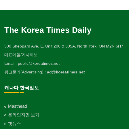
The Korea Times Daily
500 Sheppard Ave. E. Unit 206 & 305A, North York, ON M2N 6H7
대표메일/기사제보
Email : public@koreatimes.net
광고문의(Advertising) :
ad@koreatimes.net
캐나다 한국일보
Masthead
온라인지면 보기
핫뉴스