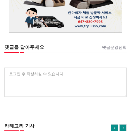
댓글을 달아주세요
댓글운영원칙
로그인 후 작성하실 수 있습니다
카테고리 기사