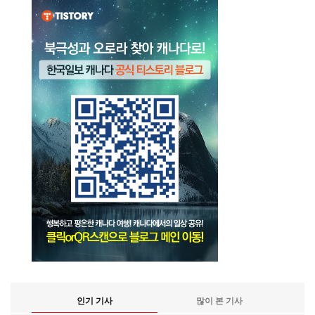
인기 기사
많이 본 기사