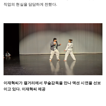
직업의 현실을 담담하게 전했다.
이재혁씨가 캘거리에서 무술감독을 만나 액션 시연을 선보
이고 있다. 이재혁씨 제공