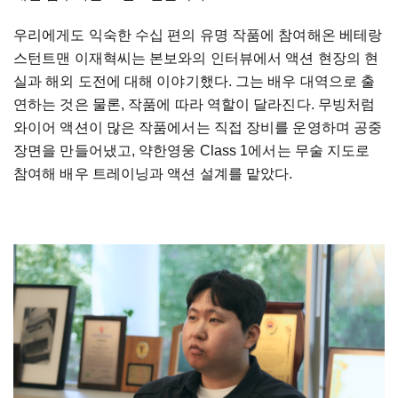
우리에게도 익숙한 수십 편의 유명 작품에 참여해온 베테랑
스턴트맨 이재혁씨는 본보와의 인터뷰에서 액션 현장의 현
실과 해외 도전에 대해 이야기했다. 그는 배우 대역으로 출
연하는 것은 물론, 작품에 따라 역할이 달라진다. 무빙처럼
와이어 액션이 많은 작품에서는 직접 장비를 운영하며 공중
장면을 만들어냈고, 약한영웅 Class 1에서는 무술 지도로
참여해 배우 트레이닝과 액션 설계를 맡았다.