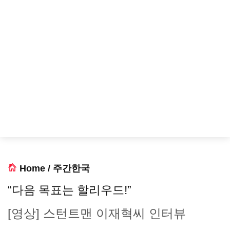
Home
/
주간한국
“다음 목표는 할리우드!”
[영상] 스턴트맨 이재혁씨 인터뷰