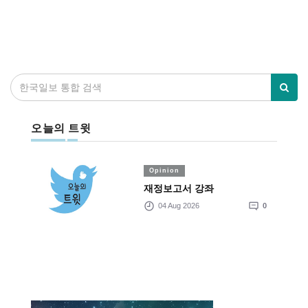
오늘의 트윗
Opinion
재정보고서 강좌
04 Aug 2026
0