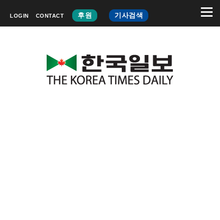
후원
기사검색
LOGIN
CONTACT