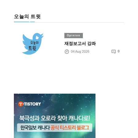
오늘의 트윗
Opinion
재정보고서 강좌
04 Aug 2026
0