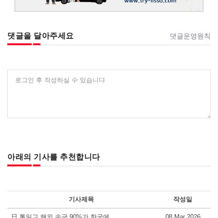
댓글을 달아주세요
댓글운영원칙
로그인 후 작성하실 수 있습니다
아래의 기사를 추천합니다
기사제목
작성일
日 통일교 해외 송금 90%가 한국에
08 Mar 2026