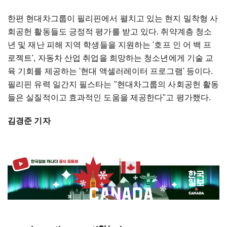
한편 현대차그룹이 필리핀에서 펼치고 있는 현지 밀착형 사
회공헌 활동들도 긍정적 평가를 받고 있다. 취약계층 청소
년 및 재난 피해 지역 학생들을 지원하는 '호프 인 어 백 프
로젝트', 자동차 산업 취업을 희망하는 청소년에게 기술 교
육 기회를 제공하는 '현대 액셀러레이터 프로그램' 등이다.
필리핀 유력 일간지 필스타는 "현대차그룹의 사회공헌 활동
들은 실질적이고 효과적인 도움을 제공한다"고 평가했다.
김경준 기자