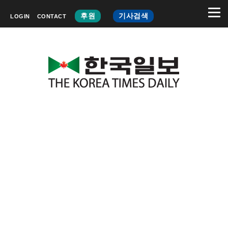
후원
기사검색
LOGIN
CONTACT