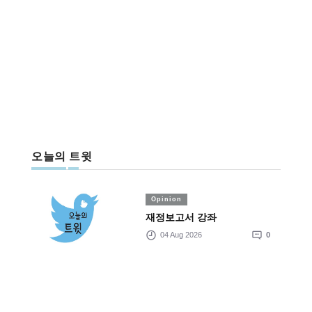
오늘의 트윗
Opinion
재정보고서 강좌
04 Aug 2026
0