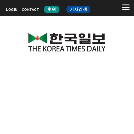
후원
기사검색
LOGIN
CONTACT