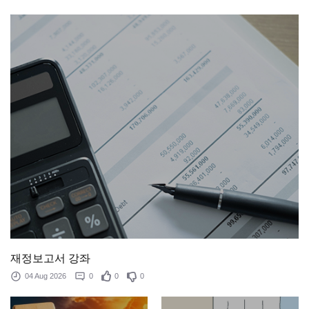
재정보고서 강좌
04 Aug 2026
0
0
0