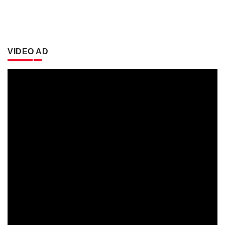
VIDEO AD