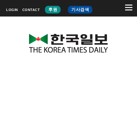
후원
기사검색
LOGIN
CONTACT