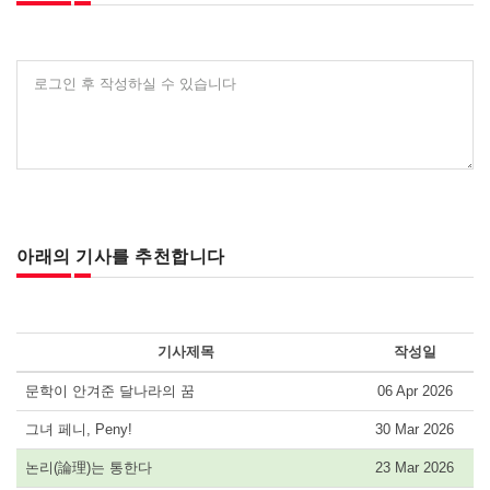
로그인 후 작성하실 수 있습니다
아래의 기사를 추천합니다
기사제목
작성일
문학이 안겨준 달나라의 꿈
06 Apr 2026
그녀 페니, Peny!
30 Mar 2026
논리(論理)는 통한다
23 Mar 2026