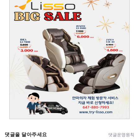
댓글을 달아주세요
댓글운영원칙