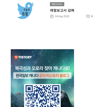
Opinion
재정보고서 강좌
04 Aug 2026
0