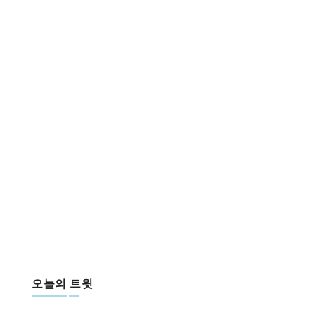
오늘의 트윗