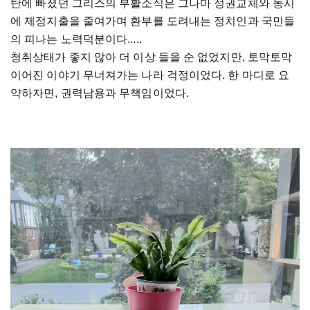
탄에 빠졌던 그리스의 부활소식은 그나마 정권교체와 동시
에 제정지출을 줄여가며 환부를 도려내는 정치인과 국민들
의 피나는 노력덕분이다.....
청취상태가 좋지 않아 더 이상 들을 순 없었지만, 토막토막
이어진 이야기 무너져가는 나라 걱정이었다. 한 마디로 요
약하자면, 권력남용과 무책임이었다.