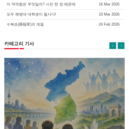
이 먹먹함은 무엇일까? 사진 한 장 때문에
16 Mar 2026
모두 해병대 대학생이 됩시다!
10 Mar 2026
수복초(壽福草)의 계절
24 Feb 2026
카테고리 기사