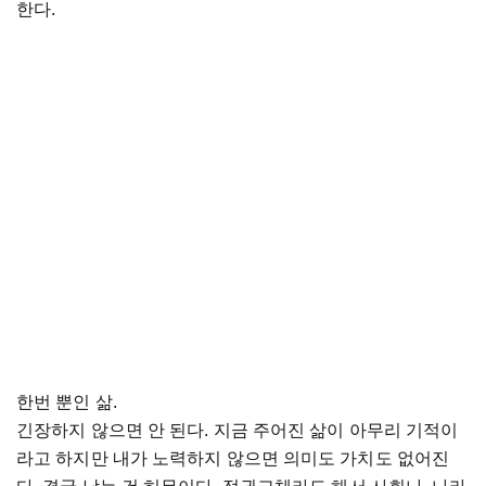
한다.
한번 뿐인 삶.
긴장하지 않으면 안 된다. 지금 주어진 삶이 아무리 기적이
라고 하지만 내가 노력하지 않으면 의미도 가치도 없어진