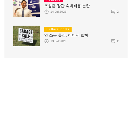
조성훈 장관 숙박비용 논란
14 Jul 2026
2
CultureSports
안 쓰는 물건, 어디서 팔까
13 Jul 2026
2