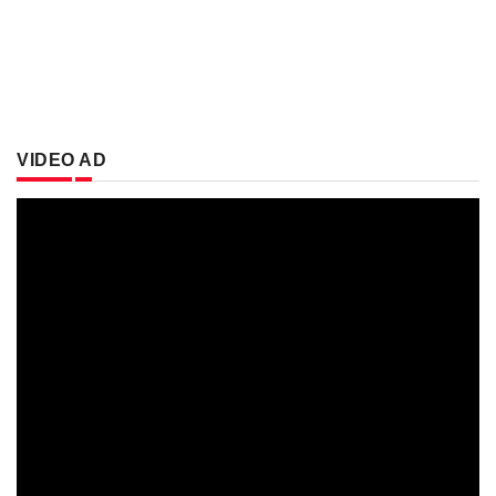
VIDEO AD