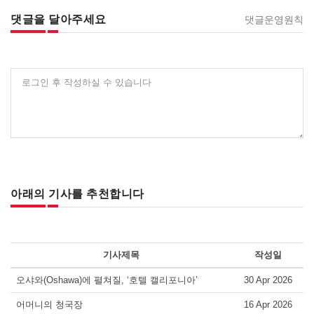
댓글을 달아주세요
댓글운영원칙
로그인 후 작성하실 수 있습니다
아래의 기사를 추천합니다
기사제목
작성일
오샤와(Oshawa)에 펼쳐질, ‘호텔 캘리포니아’
30 Apr 2026
어머니의 청국장
16 Apr 2026