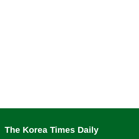
The Korea Times Daily