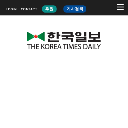
후원
기사검색
LOGIN
CONTACT