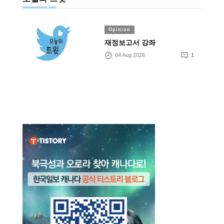
Opinion
재정보고서 강좌
04 Aug 2026
1