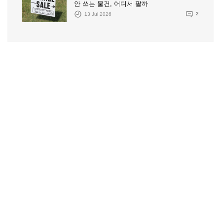
안 쓰는 물건, 어디서 팔까
13 Jul 2026
2