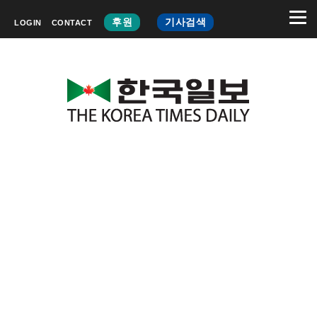
후원
기사검색
LOGIN
CONTACT