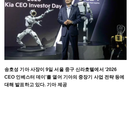
송호성 기아 사장이 9일 서울 중구 신라호텔에서 ‘2026
CEO 인베스터 데이’를 열어 기아의 중장기 사업 전략 등에
대해 발표하고 있다. 기아 제공