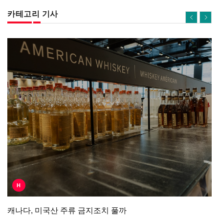
카테고리 기사
H
캐나다, 미국산 주류 금지조치 풀까