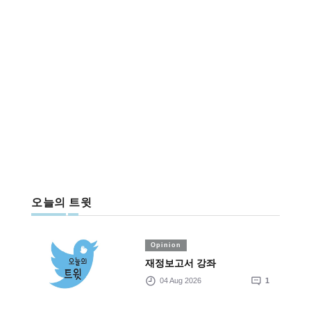
오늘의 트윗
Opinion
재정보고서 강좌
04 Aug 2026
1