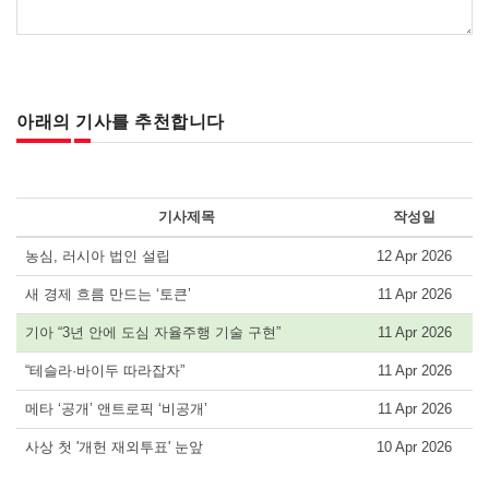
아래의 기사를 추천합니다
기사제목
작성일
농심, 러시아 법인 설립
12 Apr 2026
새 경제 흐름 만드는 ‘토큰’
11 Apr 2026
기아 “3년 안에 도심 자율주행 기술 구현”
11 Apr 2026
“테슬라·바이두 따라잡자”
11 Apr 2026
메타 ‘공개’ 앤트로픽 ‘비공개’
11 Apr 2026
사상 첫 '개헌 재외투표' 눈앞
10 Apr 2026