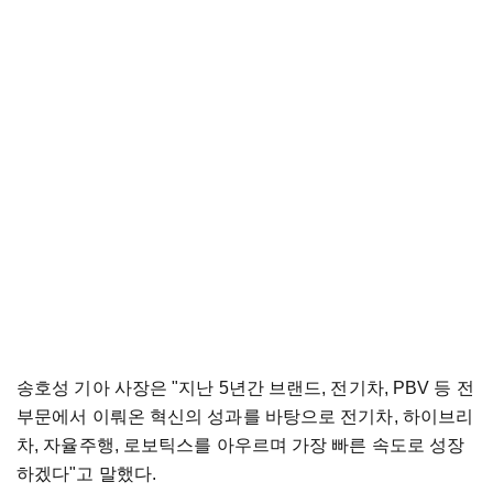
송호성 기아 사장은 "지난 5년간 브랜드, 전기차, PBV 등 전
부문에서 이뤄온 혁신의 성과를 바탕으로 전기차, 하이브리
차, 자율주행, 로보틱스를 아우르며 가장 빠른 속도로 성장
하겠다"고 말했다.