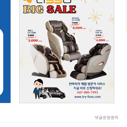
댓글운영원칙