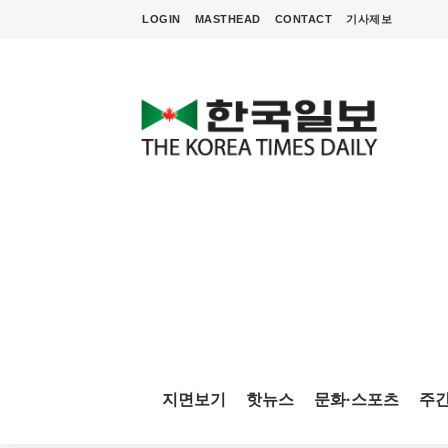
LOGIN
MASTHEAD
CONTACT
기사제보
지면보기
핫뉴스
문화·스포츠
주