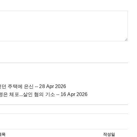
 주택에 은신 -- 28 Apr 2026
 체포...살인 혐의 기소 -- 16 Apr 2026
제목
작성일