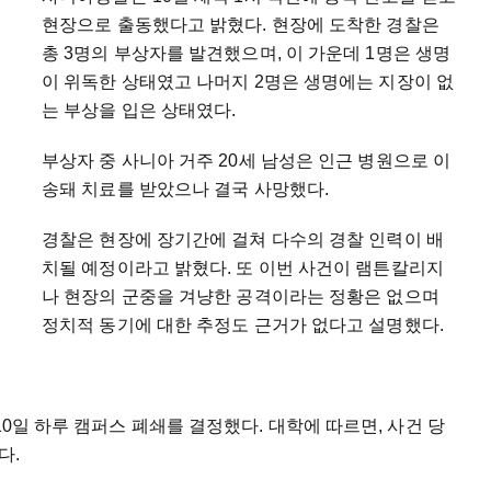
현장으로 출동했다고 밝혔다. 현장에 도착한 경찰은
총 3명의 부상자를 발견했으며, 이 가운데 1명은 생명
이 위독한 상태였고 나머지 2명은 생명에는 지장이 없
는 부상을 입은 상태였다.
부상자 중 사니아 거주 20세 남성은 인근 병원으로 이
송돼 치료를 받았으나 결국 사망했다.
경찰은 현장에 장기간에 걸쳐 다수의 경찰 인력이 배
치될 예정이라고 밝혔다. 또 이번 사건이 램튼칼리지
나 현장의 군중을 겨냥한 공격이라는 정황은 없으며
정치적 동기에 대한 추정도 근거가 없다고 설명했다.
10일 하루 캠퍼스 폐쇄를 결정했다. 대학에 따르면, 사건 당
다.