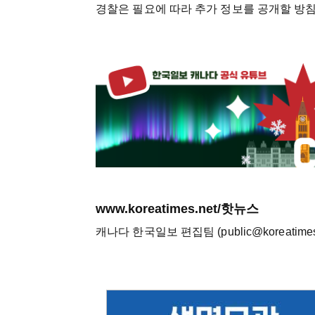
경찰은 필요에 따라 추가 정보를 공개할 방
www.koreatimes.net/핫뉴스
캐나다 한국일보 편집팀 (public@koreatimes.