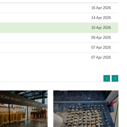
16 Apr 2026
14 Apr 2026
10 Apr 2026
09 Apr 2026
07 Apr 2026
07 Apr 2026