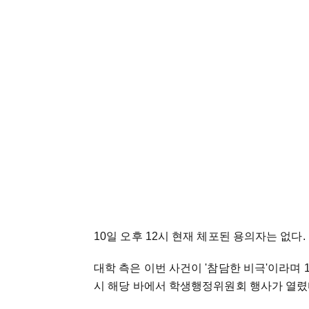
10일 오후 12시 현재 체포된 용의자는 없다.
대학 측은 이번 사건이 '참담한 비극'이라며 
시 해당 바에서 학생행정위원회 행사가 열렸