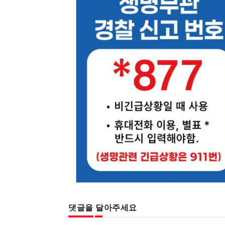
댓글을 달아주세요