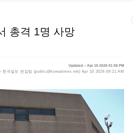
 총격 1명 사망
Updated -- Apr 16 2026 01:56 PM
한국일보 편집팀 (public@koreatimes.net)
Apr 10 2026 09:21 AM