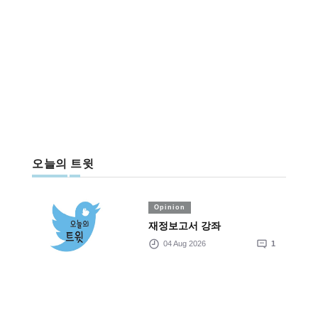
오늘의 트윗
Opinion
재정보고서 강좌
04 Aug 2026
1