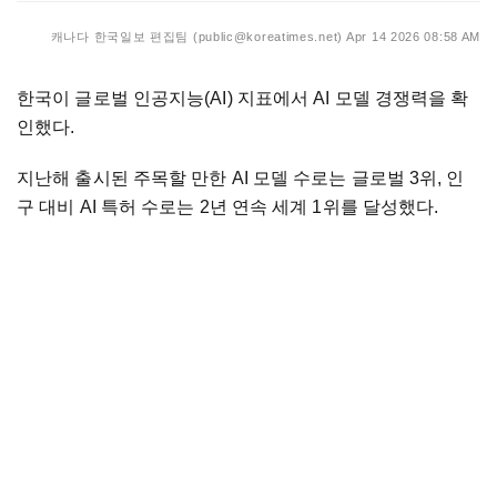
캐나다 한국일보 편집팀 (public@koreatimes.net)
Apr 14 2026 08:58 AM
한국이 글로벌 인공지능(AI) 지표에서 AI 모델 경쟁력을 확
인했다.
지난해 출시된 주목할 만한 AI 모델 수로는 글로벌 3위, 인
구 대비 AI 특허 수로는 2년 연속 세계 1위를 달성했다.