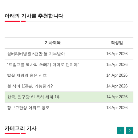
아래의 기사를 추천합니다
기사제목
작성일
험버리버병원 5천만 불 기부받아
16 Apr 2026
"트럼프를 역사의 쓰레기 더미로 던져야"
15 Apr 2026
발끝 저림의 숨은 신호
14 Apr 2026
월 식비 160불, 가능한가?
14 Apr 2026
한국, 인구당 AI 특허 세계 1위
14 Apr 2026
장보고한상 어워드 공모
13 Apr 2026
카테고리 기사