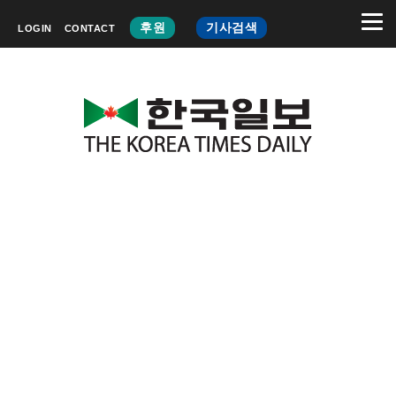
후원
기사검색
LOGIN
CONTACT