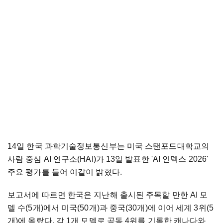
14일 한국 과학기술정보통신부는 미국 스탠포드대학교의
사람 중심 AI 연구소(HAI)가 13일 발표한 'AI 인덱스 2026'
주요 평가를 들어 이같이 밝혔다.
보고서에 따르면 한국은 지난해 출시된 주목할 만한 AI 모
델 수(5개)에서 미국(50개)과 중국(30개)에 이어 세계 3위(5
개)에 올랐다. 각 1개 모델로 공동 4위를 기록한 캐나다와