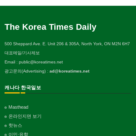
The Korea Times Daily
500 Sheppard Ave. E. Unit 206 & 305A, North York, ON M2N 6H7
대표메일/기사제보
Email : public@koreatimes.net
광고문의(Advertising) :
ad@koreatimes.net
캐나다 한국일보
Masthead
온라인지면 보기
핫뉴스
이민·유학