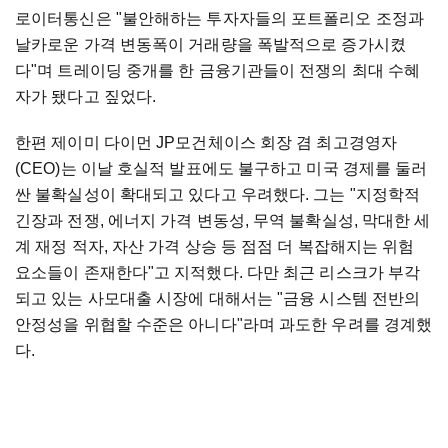
로이터통신은 "불안해하는 투자자들의 포트폴리오 조정과
날카로운 가격 변동폭이 거래량을 폭발적으로 증가시켰
다"며 트레이딩 중개를 한 금융기관들이 전쟁의 최대 수혜
자가 됐다고 짚었다.
한편 제이미 다이먼 JP모건체이스 회장 겸 최고경영자
(CEO)는 이날 호실적 발표에도 불구하고 미국 경제를 둘러
싼 불확실성이 확대되고 있다고 우려했다. 그는 "지정학적
긴장과 전쟁, 에너지 가격 변동성, 무역 불확실성, 막대한 세
계 재정 적자, 자산 가격 상승 등 점점 더 복잡해지는 위험
요소들이 존재한다"고 지적했다. 다만 최근 리스크가 부각
되고 있는 사모대출 시장에 대해서는 "금융 시스템 전반의
안정성을 위협할 수준은 아니다"라며 과도한 우려를 경계했
다.