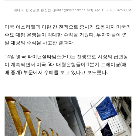
캐나다 한국일보 편집팀 (public@koreatimes.net)
Apr 15 2026 04:53 PM
미국·이스라엘과 이란 간 전쟁으로 증시가 요동치자 미국의
주요 대형 은행들이 막대한 수익을 거뒀다. 투자자들이 연
일 대량의 주식을 사고판 결과다.
14일 영국 파이낸셜타임스(FT)는 전쟁으로 시장의 급변동
이 계속되면서 미국 5대 대형은행들이 1분기 트레이딩(매
매 중개) 부문에서 수혜를 보고 있다고 보도했다.