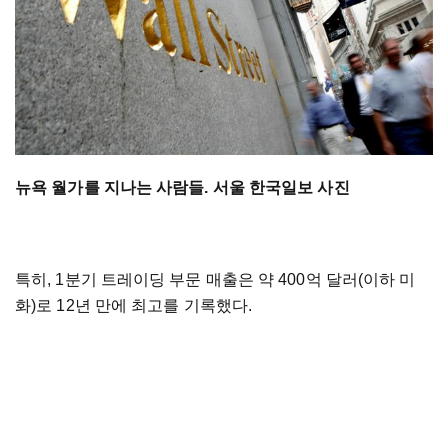
뉴욕 월가를 지나는 사람들. 서울 한국일보 사진
특히, 1분기 트레이딩 부문 매출은 약 400억 달러(이하 미
화)로 12년 만에 최고를 기록했다.