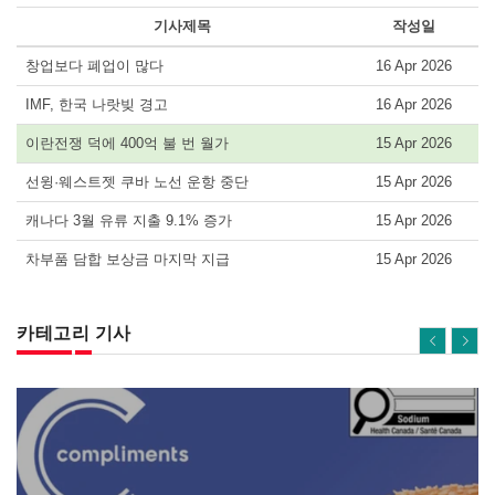
기사제목
작성일
창업보다 폐업이 많다
16 Apr 2026
IMF, 한국 나랏빚 경고
16 Apr 2026
이란전쟁 덕에 400억 불 번 월가
15 Apr 2026
선윙·웨스트젯 쿠바 노선 운항 중단
15 Apr 2026
캐나다 3월 유류 지출 9.1% 증가
15 Apr 2026
차부품 담합 보상금 마지막 지급
15 Apr 2026
카테고리 기사