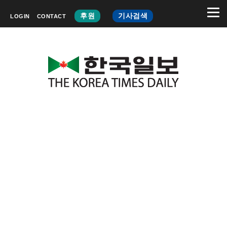
후원
기사검색
LOGIN
CONTACT