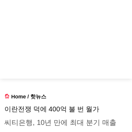
Home
/
핫뉴스
이란전쟁 덕에 400억 불 번 월가
씨티은행, 10년 만에 최대 분기 매출