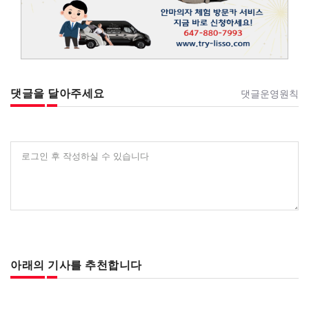
댓글을 달아주세요
댓글운영원칙
로그인 후 작성하실 수 있습니다
아래의 기사를 추천합니다