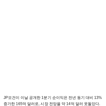
JP모건이 이날 공개한 1분기 순이익은 전년 동기 대비 13%
증가한 165억 달러로, 시장 전망을 약 14억 달러 웃돌았다.