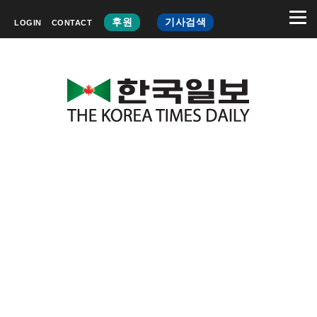
후원
기사검색
LOGIN
CONTACT