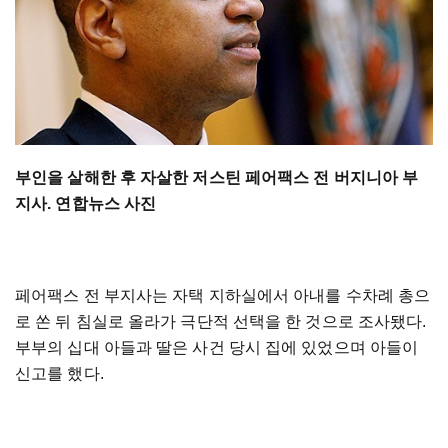
부인을 살해한 후 자살한 저스틴 페어팩스 전 버지니아 부
지사. 연합뉴스 사진
페어팩스 전 부지사는 자택 지하실에서 아내를 수차례 총으
로 쏜 뒤 침실로 올라가 극단적 선택을 한 것으로 조사됐다.
부부의 십대 아들과 딸은 사건 당시 집에 있었으며 아들이
신고를 했다.