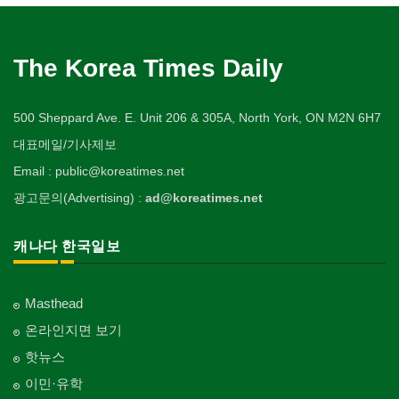
The Korea Times Daily
500 Sheppard Ave. E. Unit 206 & 305A, North York, ON M2N 6H7
대표메일/기사제보
Email : public@koreatimes.net
광고문의(Advertising) :
ad@koreatimes.net
캐나다 한국일보
Masthead
온라인지면 보기
핫뉴스
이민·유학