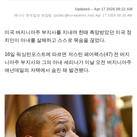
Updated -- Apr 17 2026 08:22 AM
캐나다 한국일보 편집팀 (public@koreatimes.net)
Apr 17 2026 08:20 AM
미국 버지니아주 부지사를 지내며 한때 촉망받았던 미국 정
치인이 아내를 살해하고 스스로 목숨을 끊었다.
16일 워싱턴포스트에 따르면 저스틴 페어팩스(47) 전 버지
니아주 부지사와 그의 아내 세리나가 이날 오전 버지니아주
애넌데일의 자택에서 숨진 채 발견됐다.