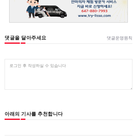
댓글을 달아주세요
댓글운영원칙
로그인 후 작성하실 수 있습니다
아래의 기사를 추천합니다