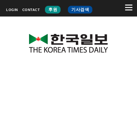
후원
기사검색
LOGIN
CONTACT