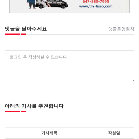
댓글을 달아주세요
댓글운영원칙
로그인 후 작성하실 수 있습니다
아래의 기사를 추천합니다
기사제목
작성일