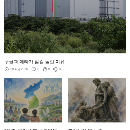
구글과 메타가 발길 돌린 이유
08 Aug 2026
0
0
0