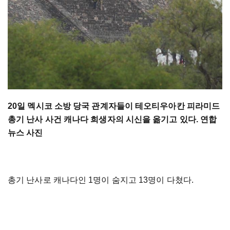
20일 멕시코 소방 당국 관계자들이 테오티우아칸 피라미드
총기 난사 사건 캐나다 희생자의 시신을 옮기고 있다. 연합
뉴스 사진
총기 난사로 캐나다인 1명이 숨지고 13명이 다쳤다.