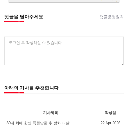
댓글을 달아주세요
댓글운영원칙
로그인 후 작성하실 수 있습니다
아래의 기사를 추천합니다
기사제목
작성일
80대 치매 한인 폭행당한 후 방화 피살
22 Apr 2026