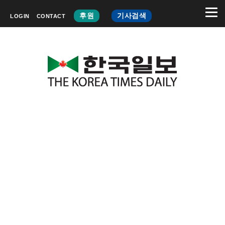
후원
기사검색
LOGIN
CONTACT