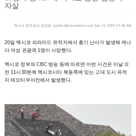
자살
캐나다 한국일보 편집팀 (public@koreatimes.net)
Apr 21 2026 07:39 AM
20일 멕시코 피라미드 유적지에서 총기 난사가 발생해 캐나
다 여성 관광객 1명이 사망했다.
멕시코 정부와 CBC 방송 등에 따르면 이번 사건은 이날 오
전 11시30분께 멕시코시티 북동쪽에 있는 고대 도시 유적
지 테오티우아칸에서 발생했다.