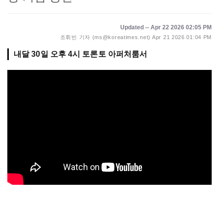
Updated -- Apr 22 2026 02:05 PM
조휘빈 기자 (ms@koreatimes.net)
Apr 21 2026 01:04 PM
내달 30일 오후 4시 토론토 아퍼처룸서