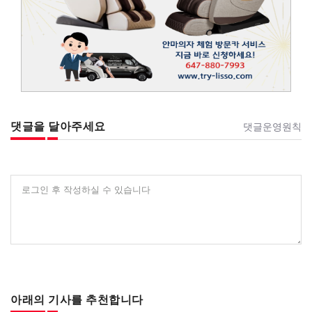
댓글을 달아주세요
댓글운영원칙
로그인 후 작성하실 수 있습니다
아래의 기사를 추천합니다