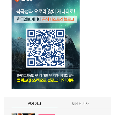
인기 기사
많이 본 기사