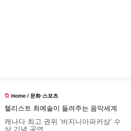
Home
/
문화·스포츠
첼리스트 최예솔이 들려주는 음악세계
캐나다 최고 권위 '버지니아파커상' 수
상 기념 공연