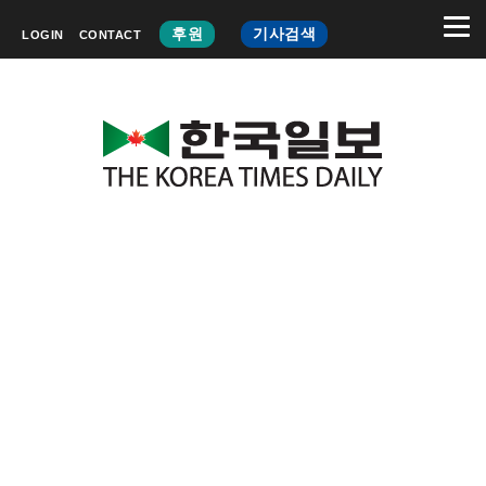
후원
기사검색
LOGIN
CONTACT