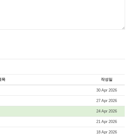
제목
작성일
30 Apr 2026
27 Apr 2026
24 Apr 2026
21 Apr 2026
18 Apr 2026