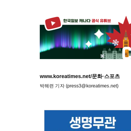
www.koreatimes.net/문화·스포츠
박해련 기자 (press3@koreatimes.net)