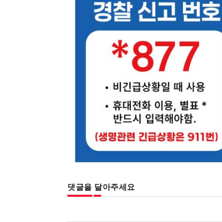
댓글을 달아주세요