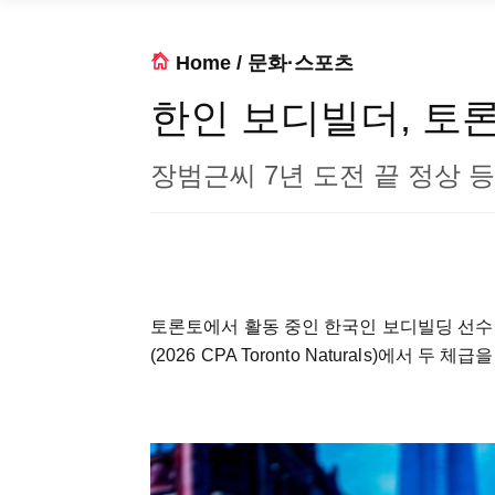
Home
/
문화·스포츠
한인 보디빌더, 토
장범근씨 7년 도전 끝 정상 
토론토에서 활동 중인 한국인 보디빌딩 선수 장
(2026 CPA Toronto Naturals)에서 두