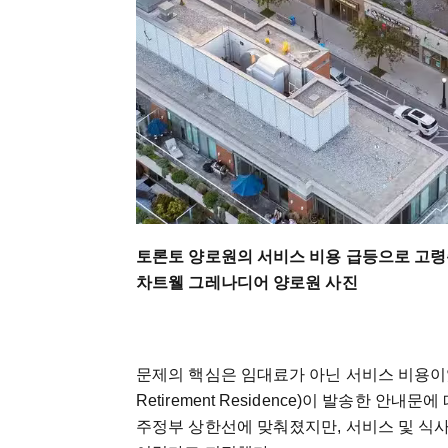
토론토 양로원의 서비스 비용 급등으로 고령
차트웰 그레나디어 양로원 사진
문제의 핵심은 임대료가 아닌 서비스 비용이었다. 
Retirement Residence)이 발송한 
주정부 상한선에 맞춰졌지만, 서비스 및 식사