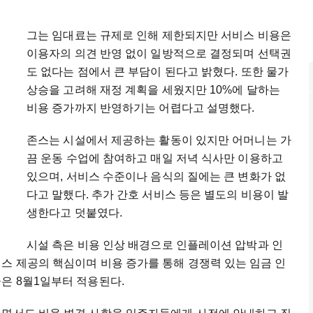
그는 임대료는 규제로 인해 제한되지만 서비스 비용은
이용자의 의견 반영 없이 일방적으로 결정되며 선택권
도 없다는 점에서 큰 부담이 된다고 밝혔다. 또한 물가
상승을 고려해 재정 계획을 세웠지만 10%에 달하는
비용 증가까지 반영하기는 어렵다고 설명했다.
존스는 시설에서 제공하는 활동이 있지만 어머니는 가
끔 운동 수업에 참여하고 매일 저녁 식사만 이용하고
있으며, 서비스 수준이나 음식의 질에는 큰 변화가 없
다고 말했다. 추가 간호 서비스 등은 별도의 비용이 발
생한다고 덧붙였다.
시설 측은 비용 인상 배경으로 인플레이션 압박과 인
스 제공의 핵심이며 비용 증가를 통해 경쟁력 있는 임금 인
은 8월1일부터 적용된다.