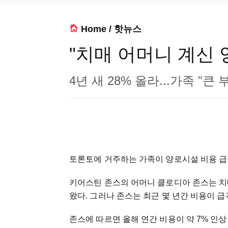
Home
/
핫뉴스
"치매 어머니 계신 
4년 새 28% 올라...가족 "큰 
토론토에 거주하는 가족이 양로시설 비용 급
키어스틴 존스의 어머니 클로디아 존스는 치
왔다. 그러나 존스는 최근 몇 년간 비용이 
존스에 따르면 올해 연간 비용이 약 7% 인