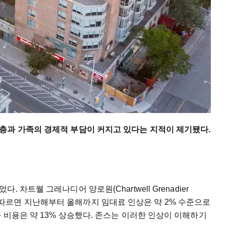
층과 가족의 경제적 부담이 커지고 있다는 지적이 제기됐다.
차트웰 그레나디어 양로원(Chartwell Grenadier
안내문에 따르면 지난해부터 올해까지 임대료 인상은 약 2% 수준으로
 비용은 약 13% 상승했다. 존스는 이러한 인상이 이해하기