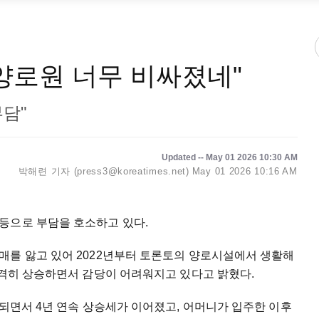
양로원 너무 비싸졌네"
부담"
Updated -- May 01 2026 10:30 AM
박해련 기자 (press3@koreatimes.net)
May 01 2026 10:16 AM
등으로 부담을 호소하고 있다.
매를 앓고 있어 2022년부터 토론토의 양로시설에서 생활해
급격히 상승하면서 감당이 어려워지고 있다고 밝혔다.
상되면서 4년 연속 상승세가 이어졌고, 어머니가 입주한 이후