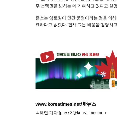
주 선택권을 넓히는 데 기여하고 있다고 설명
존스는 양로원이 민간 운영이라는 점을 이해
요하다고 밝혔다. 현재 그는 비용을 감당하고
www.koreatimes.net/핫뉴스
박해련 기자 (press3@koreatimes.net)