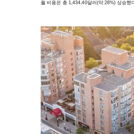
월 비용은 총 1,434.40달러(약 28%) 상승했