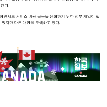
했다.
하면서도 서비스 비용 급등을 완화하기 위한 정부 개입이 필
 있지만 다른 대안을 모색하고 있다.