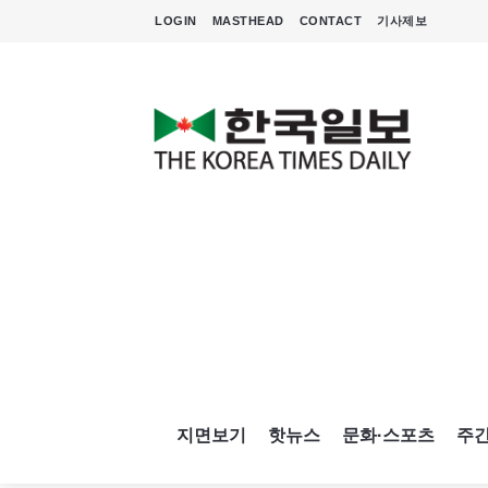
LOGIN
MASTHEAD
CONTACT
기사제보
지면보기
핫뉴스
문화·스포츠
주