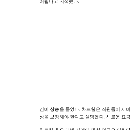
어렵다고 지적했다.
건비 상승을 들었다. 차트웰은 직원들이 서비
상을 보장해야 한다고 설명했다. 새로운 요금