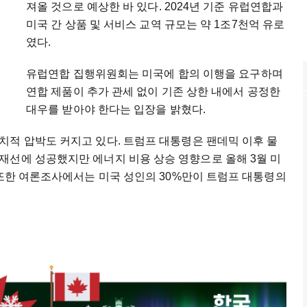
져올 것으로 예상한 바 있다. 2024년 기준 유럽연합과
미국 간 상품 및 서비스 교역 규모는 약 1조7천억 유로
였다.
유럽연합 집행위원회는 미국에 합의 이행을 요구하며
연합 제품이 추가 관세 없이 기존 상한 내에서 공정한
대우를 받아야 한다는 입장을 밝혔다.
치적 압박도 커지고 있다. 트럼프 대통령은 팬데믹 이후 물
재선에 성공했지만 에너지 비용 상승 영향으로 올해 3월 미
 또한 여론조사에서는 미국 성인의 30%만이 트럼프 대통령의