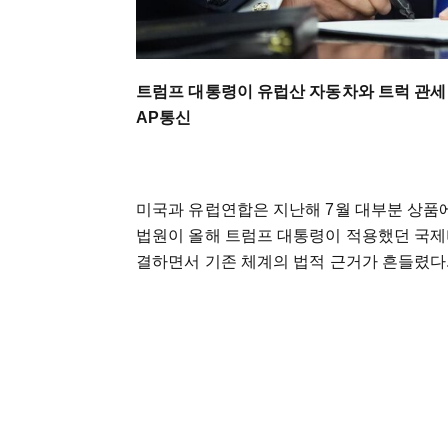
트럼프 대통령이 유럽산 자동차와 트럭 관세 
AP통신
미국과 유럽연합은 지난해 7월 대부분 상품에
법원이 올해 트럼프 대통령이 적용했던 국제비
결하면서 기존 체계의 법적 근거가 흔들렸다