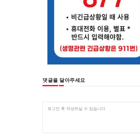
댓글을 달아주세요
로그인 후 작성하실 수 있습니다