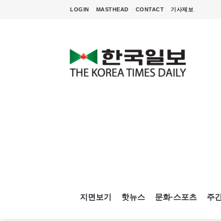
LOGIN
MASTHEAD
CONTACT
기사제보
지면보기
핫뉴스
문화·스포츠
주