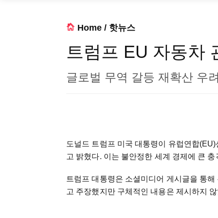
Home
/
핫뉴스
트럼프 EU 자동차 
글로벌 무역 갈등 재확산 우
도널드 트럼프 미국 대통령이 유럽연합(EU)
고 밝혔다. 이는 불안정한 세계 경제에 큰 충
트럼프 대통령은 소셜미디어 게시글을 통해 
고 주장했지만 구체적인 내용은 제시하지 않