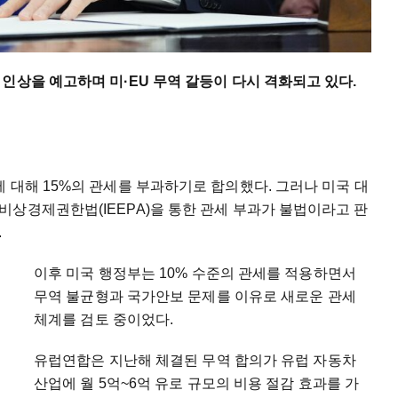
인상을 예고하며 미·EU 무역 갈등이 다시 격화되고 있다.
 대해 15%의 관세를 부과하기로 합의했다. 그러나 미국 대
상경제권한법(IEEPA)을 통한 관세 부과가 불법이라고 판
.
이후 미국 행정부는 10% 수준의 관세를 적용하면서
무역 불균형과 국가안보 문제를 이유로 새로운 관세
체계를 검토 중이었다.
유럽연합은 지난해 체결된 무역 합의가 유럽 자동차
산업에 월 5억~6억 유로 규모의 비용 절감 효과를 가