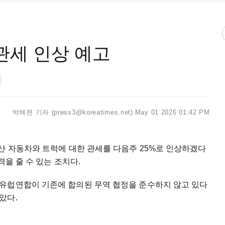
관세 인상 예고
려
박해련 기자 (press3@koreatimes.net)
May 01 2026 01:42 PM
산 자동차와 트럭에 대한 관세를 다음주 25%로 인상하겠다
격을 줄 수 있는 조치다.
유럽연합이 기존에 합의된 무역 협정을 준수하지 않고 있다
았다.