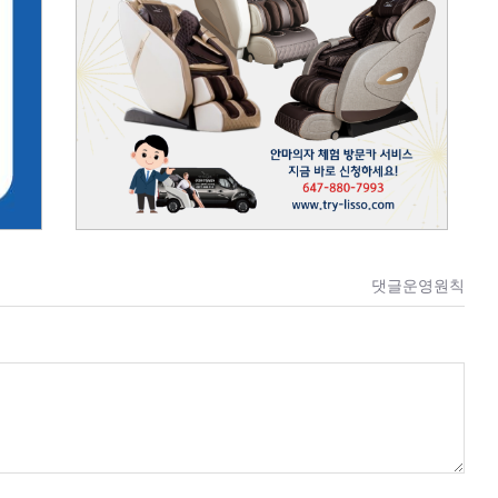
댓글운영원칙