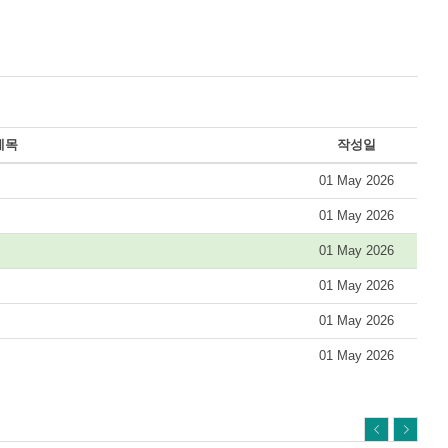
제목
작성일
01 May 2026
01 May 2026
01 May 2026
01 May 2026
01 May 2026
01 May 2026