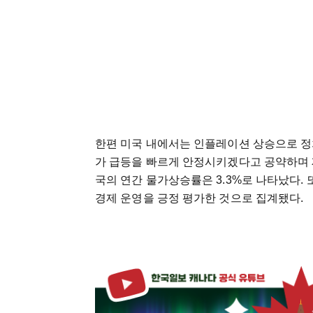
한편 미국 내에서는 인플레이션 상승으로 정
가 급등을 빠르게 안정시키겠다고 공약하며 
국의 연간 물가상승률은 3.3%로 나타났다.
경제 운영을 긍정 평가한 것으로 집계됐다.