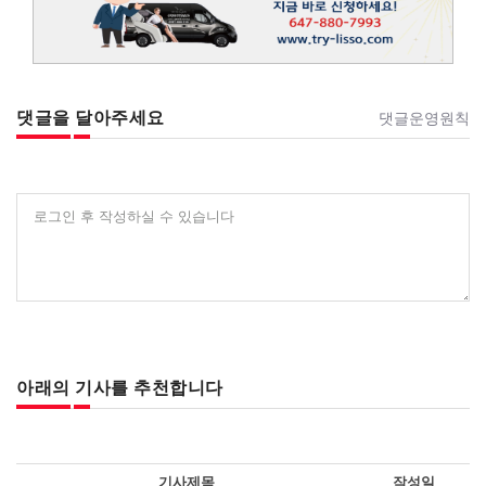
댓글을 달아주세요
댓글운영원칙
로그인 후 작성하실 수 있습니다
아래의 기사를 추천합니다
기사제목
작성일