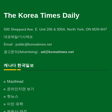
The Korea Times Daily
500 Sheppard Ave. E. Unit 206 & 305A, North York, ON M2N 6H7
대표메일/기사제보
Email : public@koreatimes.net
광고문의(Advertising) :
ad@koreatimes.net
캐나다 한국일보
Masthead
온라인지면 보기
핫뉴스
이민·유학
부동산·재정