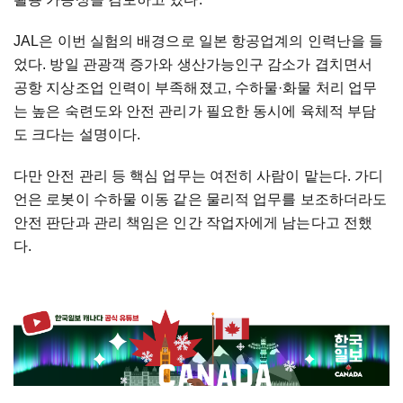
JAL은 이번 실험의 배경으로 일본 항공업계의 인력난을 들
었다. 방일 관광객 증가와 생산가능인구 감소가 겹치면서
공항 지상조업 인력이 부족해졌고, 수하물·화물 처리 업무
는 높은 숙련도와 안전 관리가 필요한 동시에 육체적 부담
도 크다는 설명이다.
다만 안전 관리 등 핵심 업무는 여전히 사람이 맡는다. 가디
언은 로봇이 수하물 이동 같은 물리적 업무를 보조하더라도
안전 판단과 관리 책임은 인간 작업자에게 남는다고 전했
다.