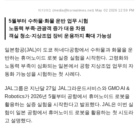
미디어1 (media@koreatimes.net)
May 02 2026 12:59 PM
5월부터 수하물·화물 운반 업무 시험
노동력 부족·관광객 증가 대응 차원
객실 청소·지상조업 장비 운용까지 확대 가능성
일본항공(JAL)이 도쿄 하네다공항에서 수하물과 화물을 운
반하는 휴머노이드 로봇 실증 실험을 시작한다. 고령화와
노동력 부족이 심화되는 일본에서 공항 지상조업 업무의 자
동화 가능성을 시험하는 첫 사례다.
JAL그룹은 지난달 27일 JAL그라운드서비스와 GMO AI &
Robotics가 2026년 5월부터 공항에서 휴머노이드 로봇을
활용하는 실증 실험을 시작한다고 발표했다. JAL은 이번 실
험이 일본 공항에서 휴머노이드 로봇을 활용하는 첫 시도라
고 설명했다.