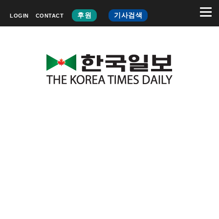
후원
기사검색
LOGIN
CONTACT