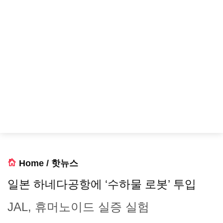
Home
/
핫뉴스
일본 하네다공항에 ‘수하물 로봇’ 투입
JAL, 휴머노이드 실증 실험