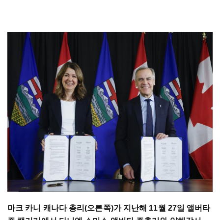
마크 카니 캐나다 총리(오른쪽)가 지난해 11월 27일 앨버타