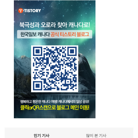
인기 기사
많이 본 기사