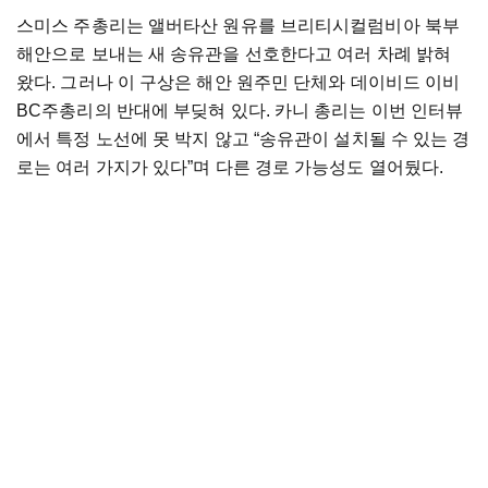
스미스 주총리는 앨버타산 원유를 브리티시컬럼비아 북부
해안으로 보내는 새 송유관을 선호한다고 여러 차례 밝혀
왔다. 그러나 이 구상은 해안 원주민 단체와 데이비드 이비
BC주총리의 반대에 부딪혀 있다. 카니 총리는 이번 인터뷰
에서 특정 노선에 못 박지 않고 “송유관이 설치될 수 있는 경
로는 여러 가지가 있다”며 다른 경로 가능성도 열어뒀다.