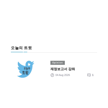
오늘의 트윗
Opinion
재정보고서 강좌
04 Aug 2026
1