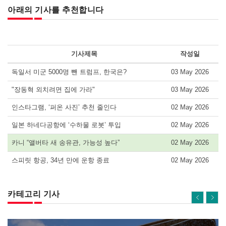
아래의 기사를 추천합니다
기사제목
작성일
독일서 미군 5000명 뺀 트럼프, 한국은?
03 May 2026
"장동혁 외치려면 집에 가라"
03 May 2026
인스타그램, ‘퍼온 사진’ 추천 줄인다
02 May 2026
일본 하네다공항에 ‘수하물 로봇’ 투입
02 May 2026
카니 “앨버타 새 송유관, 가능성 높다”
02 May 2026
스피릿 항공, 34년 만에 운항 종료
02 May 2026
카테고리 기사