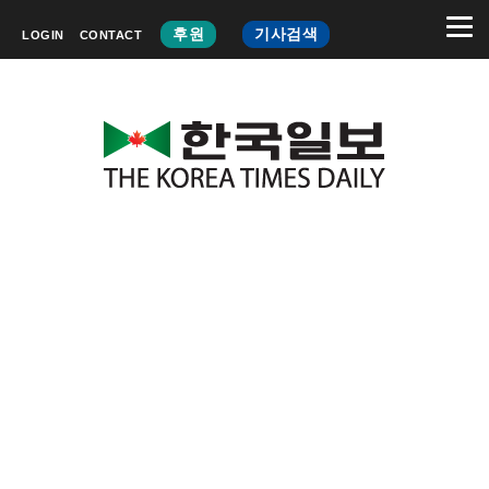
후원
기사검색
LOGIN
CONTACT