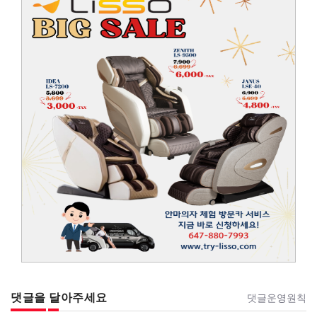
댓글을 달아주세요
댓글운영원칙