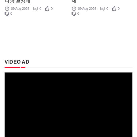
세
파병 결정돼"
09 Aug 2026
0
0
09 Aug 2026
0
0
0
0
VIDEO AD