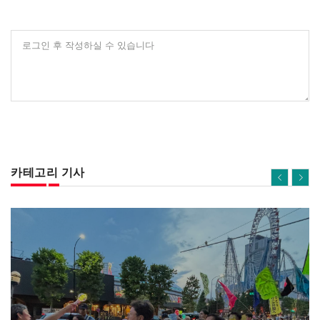
로그인 후 작성하실 수 있습니다
카테고리 기사