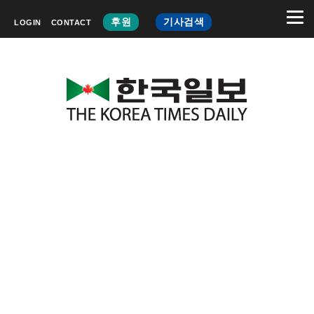
후원
기사검색
LOGIN
CONTACT