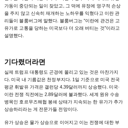
가동이 중단되는 일이 잦았고, 그 덕에 유정에 영구적 손상
을 주지 않고 신속히 재개하는 노하우를 익혔다고 이란 관
리들이 블룸버그에 말했다. 블룸버그는 “이란에 관건은 고
유가로 고통을 당하는 미국보다 더 오래 버티는 것”이라고
설명했다.
기다렸더라면
실제 트럼프 대통령도 곤경에 몰리고 있는 것은 마찬가지
다. 미국 내 기름값은 천정부지다. 1일 기준으로 미국 전국
평균 휘발유 가격은 갤런당 4.39달러까지 상승했다. 미국·
이란 전쟁 직전에는 2.89달러에 불과했다. 세계 원유 수송
병목인 호르무즈해협 봉쇄 상태가 지속되는 한 유가가 추가
상승하리라는 게 전문가들 전망이다.
유가 상승은 물가 상승으로 이어지고 이는 전쟁에 대한 부