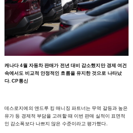
캐나다 4월 자동차 판매가 전년 대비 감소했지만 경제 여건
속에서도 비교적 안정적인 흐름을 유지한 것으로 나타났
다. CP통신
데스로지에의 앤드루 킹 매니징 파트너는 무역 갈등과 높은
유가 등 경제적 부담을 고려할 때 이번 판매 실적이 표면적
인 감소폭보다 나쁘지 않은 수준이라고 평가했다.