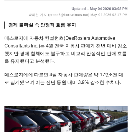
Updated -- May 04 2026 03:08 PM
박해련 기자 (press3@koreatimes.net)
May 04 2026 02:17 PM
경제 불확실 속 안정적 흐름 유지
데스로지에 자동차 컨설턴츠(DesRosiers Automotive
Consultants Inc.)는 4월 전국 자동차 판매가 전년 대비 감소
했지만 경제 침체에도 불구하고 비교적 안정적인 판매 흐름
을 유지했다고 분석했다.
데스로지에에 따르면 4월 자동차 판매량은 약 17만8천 대
로 집계됐으며 이는 전년 동월 대비 3.9% 감소한 수치다.