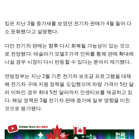
킹은 지난 3월 증가세를 보였던 전기차 판매가 4월 들어 다
소 둔화됐다고 설명했다.
다만 전기차 판매는 향후 다시 회복될 가능성이 있는 것으
로 전망됐다. 테슬라가 모델3 가격 인하를 통해 판매 확대에
나설 경우 시장이 다시 반등할 수 있다는 분석이 제기됐다.
연방정부는 지난 2월 기존 전기차 보조금 프로그램을 대체
해 전기차 구매 지원 정책을 도입했으며 차량 가격이 5만 달
러 이하인 경우 최대 5천 달러까지 인센티브를 제공하고 있
다. 해당 정책은 3월 전기차 판매 증가에 일부 영향을 미친
것으로 평가됐다.