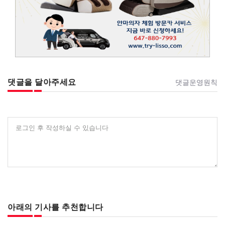
댓글을 달아주세요
댓글운영원칙
로그인 후 작성하실 수 있습니다
아래의 기사를 추천합니다