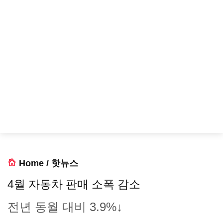
Home
/
핫뉴스
4월 자동차 판매 소폭 감소
전년 동월 대비 3.9%↓