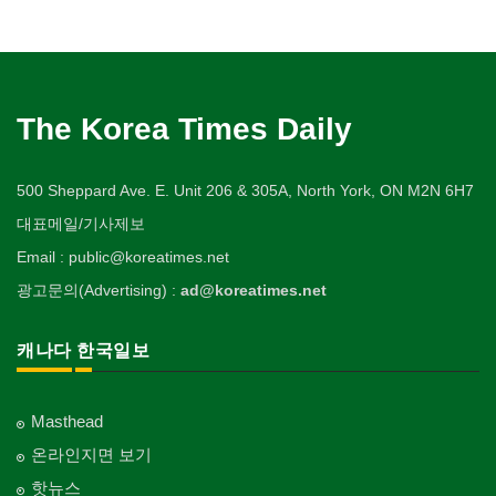
The Korea Times Daily
500 Sheppard Ave. E. Unit 206 & 305A, North York, ON M2N 6H7
대표메일/기사제보
Email : public@koreatimes.net
광고문의(Advertising) :
ad@koreatimes.net
캐나다 한국일보
Masthead
온라인지면 보기
핫뉴스