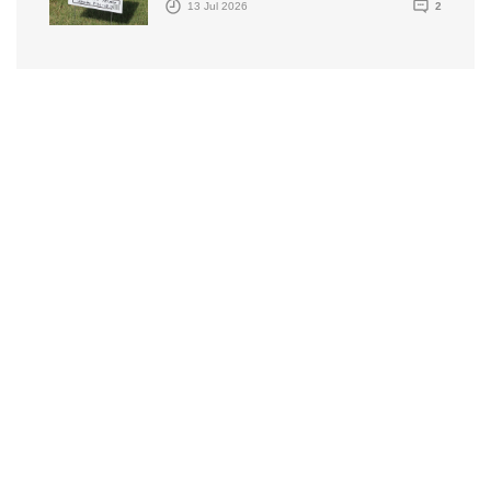
13 Jul 2026
2