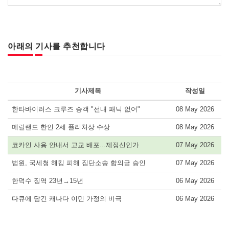
아래의 기사를 추천합니다
기사제목
작성일
한타바이러스 크루즈 승객 "선내 패닉 없어"
08 May 2026
메릴랜드 한인 2세 퓰리처상 수상
08 May 2026
코카인 사용 안내서 고교 배포...제정신인가
07 May 2026
법원, 국세청 해킹 피해 집단소송 합의금 승인
07 May 2026
한덕수 징역 23년→15년
06 May 2026
다큐에 담긴 캐나다 이민 가정의 비극
06 May 2026