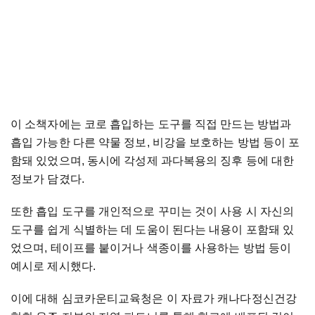
이 소책자에는 코로 흡입하는 도구를 직접 만드는 방법과
흡입 가능한 다른 약물 정보, 비강을 보호하는 방법 등이 포
함돼 있었으며, 동시에 각성제 과다복용의 징후 등에 대한
정보가 담겼다.
또한 흡입 도구를 개인적으로 꾸미는 것이 사용 시 자신의
도구를 쉽게 식별하는 데 도움이 된다는 내용이 포함돼 있
었으며, 테이프를 붙이거나 색종이를 사용하는 방법 등이
예시로 제시했다.
이에 대해 심코카운티교육청은 이 자료가 캐나다정신건강