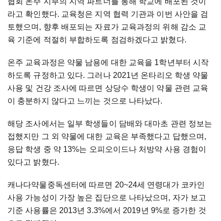
협회 온주 지부의 지역 파트너를 통해 학교에 배포된 것이
라고 확인했다. 교육청은 지역 협력 기관과 이번 사안을 검
토했으며, 향후 배포되는 자료가 교육과정의 위해 감소 교
육 기준에 적절히 부합하도록 점검하겠다고 밝혔다.
온주 교육과정은 약물 남용에 대한 교육을 1학년부터 시작
하도록 규정하고 있다. 그러나 2021년 온타리오 학생 약물
사용 및 건강 조사에 따르면 상당수 학생이 약물 관련 교육
이 충분하지 않다고 느끼는 것으로 나타났다.
해당 조사에서는 일부 학생들이 담배와 대마초 관련 정보는
접했지만 그 외 약물에 대한 교육은 부족했다고 답했으며,
응답 학생 중 약 13%는 오피오이드나 처방약 사용 경험이
있다고 밝혔다.
캐나다약물중독센터에 따르면 20~24세 연령대가 코카인
사용 가능성이 가장 높은 집단으로 나타났으며, 자가 보고
기준 사용률은 2013년 3.3%에서 2019년 9%로 증가한 것