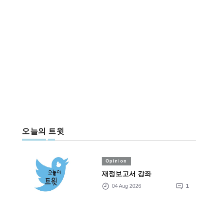
오늘의 트윗
Opinion
재정보고서 강좌
04 Aug 2026
1