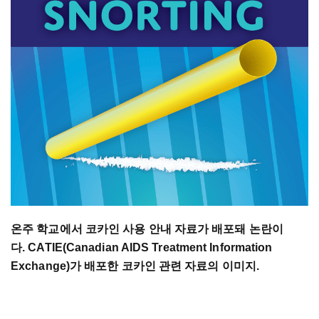
온주 학교에서 코카인 사용 안내 자료가 배포돼 논란이
다. CATIE(Canadian AIDS Treatment Information
Exchange)
가 배포한 코카인 관련 자료의 이미지.