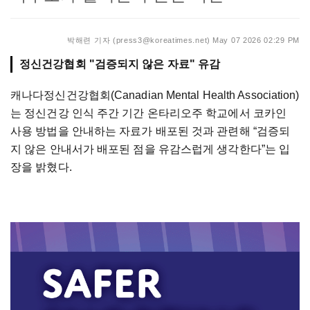
박해련 기자 (press3@koreatimes.net)
May 07 2026 02:29 PM
정신건강협회 "검증되지 않은 자료" 유감
캐나다정신건강협회(Canadian Mental Health Association)
는 정신건강 인식 주간 기간 온타리오주 학교에서 코카인
사용 방법을 안내하는 자료가 배포된 것과 관련해 “검증되
지 않은 안내서가 배포된 점을 유감스럽게 생각한다”는 입
장을 밝혔다.