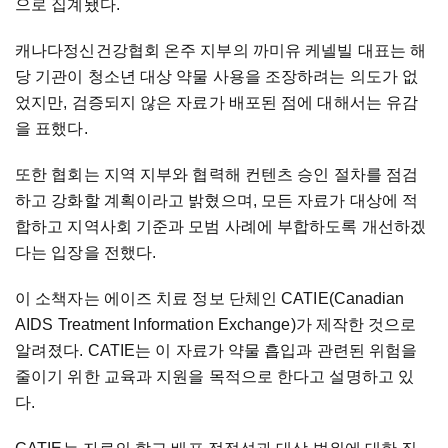
으로 집계됐다.
캐나다정신건강협회 온주 지부의 까미유 케넬빌 대표는 해
당 기관이 청소년 대상 약물 사용을 조장하려는 의도가 없
었지만, 검증되지 않은 자료가 배포된 점에 대해서는 유감
을 표했다.
또한 협회는 지역 지부와 협력해 컨텐츠 승인 절차를 점검
하고 강화할 계획이라고 밝혔으며, 모든 자료가 대상에 적
합하고 지역사회 기준과 모범 사례에 부합하도록 개선하겠
다는 입장을 전했다.
이 소책자는 에이즈 치료 정보 단체인 CATIE(Canadian
AIDS Treatment Information Exchange)가 제작한 것으로
알려졌다. CATIE는 이 자료가 약물 흡입과 관련된 위험을
줄이기 위한 교육과 지원을 목적으로 한다고 설명하고 있
다.