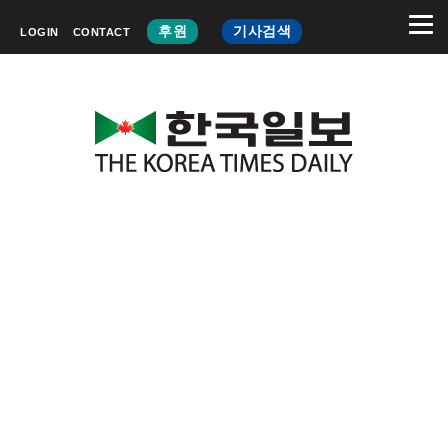
후원
기사검색
LOGIN
CONTACT