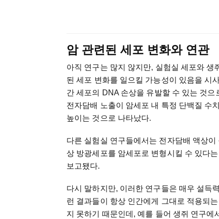
암 관련된 세포 변화와 연관
아직 연구는 많지 않지만, 실험실 세포와 생
된 세포 변화를 일으킬 가능성이 있음을 시
간 세포의 DNA 손상을 유발할 수 있는 것
전자담배 노출이 암세포 내 특정 단백질 수
높이는 것으로 나타났다.
다른 실험실 연구들에서는 전자담배 액상이 구
상 방광세포를 암세포로 변형시킬 수 있다는 
보고됐다.
다시 말하지만, 이러한 연구들은 매우 설득력
런 결과들이 항상 인간에게 그대로 적용되는 
지 못하기 때문인데, 예를 들어 생쥐 연구에