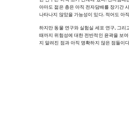
아마도 젊은 층은 아직 전자담배를 장기간 
나타나지 않았을 가능성이 있다. 적어도 아
하지만 동물 연구와 실험실 세포 연구, 그리
때까지 위험성에 대한 전반적인 윤곽을 보여
지 알려진 점과 아직 명확하지 않은 점들이다