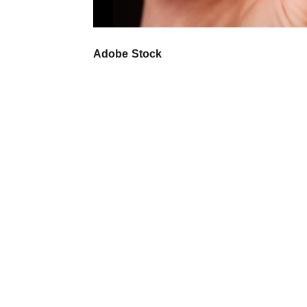
Adobe Stock