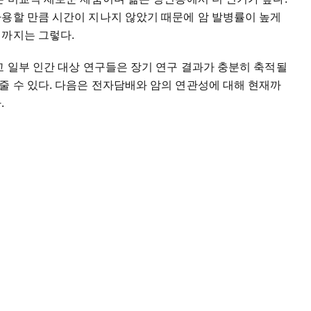
사용할 만큼 시간이 지나지 않았기 때문에 암 발병률이 높게
직까지는 그렇다.
고 일부 인간 대상 연구들은 장기 연구 결과가 충분히 축적될
줄 수 있다. 다음은 전자담배와 암의 연관성에 대해 현재까
.