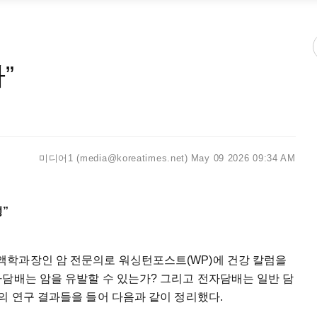
”
미디어1 (media@koreatimes.net)
May 09 2026 09:34 AM
”
학과장인 암 전문의로 워싱턴포스트(WP)에 건강 칼럼을
담배는 암을 유발할 수 있는가? 그리고 전자담배는 일반 담
의 연구 결과들을 들어 다음과 같이 정리했다.