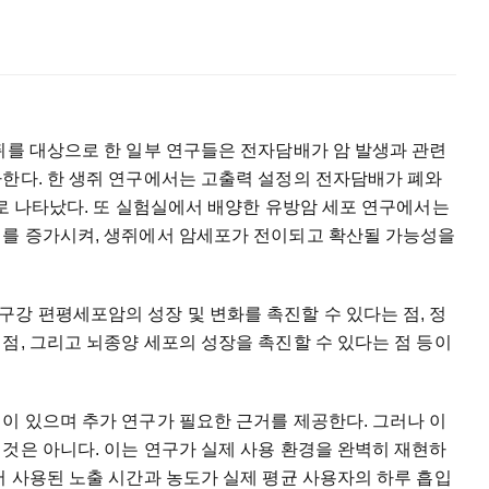
쥐를 대상으로 한 일부 연구들은 전자담배가 암 발생과 관련
사한다. 한 생쥐 연구에서는 고출력 설정의 전자담배가 폐와
으로 나타났다. 또 실험실에서 배양한 유방암 세포 연구에서는
치를 증가시켜, 생쥐에서 암세포가 전이되고 확산될 가능성을
강 편평세포암의 성장 및 변화를 촉진할 수 있다는 점, 정
점, 그리고 뇌종양 세포의 성장을 촉진할 수 있다는 점 등이
이 있으며 추가 연구가 필요한 근거를 제공한다. 그러나 이
것은 아니다. 이는 연구가 실제 사용 환경을 완벽히 재현하
서 사용된 노출 시간과 농도가 실제 평균 사용자의 하루 흡입