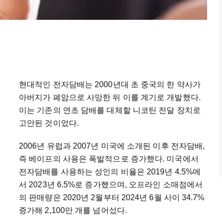
현대적인 전자담배는 2000년대 초 중국의 한 약사가
아버지가 폐암으로 사망한 뒤 이를 계기로 개발했다.
이는 기존의 연초 담배를 대체할 니코틴 전달 장치로
고안된 것이었다.
2006년 유럽과 2007년 미국에 소개된 이후 전자담배,
즉 베이프의 사용은 폭발적으로 증가했다. 미국에서
전자담배를 사용하는 성인의 비율은 2019년 4.5%에
서 2023년 6.5%로 증가했으며, 오프라인 소매점에서
의 판매량은 2020년 2월부터 2024년 6월 사이 34.7%
증가해 2,100만 개를 넘어섰다.