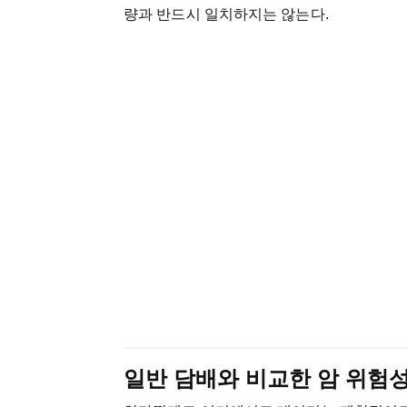
량과 반드시 일치하지는 않는다.
일반 담배와 비교한 암 위험