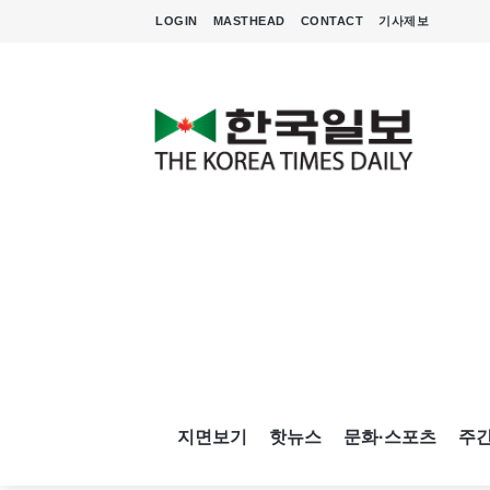
LOGIN
MASTHEAD
CONTACT
기사제보
지면보기
핫뉴스
문화·스포츠
주