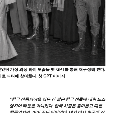
 있었던 가장 의상 파티 모습을 챗-GPT를 통해 재구성해 봤다.
로 파티에 참여했다. 챗 GPT 이미지
“한국 전통의상을 입은 건 짧은 한국 생활에 대한 노스
탤지어 때문은 아니었다. 한국 시절은 흥미롭고 때론
힘들었지만, 이미 끝난 일이었다. 내가 다시 한국에 갈