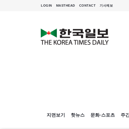
LOGIN
MASTHEAD
CONTACT
기사제보
지면보기
핫뉴스
문화·스포츠
주