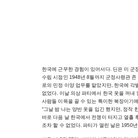
한국에 근무한 경험이 있어서다. 딘은 미 군정
수립 시점인 1948년 8월까지 군정사령관 존
로의 민정 이양 업무를 맡았지만, 한국에 각
없었다. 이날 의상 파티에서 한국 옷을 꺼
사람들 이목을 끌 수 있는 특이한 복장이기
“그날 밤 나는 양반 옷을 입긴 했지만, 정작
바로 다음 날 한국에서 전쟁이 터지고 열흘 
조차 할 수 없었다. 파티가 열린 날은 1950년