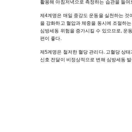
활용해 아침저녁으로 측정하는 습관을 들여
제4계명은 매일 중강도 운동을 실천하는 것이다
을 강화하고 혈압과 체중을 동시에 조절하는
심방세동 위험을 증가시킬 수 있으므로, 운동
편이 좋다.
제5계명은 철저한 혈당 관리다. 고혈당 상태
신호 전달이 비정상적으로 변해 심방세동 발