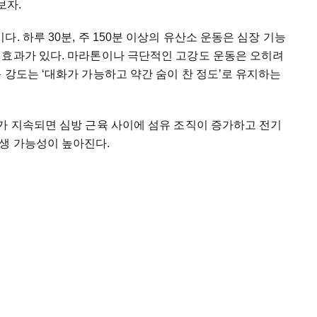
보자.
. 하루 30분, 주 150분 이상의 유산소 운동은 심장 기능
 효과가 있다. 마라톤이나 극단적인 고강도 운동은 오히려
 강도는 ‘대화가 가능하고 약간 숨이 찬 정도’로 유지하는
가 지속되면 심방 근육 사이에 섬유 조직이 증가하고 전기
생 가능성이 높아진다.