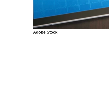
Adobe Stock