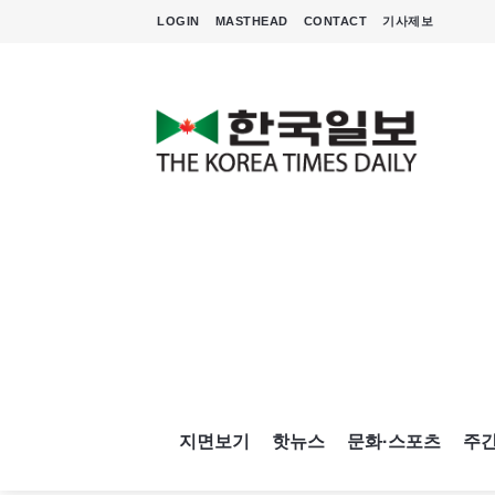
LOGIN
MASTHEAD
CONTACT
기사제보
지면보기
핫뉴스
문화·스포츠
주