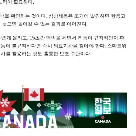
노력이 필요하다.
맥박을 확인하는 것이다. 심방세동은 조기에 발견하면 항응고
 늦으면 돌이킬 수 없는 결과로 이어진다.
볍게 올리고, 15초간 맥박을 세면서 리듬이 규칙적인지 확
리듬이 불규칙하다면 즉시 의료기관을 찾아야 한다. 스마트워
검사를 활용하는 것도 훌륭한 보조 수단이다.