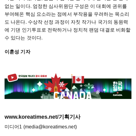
없는 일이다. 엄정한 심사위원단 구성은 이 대회에 권위를
부여해온 핵심 요소라는 점에서 부작용을 우려하는 목소리
도 나온다. 수상작 선정 과정이 자칫 작가나 국가의 동원력
에 기댄 인기투표로 전락하거나 정치적 팬덤 대결로 비화할
수 있다는 것이다.
이훈성 기자
www.koreatimes.net/기획기사
미디어1 (media@koreatimes.net)