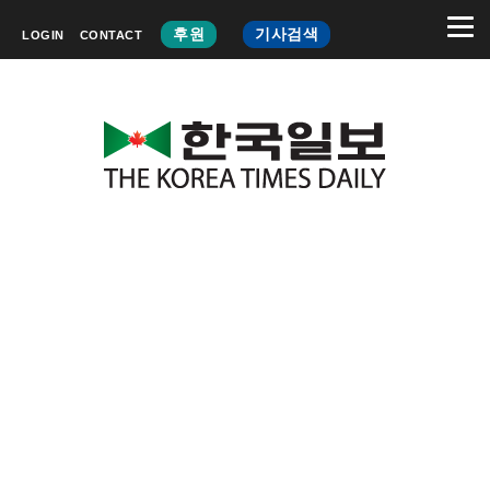
후원
기사검색
LOGIN
CONTACT