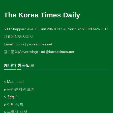
The Korea Times Daily
500 Sheppard Ave. E. Unit 206 & 305A, North York, ON M2N 6H7
대표메일/기사제보
Email : public@koreatimes.net
광고문의(Advertising) :
ad@koreatimes.net
캐나다 한국일보
Masthead
온라인지면 보기
핫뉴스
이민·유학
부동산·재정