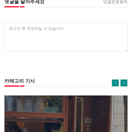
댓글을 달아주세요
댓글운영원칙
로그인 후 작성하실 수 있습니다
카테고리 기사