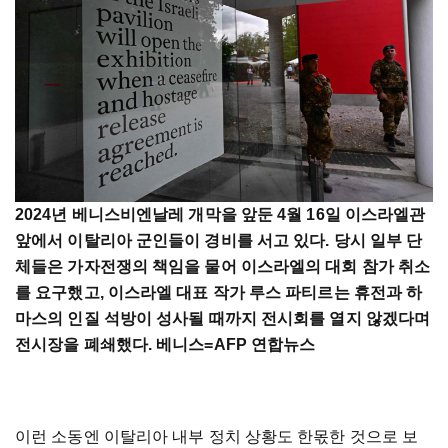
2024년 베니스비엔날레 개막을 앞둔 4월 16일 이스라엘관
앞에서 이탈리아 군인들이 경비를 서고 있다. 당시 일부 단
체들은 가자전쟁의 책임을 물어 이스라엘의 대회 참가 취소
를 요구했고, 이스라엘 대표 작가 루스 파티르는 휴전과 하
마스의 인질 석방이 성사될 때까지 전시회를 열지 않겠다며
전시장을 폐쇄했다. 베니스=AFP 연합뉴스
이런 소동엔 이탈리아 내부 정치 상황도 한몫한 것으로 보