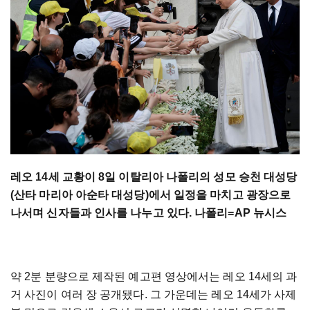
레오 14세 교황이 8일 이탈리아 나폴리의 성모 승천 대성당
(산타 마리아 아순타 대성당)에서 일정을 마치고 광장으로
나서며 신자들과 인사를 나누고 있다. 나폴리=AP 뉴시스
약 2분 분량으로 제작된 예고편 영상에서는 레오 14세의 과
거 사진이 여러 장 공개됐다. 그 가운데는 레오 14세가 사제