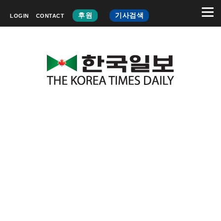
후원
기사검색
LOGIN
CONTACT