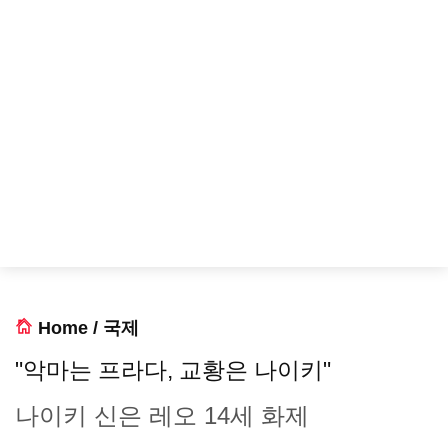
Home
/
국제
"악마는 프라다, 교황은 나이키"
나이키 신은 레오 14세 화제