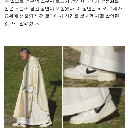
복 밑으로 검은색 스우시 로고가 선명한 나이키 운동화를
신은 모습이 담긴 장면이 포함됐다. 이 장면은 레오 14세가
교황에 선출되기 전 로마에서 시간을 보내던 시절 촬영된
것으로 알려졌다.