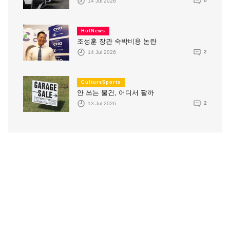
14 Jul 2026
0
HotNews
조성훈 장관 숙박비용 논란
14 Jul 2026
2
CultureSports
안 쓰는 물건, 어디서 팔까
13 Jul 2026
2