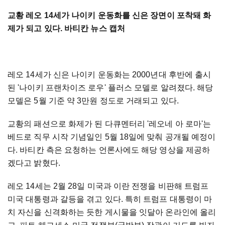
교황 레오 14세가 나이키 운동화를 신은 장면이 포착돼 화
제가 되고 있다. 바티칸 뉴스 캡처
레오 14세가 신은 나이키 운동화는 2000년대 후반에 출시
된 '나이키 프랜차이즈 로우' 플러스 모델로 알려졌다. 해당
모델은 5월 기준 약 3만원 정도로 거래되고 있다.
교황의 패션으로 화제가 된 다큐멘터리 '레오네 아 로마'는
베드로 직무 시작 기념일인 5월 18일에 맞춰 공개될 예정이
다. 바티칸 측은 요청하는 언론사에도 해당 영상을 제공하
겠다고 밝혔다.
레오 14세는 2월 28일 미국과 이란 전쟁을 비판해 트럼프
미국 대통령과 갈등을 겪고 있다. 특히 트럼프 대통령이 마
치 자신을 신격화하는 듯한 게시물을 잇달아 온라인에 올리