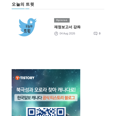
오늘의 트윗
Opinion
재정보고서 강좌
04 Aug 2026
0