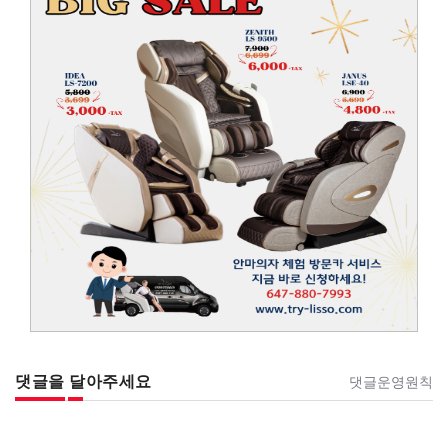
댓글을 달아주세요
댓글운영원칙