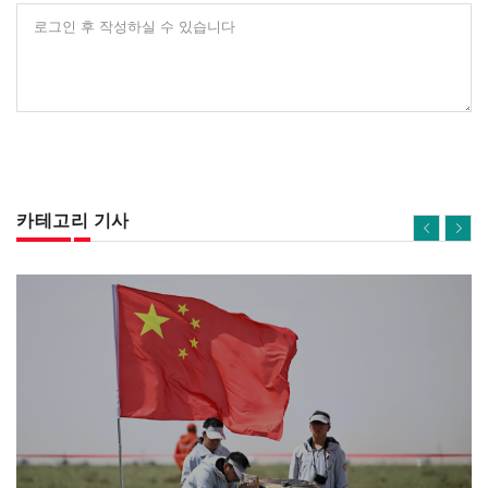
로그인 후 작성하실 수 있습니다
카테고리 기사