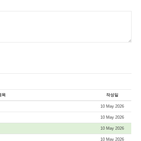
제목
작성일
10 May 2026
10 May 2026
10 May 2026
10 May 2026