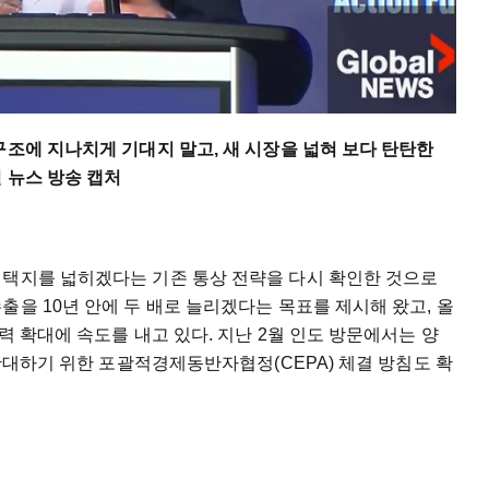
구조에 지나치게 기대지 말고, 새 시장을 넓혀 보다 탄탄한
 뉴스 방송 캡처
선택지를 넓히겠다는 기존 통상 전략을 다시 확인한 것으로
출을 10년 안에 두 배로 늘리겠다는 목표를 제시해 왔고, 올
력 확대에 속도를 내고 있다. 지난 2월 인도 방문에서는 양
 확대하기 위한 포괄적경제동반자협정(CEPA) 체결 방침도 확