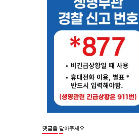
댓글을 달아주세요