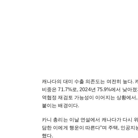
캐나다의 대미 수출 의존도는 여전히 높다. 
비중은 71.7%로, 2024년 75.9%에서 
역협정 재검토 가능성이 이어지는 상황에서,
붙이는 배경이다.
카니 총리는 이날 연설에서 캐나다가 다시 위
담한 이에게 행운이 따른다”며 주택, 인공지능
했다.