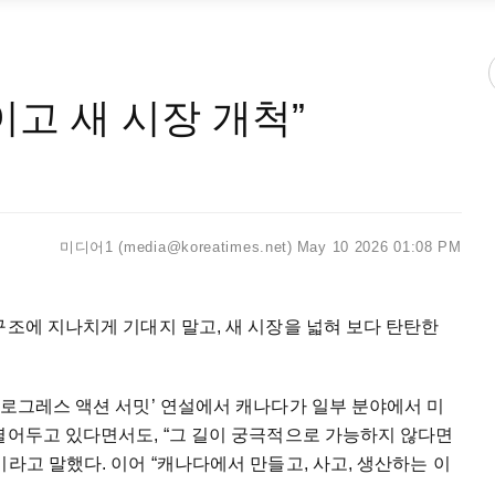
이고 새 시장 개척”
미디어1 (media@koreatimes.net)
May 10 2026 01:08 PM
구조에 지나치게 기대지 말고, 새 시장을 넓혀 보다 탄탄한
프로그레스 액션 서밋’ 연설에서 캐나다가 일부 분야에서 미
열어두고 있다면서도, “그 길이 궁극적으로 가능하지 않다면
라고 말했다. 이어 “캐나다에서 만들고, 사고, 생산하는 이