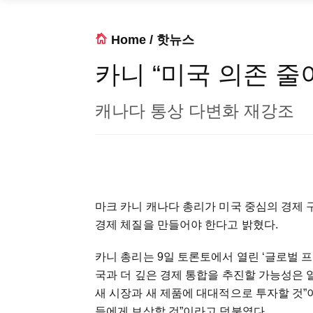
Home
/
핫뉴스
카니 “미국 의존 줄
캐나다 통상 다변화 재강조
마크 카니 캐나다 총리가 미국 중심의 경제 
경제 체질을 만들어야 한다고 밝혔다.
카니 총리는 9일 토론토에서 열린 ‘글로벌 
국과 더 깊은 경제 통합을 추진할 가능성은 
새 시장과 새 제품에 대대적으로 투자할 것”이
들에게 보상할 것”이라고 덧붙였다.