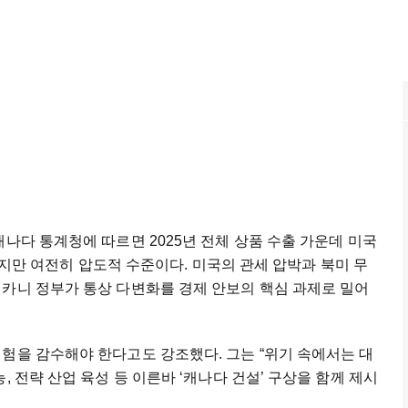
캐나다 통계청에 따르면 2025년 전체 상품 수출 가운데 미국
낮아졌지만 여전히 압도적 수준이다. 미국의 관세 압박과 북미 무
 카니 정부가 통상 다변화를 경제 안보의 핵심 과제로 밀어
험을 감수해야 한다고도 강조했다. 그는 “위기 속에서는 대
, 전략 산업 육성 등 이른바 ‘캐나다 건설’ 구상을 함께 제시