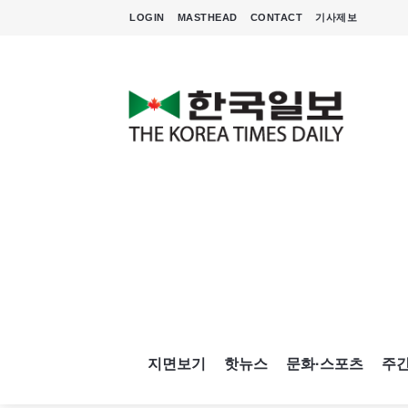
LOGIN
MASTHEAD
CONTACT
기사제보
지면보기
핫뉴스
문화·스포츠
주