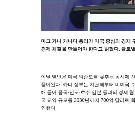
마크 카니 캐나다 총리가 미국 중심의 경제 
경제 체질을 만들어야 한다고 밝혔다. 글로벌
이날 발언은 미국 의존도를 낮추는 동시에 
풀이된다. 카니 정부는 지난해부터 비미국 수
해 들어 중국·인도·호주·일본 등과의 경제 협
국 교역 규모를 2030년까지 700억 달러로
인했다.