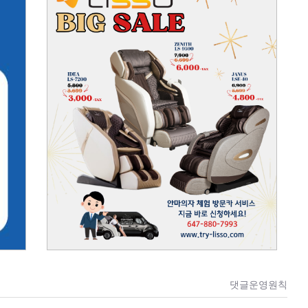
댓글운영원칙