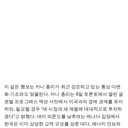
이 같은 행보는 카니 총리가 최근 강조하고 있는 통상 다변
화 기조와도 맞물린다. 카니 총리는 9일 토론토에서 열린 글
로벌 프로그레스 액션 서밋에서 미국과의 경제 관계를 유지
하되, 필요할 경우 “새 시장과 새 제품에 대대적으로 투자하
겠다”고 밝혔다. 대미 의존도를 낮추려는 캐나다 입장에서
한국은 이미 상당한 교역 규모를 갖춘 데다, 에너지 안보와