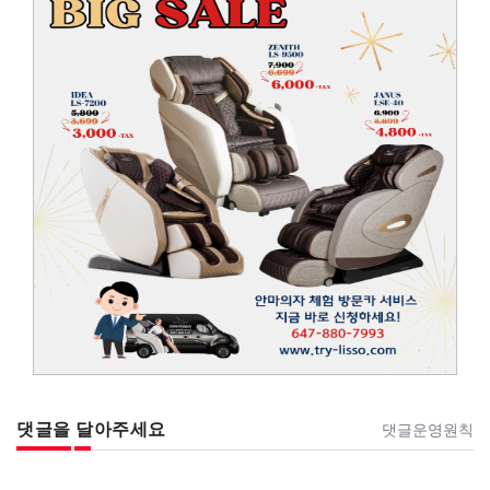
댓글을 달아주세요
댓글운영원칙