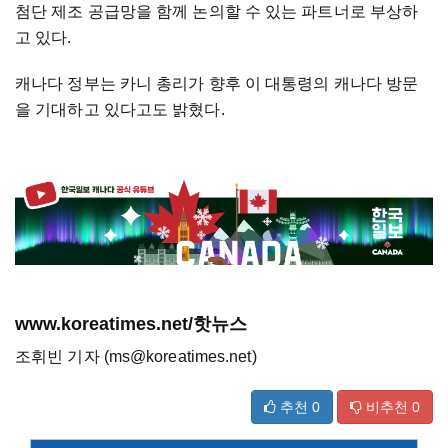
첨단 제조 공급망을 함께 논의할 수 있는 파트너로 부상하
고 있다.
캐나다 정부는 카니 총리가 향후 이 대통령의 캐나다 방문
을 기대하고 있다고도 밝혔다.
www.koreatimes.net/핫뉴스
조휘빈 기자 (ms@koreatimes.net)
추천
0
비추천
0