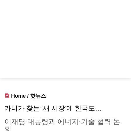
Home
/
핫뉴스
카니가 찾는 ‘새 시장’에 한국도…
이재명 대통령과 에너지·기술 협력 논
의