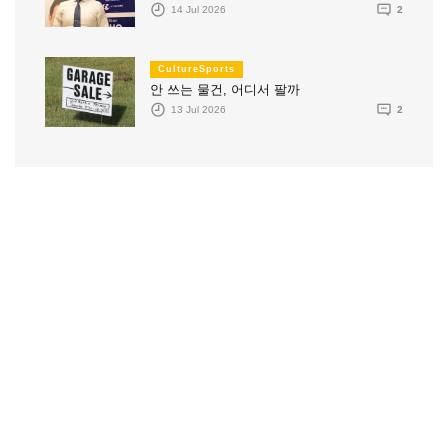
14 Jul 2026
2
CultureSports
안 쓰는 물건, 어디서 팔까
13 Jul 2026
2