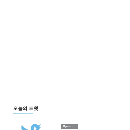
오늘의 트윗
Opinion