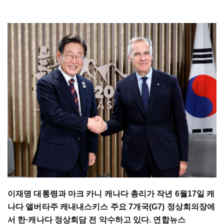
이재명 대통령과 마크 카니 캐나다 총리가 작년 6월17일 캐
나다 앨버타주 캐내내스키스 주요 7개국(G7) 정상회의장에
서 한·캐나다 정상회담 전 악수하고 있다. 연합뉴스