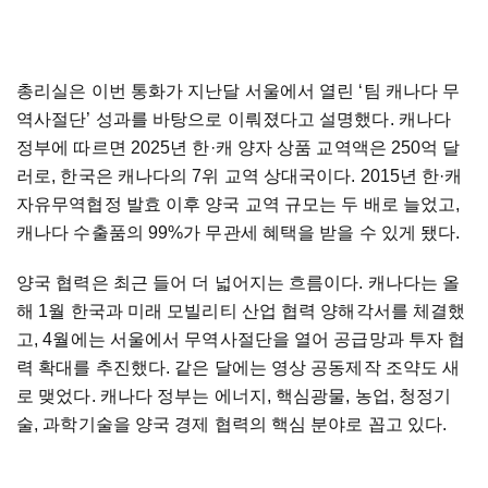
총리실은 이번 통화가 지난달 서울에서 열린 ‘팀 캐나다 무
역사절단’ 성과를 바탕으로 이뤄졌다고 설명했다. 캐나다
정부에 따르면 2025년 한·캐 양자 상품 교역액은 250억 달
러로, 한국은 캐나다의 7위 교역 상대국이다. 2015년 한·캐
자유무역협정 발효 이후 양국 교역 규모는 두 배로 늘었고,
캐나다 수출품의 99%가 무관세 혜택을 받을 수 있게 됐다.
양국 협력은 최근 들어 더 넓어지는 흐름이다. 캐나다는 올
해 1월 한국과 미래 모빌리티 산업 협력 양해각서를 체결했
고, 4월에는 서울에서 무역사절단을 열어 공급망과 투자 협
력 확대를 추진했다. 같은 달에는 영상 공동제작 조약도 새
로 맺었다. 캐나다 정부는 에너지, 핵심광물, 농업, 청정기
술, 과학기술을 양국 경제 협력의 핵심 분야로 꼽고 있다.