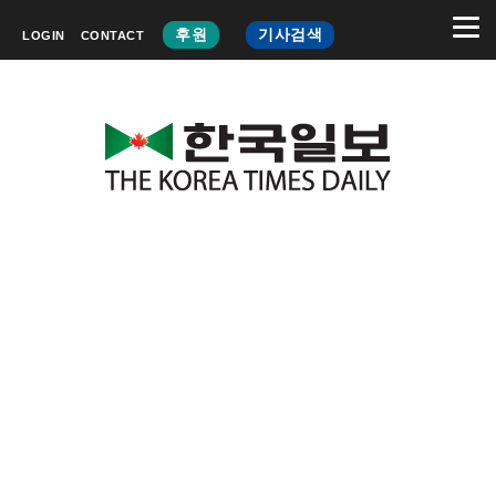
후원
기사검색
LOGIN
CONTACT