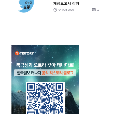
재정보고서 강좌
04 Aug 2026
1