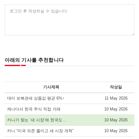
로그인 후 작성하실 수 있습니다
아래의 기사를 추천합니다
기사제목
작성일
대미 보복관세 상품값 평균 6%↑
11 May 2026
캐나다서 한국 주식 직접 거래
10 May 2026
카니가 찾는 ‘새 시장’에 한국도…
10 May 2026
카니 “미국 의존 줄이고 새 시장 개척”
10 May 2026