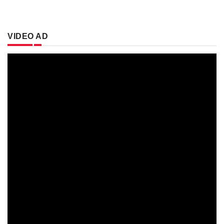
VIDEO AD