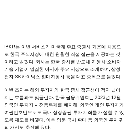
IBKR는 이번 서비스가 미국계 주요 증권사 가운데 처음으
로 한국 주식시장에 대한 원활한 직접 접근을 제공하는 것
이라고 밝혔다. 회사는 한국 증시를 반도체·자동차·소비자
기술 기업이 밀집한 아시아 주요 시장으로 소개하며, 삼성
전자·SK하이닉스·현대자동차 등을 대표 종목으로 들었다.
이번 조치는 해외 투자자의 한국 증시 접근성이 점차 넓어
지는 흐름과도 맞물린다. 한국 금융위원회는 2023년 12월
외국인 투자자 사전등록제를 폐지해, 외국인 개인 투자자가
여권번호만으로도 국내 상장증권 투자 계좌를 개설할 수 있
도록 제도를 바꿨다. 이후 영문 공시 확대 등 외국인 투자 편
의 개선도 추진해 왔다.