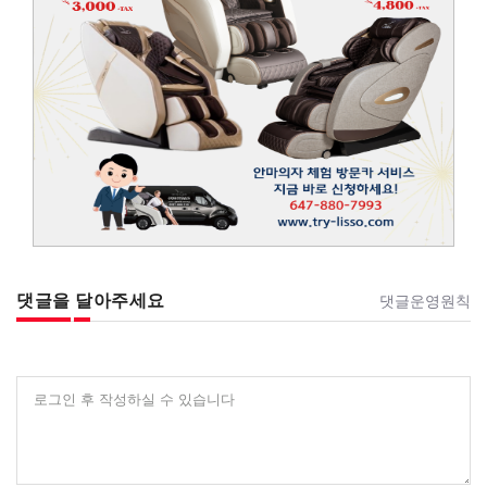
댓글을 달아주세요
댓글운영원칙
로그인 후 작성하실 수 있습니다