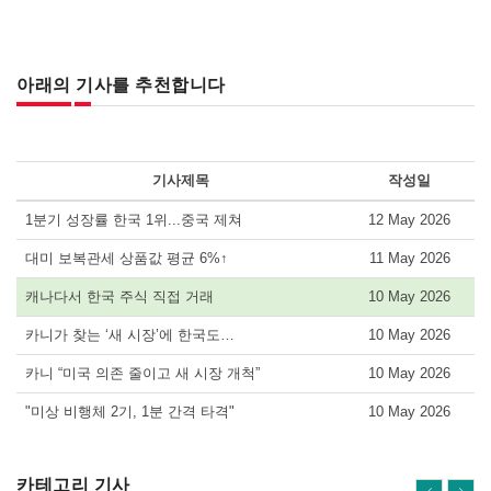
아래의 기사를 추천합니다
기사제목
작성일
1분기 성장률 한국 1위...중국 제쳐
12 May 2026
대미 보복관세 상품값 평균 6%↑
11 May 2026
캐나다서 한국 주식 직접 거래
10 May 2026
카니가 찾는 ‘새 시장’에 한국도…
10 May 2026
카니 “미국 의존 줄이고 새 시장 개척”
10 May 2026
"미상 비행체 2기, 1분 간격 타격"
10 May 2026
카테고리 기사