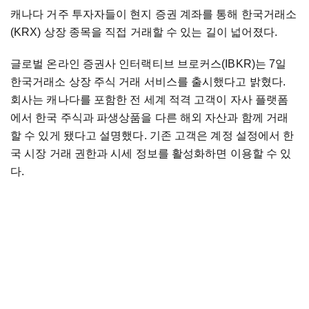
캐나다 거주 투자자들이 현지 증권 계좌를 통해 한국거래소
(KRX) 상장 종목을 직접 거래할 수 있는 길이 넓어졌다.
글로벌 온라인 증권사 인터랙티브 브로커스(IBKR)는 7일
한국거래소 상장 주식 거래 서비스를 출시했다고 밝혔다.
회사는 캐나다를 포함한 전 세계 적격 고객이 자사 플랫폼
에서 한국 주식과 파생상품을 다른 해외 자산과 함께 거래
할 수 있게 됐다고 설명했다. 기존 고객은 계정 설정에서 한
국 시장 거래 권한과 시세 정보를 활성화하면 이용할 수 있
다.