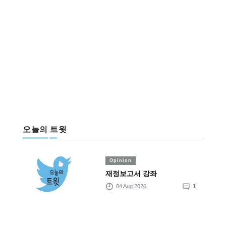
오늘의 트윗
Opinion
재정보고서 강좌
04 Aug 2026
1