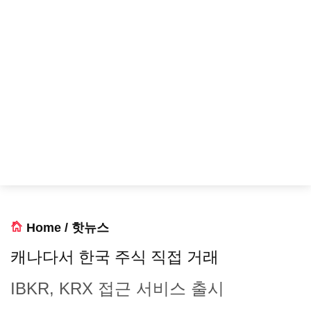
Home
/
핫뉴스
캐나다서 한국 주식 직접 거래
IBKR, KRX 접근 서비스 출시