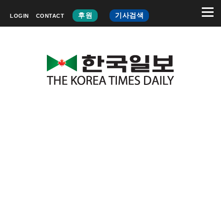
후원
기사검색
LOGIN
CONTACT