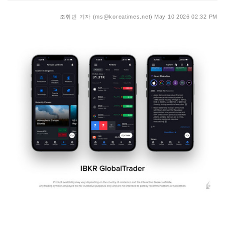
조휘빈 기자 (ms@koreatimes.net)
May 10 2026 02:32 PM