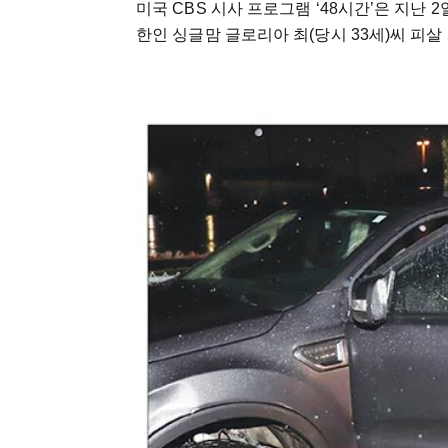
미국 CBS 시사 프로그램 ‘48시간’은 지난 
한인 싱글맘 글로리아 최(당시 33세)씨 피