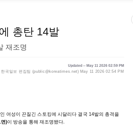
에 총탄 14발
살 재조명
Updated -- May 11 2026 02:59 PM
한국일보 편집팀 (public@koreatimes.net)
May 11 2026 02:54 PM
인 여성이 끈질긴 스토킹에 시달리다 결국 14발의 총격을
1면)
이 방송을 통해 재조명됐다.