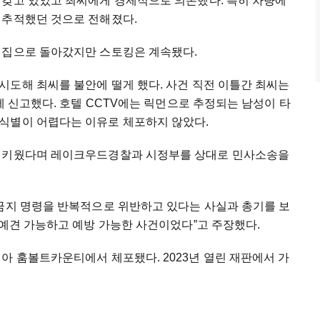
 갖고 있었고 최씨에게 경제적으로 의존했다. 특히 차량에
 추적했던 것으로 전해졌다.
 집으로 돌아갔지만 스토킹은 계속됐다.
시도해 최씨를 불안에 떨게 했다. 사건 직전 이틀간 최씨는
에 신고했다. 호텔 CCTV에는 릭먼으로 추정되는 남성이 타
식별이 어렵다는 이유로 체포하지 않았다.
을 키웠다며 레이크우드경찰과 시정부를 상대로 민사소송을
근금지 명령을 반복적으로 위반하고 있다는 사실과 총기를 보
 예견 가능하고 예방 가능한 사건이었다”고 주장했다.
아 훔볼트카운티에서 체포됐다. 2023년 열린 재판에서 가