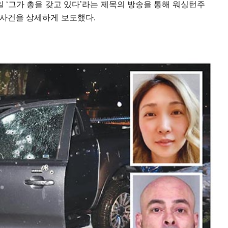
2일 ‘그가 총을 갖고 있다’라는 제목의 방송을 통해 워싱턴주
살 사건을 상세하게 보도했다.