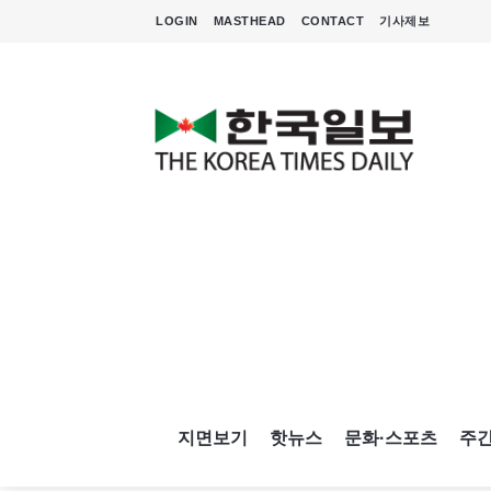
LOGIN
MASTHEAD
CONTACT
기사제보
지면보기
핫뉴스
문화·스포츠
주