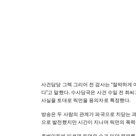
사건담당 그렉 그리어 전 검사는 “절박하게 
다”고 말했다. 수사당국은 사건 수일 전 최
사실을 토대로 릭먼을 용의자로 특정했다.
방송은 두 사람의 관계가 파국으로 치닫는 과
으로 발전했지만 시간이 지나며 릭먼의 폭력