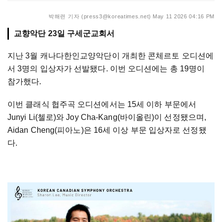
박해련 기자 (press3@koreatimes.net)
May 11 2026 04:16 PM
교향악단 23일 구세군교회서
지난 3월 캐나다한인교양악단이 개최한 콘체르토 오디션에
서 3명의 입상자가 선발됐다. 이번 오디션에는 총 19명이
참가했다.
이번 클래식 협주곡 오디션에서는 15세 이하 부문에서
Junyi Li(첼로)와 Joy Cha-Kang(바이올린)이 선정됐으며,
Aidan Cheng(피아노)은 16세 이상 부문 입상자로 선정됐
다.