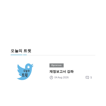
오늘의 트윗
Opinion
재정보고서 강좌
04 Aug 2026
1