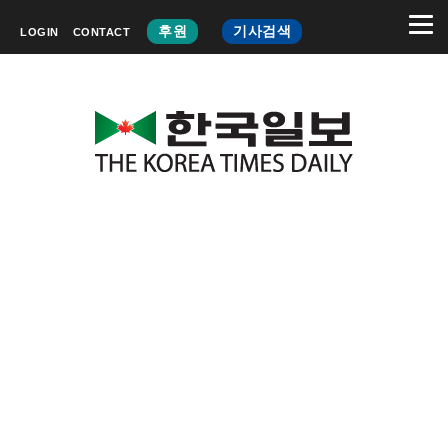
후원
기사검색
LOGIN
CONTACT