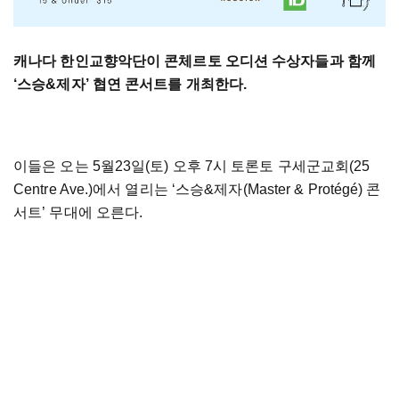
캐나다 한인교향악단이 콘체르토 오디션 수상자들과 함께
‘스승&제자’ 협연 콘서트를 개최한다.
이들은 오는 5월23일(토) 오후 7시 토론토 구세군교회(25
Centre Ave.)에서 열리는 ‘스승&제자(Master & Protégé) 콘
서트’ 무대에 오른다.