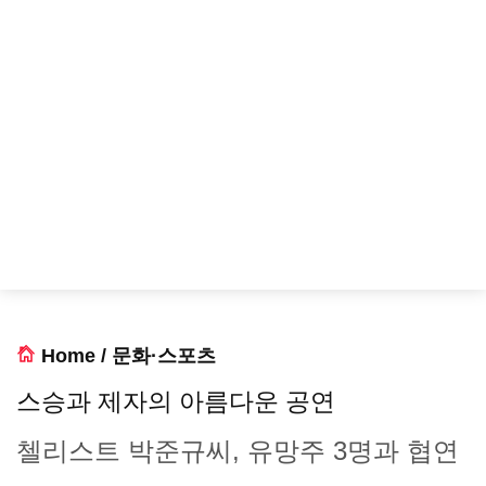
Home
/
문화·스포츠
스승과 제자의 아름다운 공연
첼리스트 박준규씨, 유망주 3명과 협연