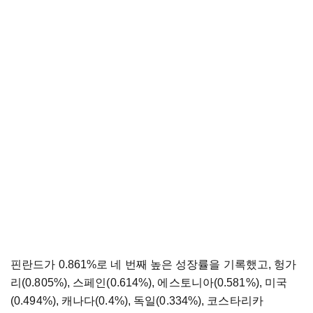
핀란드가 0.861%로 네 번째 높은 성장률을 기록했고, 헝가
리(0.805%), 스페인(0.614%), 에스토니아(0.581%), 미국
(0.494%), 캐나다(0.4%), 독일(0.334%), 코스타리카