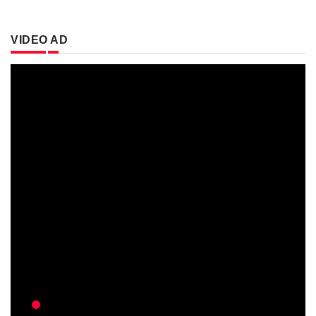
VIDEO AD