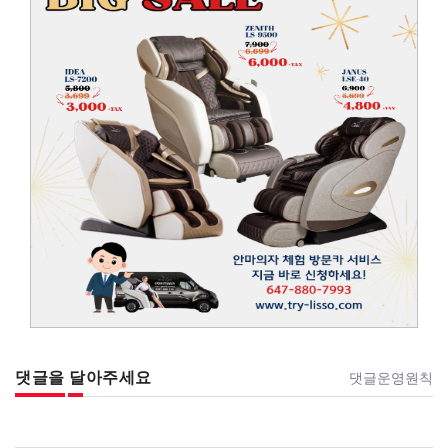
댓글을 달아주세요
댓글운영원칙