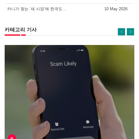
카니가 찾는 ‘새 시장’에 한국도…
10 May 2026
카테고리 기사
H