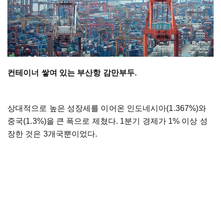
컨테이너 쌓여 있는 부산항 감만부두.
상대적으로 높은 성장세를 이어온 인도네시아(1.367%)와
중국(1.3%)을 큰 폭으로 제쳤다. 1분기 경제가 1% 이상 성
장한 것은 3개국뿐이었다.