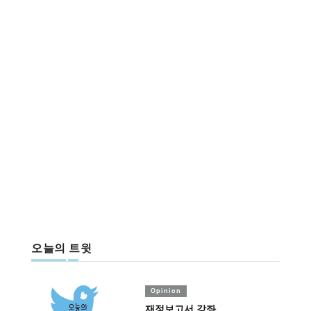
오늘의 트윗
Opinion
재정보고서 강좌