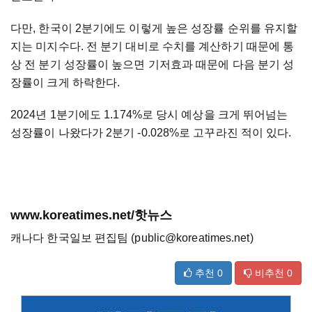
다만, 한국이 2분기에도 이렇게 높은 성장률 순위를 유지할
지는 미지수다. 전 분기 대비로 수치를 계산하기 때문에 통
상 전 분기 성장률이 높으면 기저효과 때문에 다음 분기 성
장률이 크게 하락한다.
2024년 1분기에도 1.174%로 당시 예상을 크게 뛰어넘는
성장률이 나왔다가 2분기 -0.028%로 고꾸라진 적이 있다.
www.koreatimes.net/핫뉴스
캐나다 한국일보 편집팀 (public@koreatimes.net)
추천
0
비추천
0