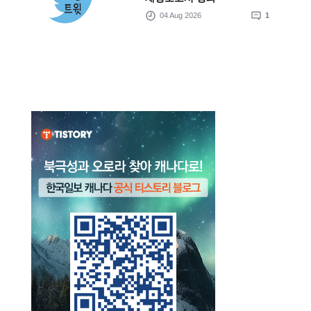
04 Aug 2026
1