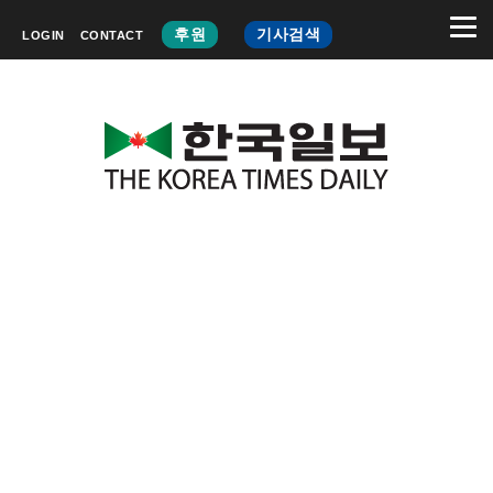
후원
기사검색
LOGIN
CONTACT