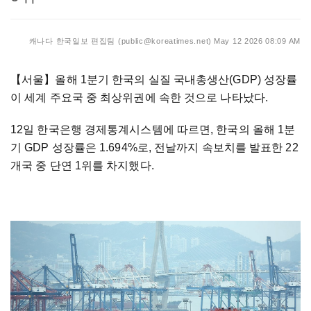
캐나다 한국일보 편집팀 (public@koreatimes.net)
May 12 2026 08:09 AM
【서울】
올해 1분기 한국의 실질 국내총생산(GDP) 성장률
이 세계 주요국 중 최상위권에 속한 것으로 나타났다.
12일 한국은행 경제통계시스템에 따르면, 한국의 올해 1분
기 GDP 성장률은 1.694%로, 전날까지 속보치를 발표한 22
개국 중 단연 1위를 차지했다.