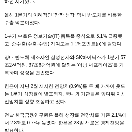
하던 시기였다.
올해 1분기의 이례적인 '깜짝 성장' 역시 반도체를 비롯한
수출 덕분이었다.
1분기 수출은 정보기술(IT) 품목을 중심으로 5.1% 급증했
고, 순수출(수출-수입) 기여도는 1.1%포인트(p)에 달했다.
양대 반도체 제조사인 삼성전자와 SK하이닉스가 1분기 57
조2천억원, 37조6천억원에 달하는 '어닝 서프라이즈'를 기
록하며 성장을 견인했다.
한은이 지난 2월 제시한 전망치(0.9%)를 두 배 가까이 웃도
는 1분기 성장률이 발표되자, 국내외 기관들은 앞다퉈 자체
전망치를 상향 조정하고 있다.
전날 한국금융연구원은 올해 성장률 전망치를 기존 2.1%에
서 2.8%로 0.7%p 높였다. 한은은 28일 새로운 경제전망을
발표한다.