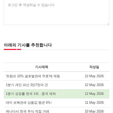
로그인 후 작성하실 수 있습니다
아래의 기사를 추천합니다
기사제목
작성일
'트럼프 10% 글로벌관세 무효'에 제동
12 May 2026
1분기 개인 파산 3만7천여 건
12 May 2026
1분기 성장률 한국 1위...중국 제쳐
12 May 2026
대미 보복관세 상품값 평균 6%↑
11 May 2026
캐나다서 한국 주식 직접 거래
10 May 2026