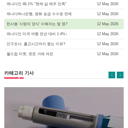
캐나다인 46.1% "현재 삶 매우 만족"
12 May 2026
캐나다하나은행, 원화 송금 수수료 면제
12 May 2026
한사봉 '사랑의 양식' 수혜자는 몇 명?
12 May 2026
캐나다인 미국 여행 전년 대비 1.4%↑
12 May 2026
인구조사, 출근시간까지 묻는 이유?
12 May 2026
월드컵 티켓, 웃돈 거래 여전
12 May 2026
카테고리 기사