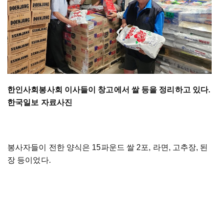
한인사회봉사회 이사들이 창고에서 쌀 등을 정리하고 있다.
한국일보 자료사진
봉사자들이 전한 양식은 15파운드 쌀 2포, 라면, 고추장, 된
장 등이었다.