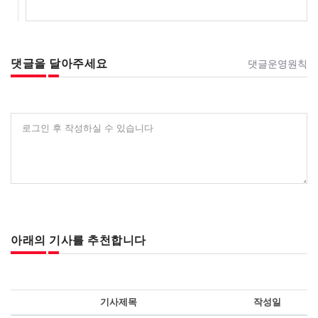
댓글을 달아주세요
댓글운영원칙
로그인 후 작성하실 수 있습니다
아래의 기사를 추천합니다
기사제목
작성일