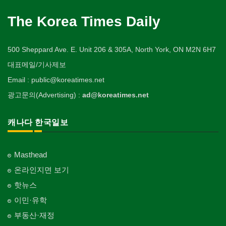
The Korea Times Daily
500 Sheppard Ave. E. Unit 206 & 305A, North York, ON M2N 6H7
대표메일/기사제보
Email : public@koreatimes.net
광고문의(Advertising) :
ad@koreatimes.net
캐나다 한국일보
Masthead
온라인지면 보기
핫뉴스
이민·유학
부동산·재정