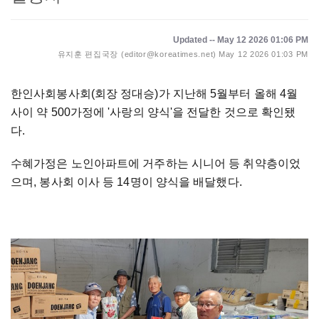
Updated -- May 12 2026 01:06 PM
유지훈 편집국장 (editor@koreatimes.net)
May 12 2026 01:03 PM
한인사회봉사회(회장 정대승)가 지난해 5월부터 올해 4월
사이 약 500가정에 '사랑의 양식'을 전달한 것으로 확인됐
다.
수혜가정은 노인아파트에 거주하는 시니어 등 취약층이었
으며, 봉사회 이사 등 14명이 양식을 배달했다.