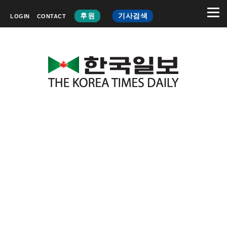
후원
기사검색
LOGIN
CONTACT