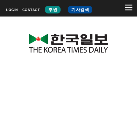
후원
기사검색
LOGIN
CONTACT