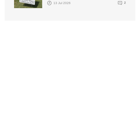
13 Jul 2026
2