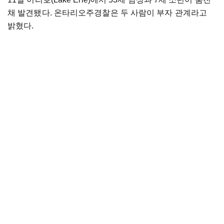
채 발견됐다. 온타리오주경찰은 두 사람이 부자 관계라고
밝혔다.