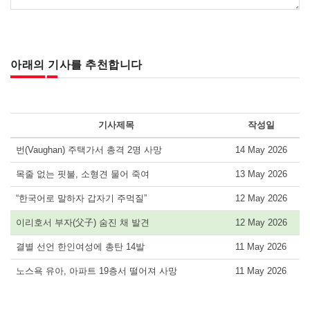
아래의 기사를 추천합니다
기사제목
작성일
번(Vaughan) 주택가서 총격 2명 사망
14 May 2026
목줄 없는 핏불, 소형견 물어 죽여
13 May 2026
“한국어로 말하자 갑자기 주먹질”
12 May 2026
이리호서 부자(父子) 숨진 채 발견
12 May 2026
결별 선언 한인여성에 총탄 14발
11 May 2026
노스욕 유아, 아파트 19층서 떨어져 사망
11 May 2026