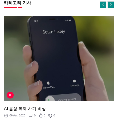
카테고리 기사
H
AI 음성 복제 사기 비상
06 Aug 2026
0
0
0