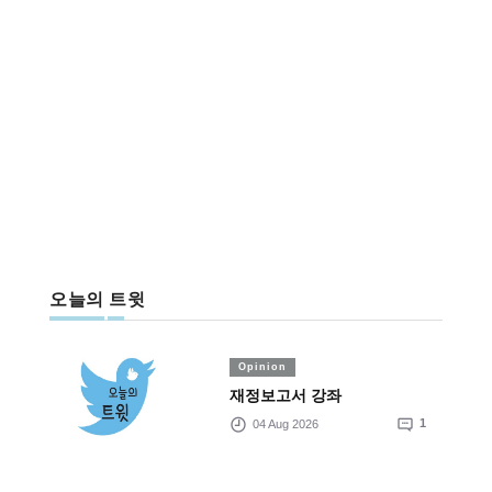
오늘의 트윗
Opinion
재정보고서 강좌
04 Aug 2026
1